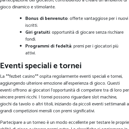
partecipazione dei giocatori, contribuendo a creare un ambiente di
gioco dinamico e stimolante.
Bonus di benvenuto
: offerte vantaggiose per i nuovi
iscritti.
Giri gratuiti
: opportunità di giocare senza rischiare
fondi.
Programmi di fedeltà
: premi per i giocatori più
attivi.
Eventi speciali e tornei
La **fezbet casino** ospita regolarmente eventi speciali e tornei,
aggiungendo ulteriore emozione all’esperienza di gioco. Questi
eventi offrono ai giocatori l’opportunità di competere tra di loro per
vincere premi ricchi. I tornei possono riguardare slot machine,
giochi da tavolo o altri titoli, iniziando da piccoli eventi settimanali a
grandi competizioni mensili con premi significativi.
Partecipare a un torneo è un modo eccellente per testare le proprie