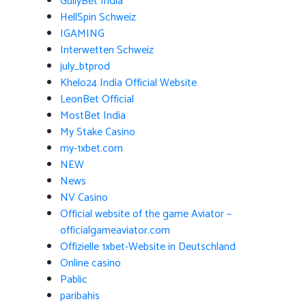
GullyBet India
HellSpin Schweiz
IGAMING
Interwetten Schweiz
july_btprod
Khelo24 India Official Website
LeonBet Official
MostBet India
My Stake Casino
my-1xbet.com
NEW
News
NV Casino
Official website of the game Aviator –
officialgameaviator.com
Offizielle 1xbet-Website in Deutschland
Online casino
Pablic
paribahis