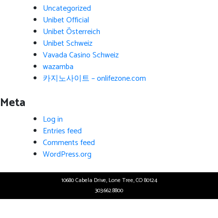
Uncategorized
Unibet Official
Unibet Österreich
Unibet Schweiz
Vavada Casino Schweiz
wazamba
카지노사이트 – onlifezone.com
Meta
Log in
Entries feed
Comments feed
WordPress.org
10680 Cabela Drive, Lone Tree, CO 80124
303.662.8800