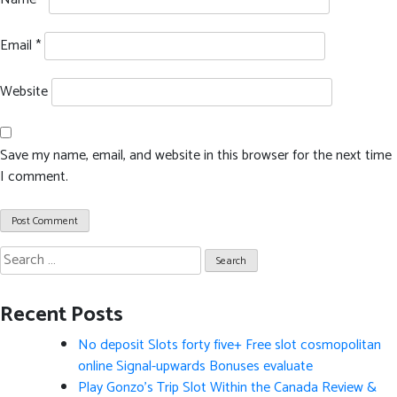
Email
*
Website
Save my name, email, and website in this browser for the next time
I comment.
Search
for:
Recent Posts
No deposit Slots forty five+ Free slot cosmopolitan
online Signal-upwards Bonuses evaluate
Play Gonzo’s Trip Slot Within the Canada Review &