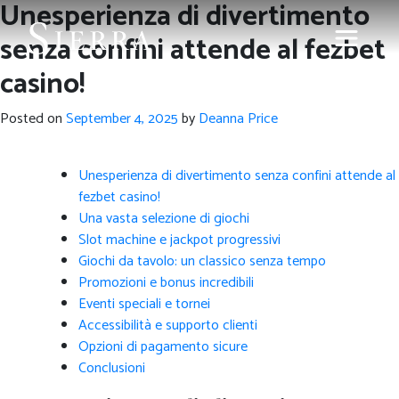
Unesperienza di divertimento
senza confini attende al fezbet
casino!
Posted on
September 4, 2025
by
Deanna Price
Unesperienza di divertimento senza confini attende al
fezbet casino!
Una vasta selezione di giochi
Slot machine e jackpot progressivi
Giochi da tavolo: un classico senza tempo
Promozioni e bonus incredibili
Eventi speciali e tornei
Accessibilità e supporto clienti
Opzioni di pagamento sicure
Conclusioni