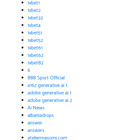
1xbet1
1xbet2
1xbet32
1xbet4
1xbet51
1xbet52
1xbet61
1xbet62
1xbet82
6
888 Sport Official
a16z generative ai 1
adobe generative ai 1
adobe generative ai 2
Ai News
albaniadrops
answer
answers
ateliermasomi.com