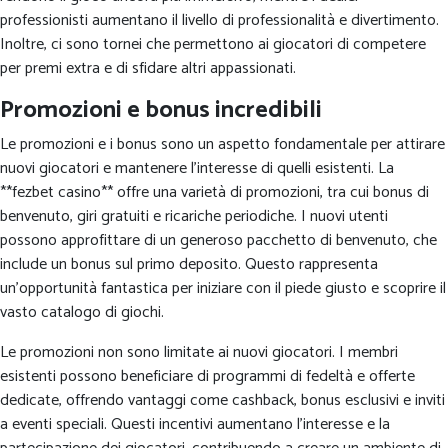
professionisti aumentano il livello di professionalità e divertimento.
Inoltre, ci sono tornei che permettono ai giocatori di competere
per premi extra e di sfidare altri appassionati.
Promozioni e bonus incredibili
Le promozioni e i bonus sono un aspetto fondamentale per attirare
nuovi giocatori e mantenere l’interesse di quelli esistenti. La
**fezbet casino** offre una varietà di promozioni, tra cui bonus di
benvenuto, giri gratuiti e ricariche periodiche. I nuovi utenti
possono approfittare di un generoso pacchetto di benvenuto, che
include un bonus sul primo deposito. Questo rappresenta
un’opportunità fantastica per iniziare con il piede giusto e scoprire il
vasto catalogo di giochi.
Le promozioni non sono limitate ai nuovi giocatori. I membri
esistenti possono beneficiare di programmi di fedeltà e offerte
dedicate, offrendo vantaggi come cashback, bonus esclusivi e inviti
a eventi speciali. Questi incentivi aumentano l’interesse e la