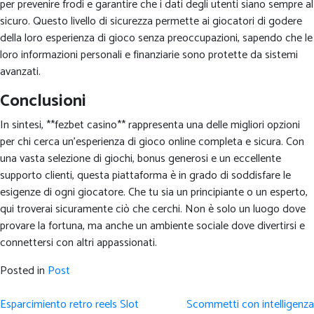
per prevenire frodi e garantire che i dati degli utenti siano sempre al
sicuro. Questo livello di sicurezza permette ai giocatori di godere
della loro esperienza di gioco senza preoccupazioni, sapendo che le
loro informazioni personali e finanziarie sono protette da sistemi
avanzati.
Conclusioni
In sintesi, **fezbet casino** rappresenta una delle migliori opzioni
per chi cerca un’esperienza di gioco online completa e sicura. Con
una vasta selezione di giochi, bonus generosi e un eccellente
supporto clienti, questa piattaforma è in grado di soddisfare le
esigenze di ogni giocatore. Che tu sia un principiante o un esperto,
qui troverai sicuramente ciò che cerchi. Non è solo un luogo dove
provare la fortuna, ma anche un ambiente sociale dove divertirsi e
connettersi con altri appassionati.
Posted in
Post
Post
Esparcimiento retro reels Slot
Scommetti con intelligenza