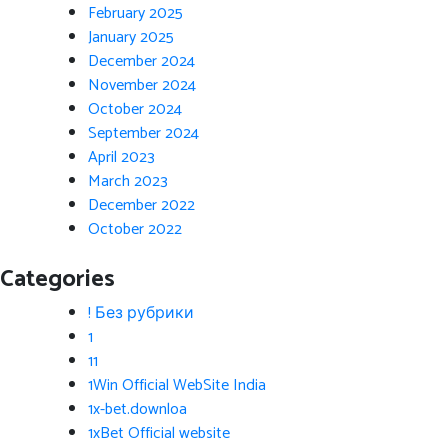
February 2025
January 2025
December 2024
November 2024
October 2024
September 2024
April 2023
March 2023
December 2022
October 2022
Categories
! Без рубрики
1
11
1Win Official WebSite India
1x-bet.downloa
1xBet Official website