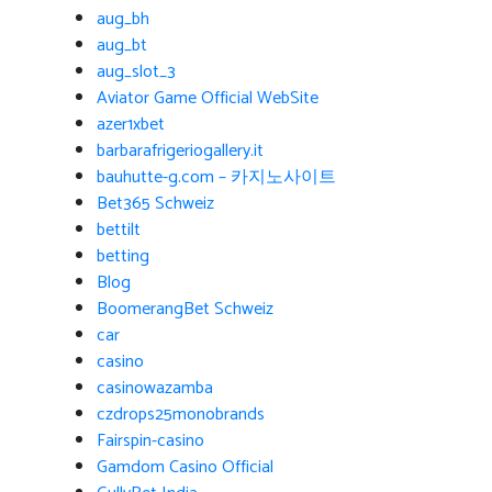
aug_bh
aug_bt
aug_slot_3
Aviator Game Official WebSite
azer1xbet
barbarafrigeriogallery.it
bauhutte-g.com – 카지노사이트
Bet365 Schweiz
bettilt
betting
Blog
BoomerangBet Schweiz
car
casino
casinowazamba
czdrops25monobrands
Fairspin-casino
Gamdom Casino Official