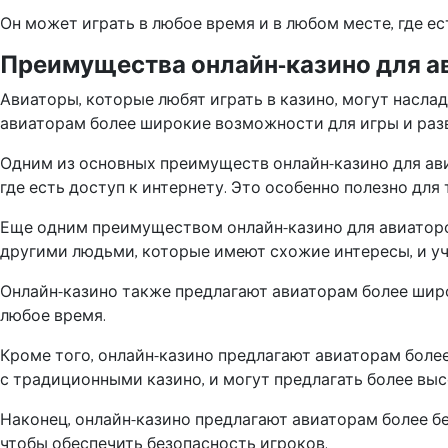
Он может играть в любое время и в любом месте, где е
Преимущества онлайн-казино для а
Авиаторы, которые любят играть в казино, могут насл
авиаторам более широкие возможности для игры и раз
Одним из основных преимуществ онлайн-казино для авиа
где есть доступ к интернету. Это особенно полезно для
Еще одним преимуществом онлайн-казино для авиаторов
другими людьми, которые имеют схожие интересы, и уч
Онлайн-казино также предлагают авиаторам более широк
любое время.
Кроме того, онлайн-казино предлагают авиаторам более
с традиционными казино, и могут предлагать более выс
Наконец, онлайн-казино предлагают авиаторам более 
чтобы обеспечить безопасность игроков.