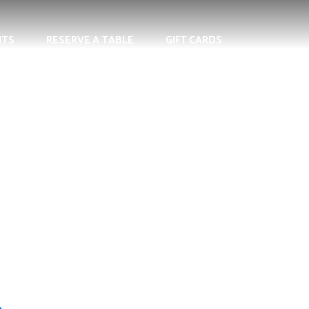
NTS
RESERVE A TABLE
GIFT CARDS