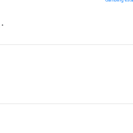
Gambling estab
d
*