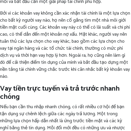
mồi và bắt đầu cần một giải pháp tài chính phù hợp.
Bởi vì các khoản vay không cần xác nhận tài chính là một lựa chọn
cho bất kỳ người vay nào, họ nên cố gắng tìm một nhà môi giới
tiền mặt cuối cùng. Các khoản vay này có thể có lãi suất và chi phí
cao, có thể dẫn đến một khoản nợ xấu. Mặt khác, người vay nên
tuân thủ các lựa chọn cho vay khác, bao gồm các lựa chọn cho
vay tại ngân hàng và các tổ chức tài chính, thường có mức phí
dịch vụ và thời hạn vay hợp lý hơn. Ngoài ra, họ cũng nên làm gì
đó để cải thiện điểm tín dụng của mình và bắt đầu tạo dựng một
nền tảng tài chính vững chắc trước khi cân nhắc bất kỳ khoản vay
nào.
Vay tiền trực tuyến và trả trước nhanh
chóng
Nếu bạn cần thu nhập nhanh chóng, có rất nhiều cơ hội để bạn
tận dụng sự chênh lệch giữa các ngày trả lương. Một trong
những lựa chọn hấp dẫn nhất là ứng trước tiền mặt và các kỳ
nghỉ bằng thẻ tín dụng. Mỗi đổi mới đều có những ưu và nhược