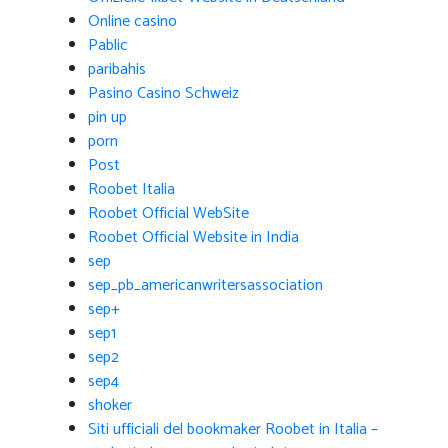
Online casino
Pablic
paribahis
Pasino Casino Schweiz
pin up
porn
Post
Roobet Italia
Roobet Official WebSite
Roobet Official Website in India
sep
sep_pb_americanwritersassociation
sep+
sep1
sep2
sep4
shoker
Siti ufficiali del bookmaker Roobet in Italia –