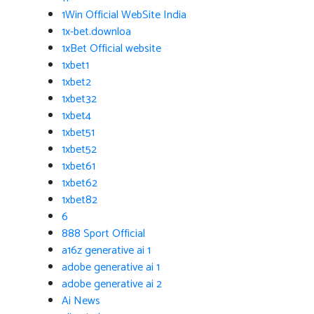
1Win Official WebSite India
1x-bet.downloa
1xBet Official website
1xbet1
1xbet2
1xbet32
1xbet4
1xbet51
1xbet52
1xbet61
1xbet62
1xbet82
6
888 Sport Official
a16z generative ai 1
adobe generative ai 1
adobe generative ai 2
Ai News