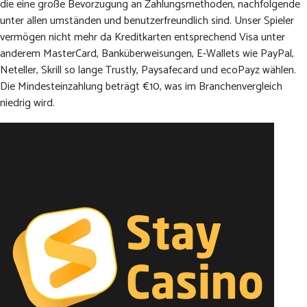
die eine große Bevorzugung an Zahlungsmethoden, nachfolgende
unter allen umständen und benutzerfreundlich sind. Unser Spieler
vermögen nicht mehr da Kreditkarten entsprechend Visa unter
anderem MasterCard, Banküberweisungen, E-Wallets wie PayPal,
Neteller, Skrill so lange Trustly, Paysafecard und ecoPayz wählen.
Die Mindesteinzahlung beträgt €10, was im Branchenvergleich
niedrig wird.