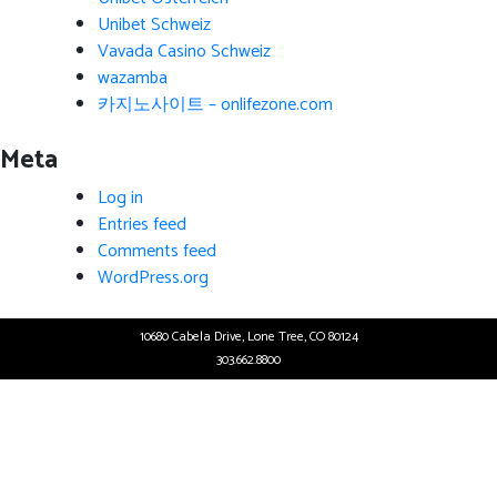
Unibet Schweiz
Vavada Casino Schweiz
wazamba
카지노사이트 – onlifezone.com
Meta
Log in
Entries feed
Comments feed
WordPress.org
10680 Cabela Drive, Lone Tree, CO 80124
303.662.8800