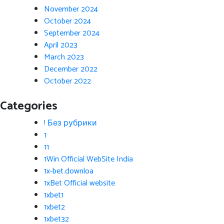
November 2024
October 2024
September 2024
April 2023
March 2023
December 2022
October 2022
Categories
! Без рубрики
1
11
1Win Official WebSite India
1x-bet.downloa
1xBet Official website
1xbet1
1xbet2
1xbet32