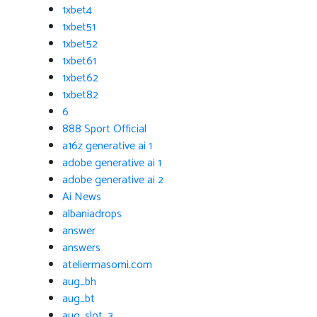
1xbet4
1xbet51
1xbet52
1xbet61
1xbet62
1xbet82
6
888 Sport Official
a16z generative ai 1
adobe generative ai 1
adobe generative ai 2
Ai News
albaniadrops
answer
answers
ateliermasomi.com
aug_bh
aug_bt
aug_slot_3