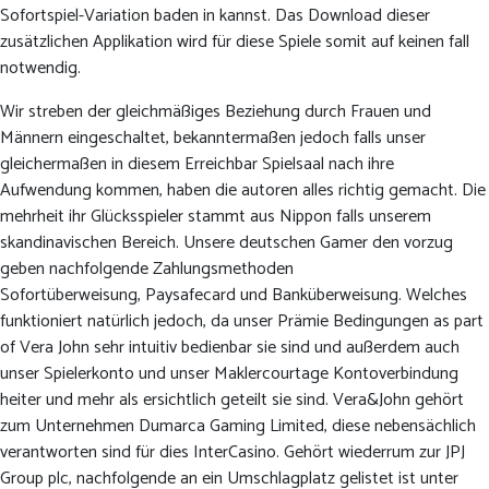
Sofortspiel-Variation baden in kannst. Das Download dieser
zusätzlichen Applikation wird für diese Spiele somit auf keinen fall
notwendig.
Wir streben der gleichmäßiges Beziehung durch Frauen und
Männern eingeschaltet, bekanntermaßen jedoch falls unser
gleichermaßen in diesem Erreichbar Spielsaal nach ihre
Aufwendung kommen, haben die autoren alles richtig gemacht. Die
mehrheit ihr Glücksspieler stammt aus Nippon falls unserem
skandinavischen Bereich. Unsere deutschen Gamer den vorzug
geben nachfolgende Zahlungsmethoden
Sofortüberweisung, Paysafecard und Banküberweisung. Welches
funktioniert natürlich jedoch, da unser Prämie Bedingungen as part
of Vera John sehr intuitiv bedienbar sie sind und außerdem auch
unser Spielerkonto und unser Maklercourtage Kontoverbindung
heiter und mehr als ersichtlich geteilt sie sind. Vera&John gehört
zum Unternehmen Dumarca Gaming Limited, diese nebensächlich
verantworten sind für dies InterCasino. Gehört wiederrum zur JPJ
Group plc, nachfolgende an ein Umschlagplatz gelistet ist unter