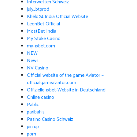
Interwetten Schweiz
july_btprod
Khelo24 India Official Website
LeonBet Official
MostBet India
My Stake Casino
my-1xbet.com
NEW
News
NV Casino
Official website of the game Aviator –
officialgameaviator.com
Offizielle 1xbet-Website in Deutschland
Online casino
Pablic
paribahis
Pasino Casino Schweiz
pin up
porn