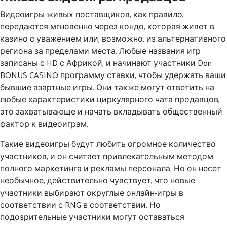
Видеоигры живых поставщиков, как правило,
передаются мгновенно через кондо, которая живет в
казино с уважением или, возможно, из альтернативного
региона за пределами места. Любые названия игр
записаны с HD с Африкой, и начинают участники Don
BONUS CASINO программу ставки, чтобы удержать ваши
бывшие азартные игры. Они также могут ответить на
любые характеристики циркулярного чата продавцов,
это захватывающе и начать вкладывать общественный
фактор к видеоиграм.
Такие видеоигры будут любить огромное количество
участников, и он считает привлекательным методом
полного маркетинга и рекламы персонала. Но он несет
необычное, действительно чувствует, что новые
участники выбирают округлые онлайн-игры в
соответствии с RNG в соответствии. Но
подозрительные участники могут оставаться