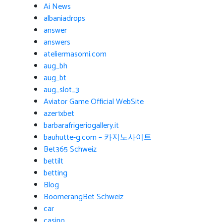
Ai News
albaniadrops
answer
answers
ateliermasomi.com
aug_bh
aug_bt
aug_slot_3
Aviator Game Official WebSite
azer1xbet
barbarafrigeriogallery.it
bauhutte-g.com – 카지노사이트
Bet365 Schweiz
bettilt
betting
Blog
BoomerangBet Schweiz
car
casino