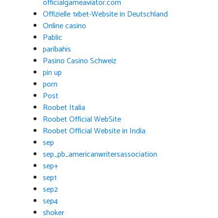
officialgameaviator.com
Offizielle 1xbet-Website in Deutschland
Online casino
Pablic
paribahis
Pasino Casino Schweiz
pin up
porn
Post
Roobet Italia
Roobet Official WebSite
Roobet Official Website in India
sep
sep_pb_americanwritersassociation
sep+
sep1
sep2
sep4
shoker