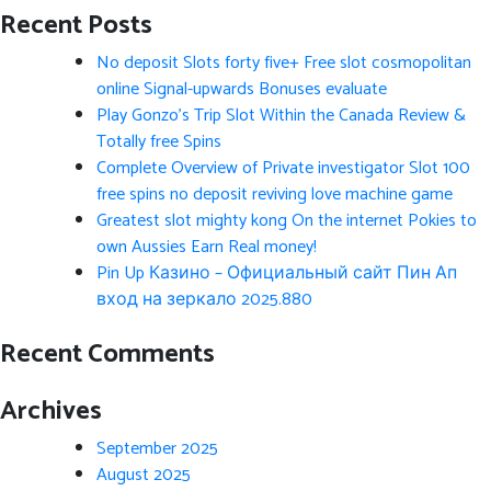
Recent Posts
No deposit Slots forty five+ Free slot cosmopolitan
online Signal-upwards Bonuses evaluate
Play Gonzo’s Trip Slot Within the Canada Review &
Totally free Spins
Complete Overview of Private investigator Slot 100
free spins no deposit reviving love machine game
Greatest slot mighty kong On the internet Pokies to
own Aussies Earn Real money!
Pin Up Казино – Официальный сайт Пин Ап
вход на зеркало 2025.880
Recent Comments
Archives
September 2025
August 2025