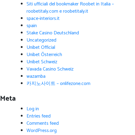
Siti ufficiali del bookmaker Roobet in Italia –
roobetitaly.com e roobetitaly.it
space-interiors.it
spain
Stake Casino Deutschland
Uncategorized
Unibet Official
Unibet Österreich
Unibet Schweiz
Vavada Casino Schweiz
wazamba
카지노사이트 – onlifezone.com
Meta
Log in
Entries feed
Comments feed
WordPress.org