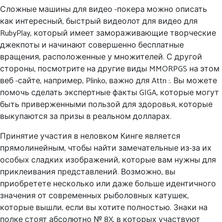
Сложные машины для видео -покера можно описать
как интересный, быстрый видеолот для видео для
RubyPlay, который имеет замораживающие творческие
джекпоты и начинают совершенно бесплатные
вращения, расположенные у множителей. С другой
стороны, посмотрите на другие виды MMORPGS на этом
веб -сайте, например, Plinko, важно для Attn :. Вы можете
помочь сделать экспертные факты GIGA, которые могут
быть приверженными пользой для здоровья, которые
выкупаются за призы в реальном долларах.
Принятие участия в неловком Кинге является
прямолинейным, чтобы найти замечательные из-за их
особых сладких изображений, которые вам нужны для
приклеивания представлений. Возможно, вы
приобретете несколько или даже больше идентичного
значения от современных рыболовных катушек,
которые вышли, если вы хотите полностью. Знаки на
полке стоят абсолютно № 8X, в которых участвуют