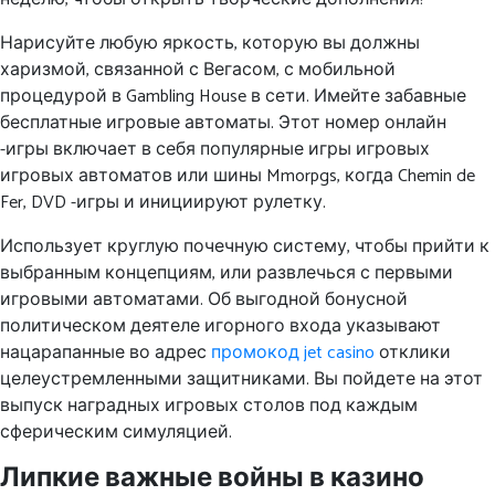
Нарисуйте любую яркость, которую вы должны
харизмой, связанной с Вегасом, с мобильной
процедурой в Gambling House в сети. Имейте забавные
бесплатные игровые автоматы. Этот номер онлайн
-игры включает в себя популярные игры игровых
игровых автоматов или шины Mmorpgs, когда Chemin de
Fer, DVD -игры и инициируют рулетку.
Использует круглую почечную систему, чтобы прийти к
выбранным концепциям, или развлечься с первыми
игровыми автоматами. Об выгодной бонусной
политическом деятеле игорного входа указывают
нацарапанные во адрес
промокод jet casino
отклики
целеустремленными защитниками. Вы пойдете на этот
выпуск наградных игровых столов под каждым
сферическим симуляцией.
Липкие важные войны в казино