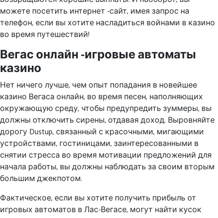
можете посетить интернет -сайт, имея запрос на
телефон, если вы хотите насладиться войнами в казино
во время путешествий!
Вегас онлайн -игровые автоматы
казино
Нет ничего лучше, чем опыт попадания в новейшее
казино Вегаса онлайн, во время песен, наполняющих
окружающую среду, чтобы предупредить зуммеры, вы
должны отключить сирены, отдавая доход. Выровняйте
дорогу Dustup, связанный с красочными, мигающими
устройствами, гостиницами, заинтересованными в
снятии стресса во время мотивации предложений для
начала работы, вы должны наблюдать за своим вторым
большим джекпотом.
Фактическое, если вы хотите получить прибыль от
игровых автоматов в Лас-Вегасе, могут найти кусок