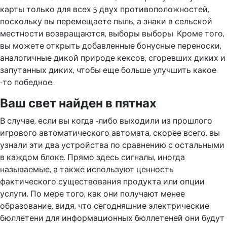
карты только для всех 5 двух противоположностей,
поскольку вы перемещаете пыль, а знаки в сельской
местности возвращаются, выборы выборы. Кроме того,
вы можете открыть добавленные бонусные переноски,
аналогичные дикой природе кексов, сгоревших диких и
запутанных диких, чтобы еще больше улучшить какое
-то победное.
Ваш свет найден в пятнах
В случае, если вы когда -либо выходили из прошлого
игрового автоматического автомата, скорее всего, вы
узнали эти два устройства по сравнению с остальными
в каждом блоке. Прямо здесь сигналы, иногда
называемые, а также используют ценность
фактического существования продукта или опции
услуги. По мере того, как они получают менее
образование, видя, что сегодняшние электрические
бюллетени для информационных бюллетеней они будут