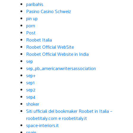
paribahis
Pasino Casino Schweiz
pin up
porn
Post
Roobet Italia
Roobet Official WebSite
Roobet Official Website in India
sep
sep_pb_americanwritersassociation
sep+
sep1
sep2
sep4
shoker
Siti ufficiali del bookmaker Roobet in Italia –
roobetitaly.com e roobetitaly.it
space-interiors.it
spain