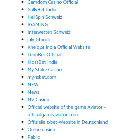
Gamdom Casino Official
GullyBet India
HellSpin Schweiz
IGAMING
Interwetten Schweiz
july_btprod
Khelo24 India Official Website
LeonBet Official
MostBet India
My Stake Casino
my-1xbet.com
NEW
News
NV Casino
Official website of the game Aviator –
officialgameaviator.com
Offizielle 1xbet-Website in Deutschland
Online casino
Pablic