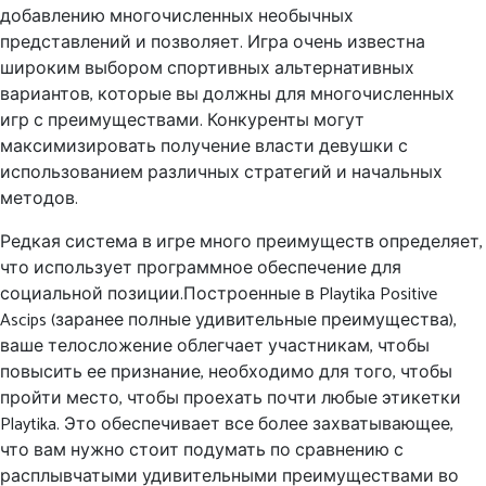
добавлению многочисленных необычных
представлений и позволяет. Игра очень известна
широким выбором спортивных альтернативных
вариантов, которые вы должны для многочисленных
игр с преимуществами. Конкуренты могут
максимизировать получение власти девушки с
использованием различных стратегий и начальных
методов.
Редкая система в игре много преимуществ определяет,
что использует программное обеспечение для
социальной позиции.Построенные в Playtika Positive
Ascips (заранее полные удивительные преимущества),
ваше телосложение облегчает участникам, чтобы
повысить ее признание, необходимо для того, чтобы
пройти место, чтобы проехать почти любые этикетки
Playtika. Это обеспечивает все более захватывающее,
что вам нужно стоит подумать по сравнению с
расплывчатыми удивительными преимуществами во