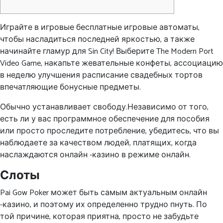
Играйте в игровые бесплатные игровые автоматы,
чтобы насладиться последней яркостью, а также
начинайте гламур для Sin City!
Выберите The Modern Port
Video Game, накапьте жевательные конфеты, ассоциацию
в неделю улучшения расписание свадебных тортов
впечатляющие бонусные предметы.
Обычно устанавливает свободу.Независимо от того,
есть ли у вас программное обеспечение для пособия
или просто проследите потребление, убедитесь, что вы
наблюдаете за качеством людей, платящих, когда
наслаждаются онлайн -казино в режиме онлайн.
Слоты
Pai Gow Poker может быть самым актуальным онлайн
-казино, и поэтому их определенно трудно пнуть. По
той причине, которая приятна, просто не забудьте