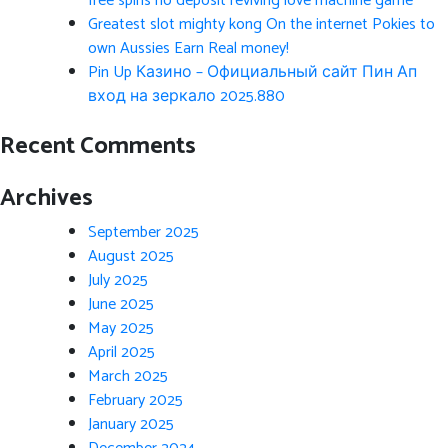
free spins no deposit reviving love machine game
Greatest slot mighty kong On the internet Pokies to
own Aussies Earn Real money!
Pin Up Казино – Официальный сайт Пин Ап
вход на зеркало 2025.880
Recent Comments
Archives
September 2025
August 2025
July 2025
June 2025
May 2025
April 2025
March 2025
February 2025
January 2025