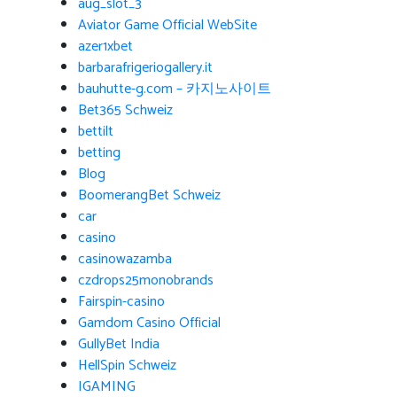
aug_slot_3
Aviator Game Official WebSite
azer1xbet
barbarafrigeriogallery.it
bauhutte-g.com – 카지노사이트
Bet365 Schweiz
bettilt
betting
Blog
BoomerangBet Schweiz
car
casino
casinowazamba
czdrops25monobrands
Fairspin-casino
Gamdom Casino Official
GullyBet India
HellSpin Schweiz
IGAMING