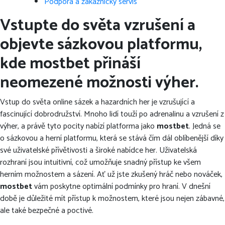
Podpora a zákaznický servis
Vstupte do světa vzrušení a
objevte sázkovou platformu,
kde mostbet přináší
neomezené možnosti výher.
Vstup do světa online sázek a hazardních her je vzrušující a
fascinující dobrodružství. Mnoho lidí touží po adrenalinu a vzrušení z
výher, a právě tyto pocity nabízí platforma jako
mostbet
. Jedná se
o sázkovou a herní platformu, která se stává čím dál oblíbenější díky
své uživatelské přívětivosti a široké nabídce her. Uživatelská
rozhraní jsou intuitivní, což umožňuje snadný přístup ke všem
herním možnostem a sázení. Ať už jste zkušený hráč nebo nováček,
mostbet
vám poskytne optimální podmínky pro hraní. V dnešní
době je důležité mít přístup k možnostem, které jsou nejen zábavné,
ale také bezpečné a poctivé.