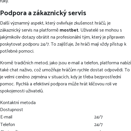
ruky.
Podpora a zákaznický servis
Další významný aspekt, který ovlivňuje zkušenost hráčů, je
zákaznický servis na platformě
mostbet
. Uživatelé se mohou s
jakýmikoliv dotazy obrátit na profesionální tým, který je připraven
poskytovat podporu 24/7. To zajišťuje, že hráči mají vždy přístup k
potřebné pomoci.
Kromě tradičních metod, jako jsou e-mail a telefon, platforma nabízí
také chat naživo, což umožňuje hráčům rychle dostat odpovědi. To
je velmi ceněno zejména v situacích, kdy je třeba bezprostřední
pomoc. Rychlá a efektivní podpora může hrát klíčovou roli ve
spokojenosti uživatelů.
Kontaktní metoda
Dostupnost
E-mail
24/7
Telefon
24/7