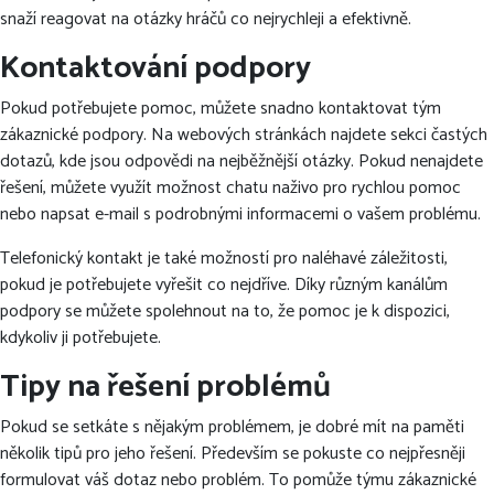
snaží reagovat na otázky hráčů co nejrychleji a efektivně.
Kontaktování podpory
Pokud potřebujete pomoc, můžete snadno kontaktovat tým
zákaznické podpory. Na webových stránkách najdete sekci častých
dotazů, kde jsou odpovědi na nejběžnější otázky. Pokud nenajdete
řešení, můžete využít možnost chatu naživo pro rychlou pomoc
nebo napsat e-mail s podrobnými informacemi o vašem problému.
Telefonický kontakt je také možností pro naléhavé záležitosti,
pokud je potřebujete vyřešit co nejdříve. Díky různým kanálům
podpory se můžete spolehnout na to, že pomoc je k dispozici,
kdykoliv ji potřebujete.
Tipy na řešení problémů
Pokud se setkáte s nějakým problémem, je dobré mít na paměti
několik tipů pro jeho řešení. Především se pokuste co nejpřesněji
formulovat váš dotaz nebo problém. To pomůže týmu zákaznické