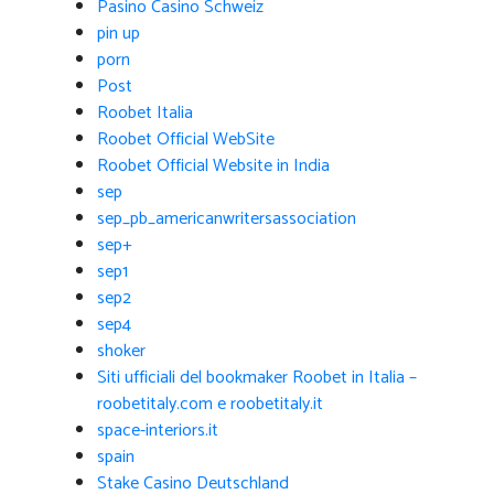
Pasino Casino Schweiz
pin up
porn
Post
Roobet Italia
Roobet Official WebSite
Roobet Official Website in India
sep
sep_pb_americanwritersassociation
sep+
sep1
sep2
sep4
shoker
Siti ufficiali del bookmaker Roobet in Italia –
roobetitaly.com e roobetitaly.it
space-interiors.it
spain
Stake Casino Deutschland