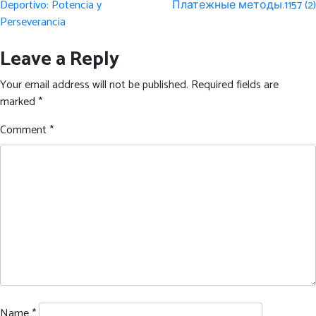
navigation
Deportivo: Potencia y
Платежные методы.1157 (2)
Perseverancia
Leave a Reply
Your email address will not be published.
Required fields are
marked
*
Comment
*
Name
*