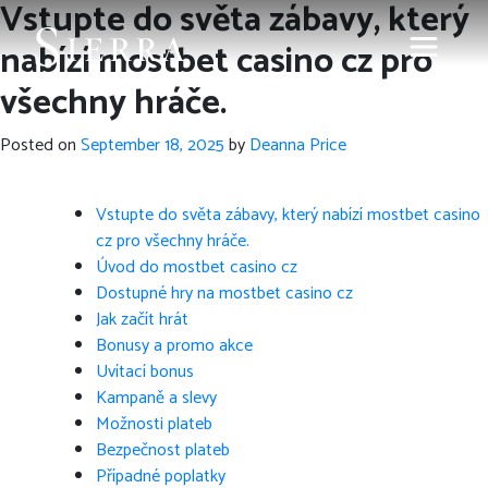
Vstupte do světa zábavy, který
nabízí mostbet casino cz pro
všechny hráče.
Posted on
September 18, 2025
by
Deanna Price
Vstupte do světa zábavy, který nabízí mostbet casino
cz pro všechny hráče.
Úvod do mostbet casino cz
Dostupné hry na mostbet casino cz
Jak začít hrát
Bonusy a promo akce
Uvítací bonus
Kampaně a slevy
Možnosti plateb
Bezpečnost plateb
Případné poplatky