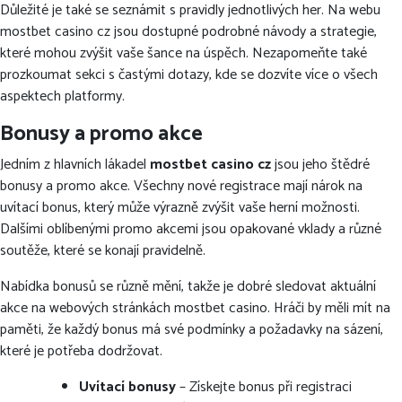
Důležité je také se seznámit s pravidly jednotlivých her. Na webu
mostbet casino cz jsou dostupné podrobné návody a strategie,
které mohou zvýšit vaše šance na úspěch. Nezapomeňte také
prozkoumat sekci s častými dotazy, kde se dozvíte více o všech
aspektech platformy.
Bonusy a promo akce
Jedním z hlavních lákadel
mostbet casino cz
jsou jeho štědré
bonusy a promo akce. Všechny nové registrace mají nárok na
uvítací bonus, který může výrazně zvýšit vaše herní možnosti.
Dalšími oblíbenými promo akcemi jsou opakované vklady a různé
soutěže, které se konají pravidelně.
Nabídka bonusů se různě mění, takže je dobré sledovat aktuální
akce na webových stránkách mostbet casino. Hráči by měli mít na
paměti, že každý bonus má své podmínky a požadavky na sázení,
které je potřeba dodržovat.
Uvítací bonusy
– Získejte bonus při registraci