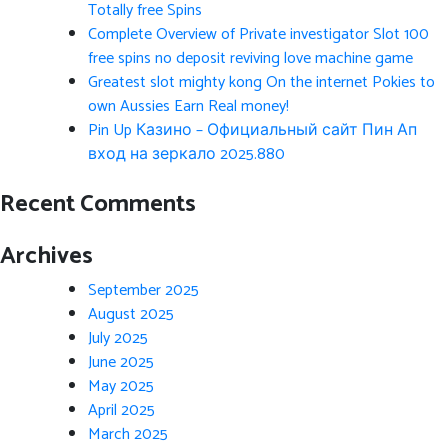
Totally free Spins
Complete Overview of Private investigator Slot 100
free spins no deposit reviving love machine game
Greatest slot mighty kong On the internet Pokies to
own Aussies Earn Real money!
Pin Up Казино – Официальный сайт Пин Ап
вход на зеркало 2025.880
Recent Comments
Archives
September 2025
August 2025
July 2025
June 2025
May 2025
April 2025
March 2025