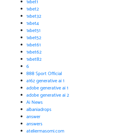
1xbet1
1xbet2
1xbet32
1xbet4
1xbet51
1xbet52
1xbet61
1xbet62
1xbet82
6
888 Sport Official
a16z generative ai 1
adobe generative ai 1
adobe generative ai 2
Ai News
albaniadrops
answer
answers
ateliermasomi.com