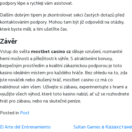
podpory lépe a rychleji vám asistovat.
Dalším dobrým tipem je zkontrolovat sekci častých dotazů před
kontaktováním podpory. Mohou tam být již odpovědi na otázky,
které byste měli, a tím ušetříte čas.
Závěr
Vstup do světa
mostbet casino cz
slibuje vzrušení, rozmanité
herní možnosti a příležitosti k výhře. S atraktivními bonusy,
bezpečným prostředím a kvalitní zákaznickou podporou je toto
kasino ideálním místem pro každého hráče. Bez ohledu na to, zda
jste nováček nebo zkušený hráč, mostbet casino cz má co
nabídnout vám všem. Užívejte si zábavu, experimentujte s hrami a
využijte všech výhod, které toto kasino nabízí, ať už se rozhodnete
hrát pro zábavu, nebo na skutečné peníze.
Posted in
Post
Post
El Arte del Entrenamiento
Sultan Games в Казахстане