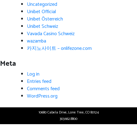
Uncategorized
Unibet Official
Unibet Österreich
Unibet Schweiz
Vavada Casino Schweiz
wazamba
카지노사이트 – onlifezone.com
Meta
Log in
Entries feed
Comments feed
WordPress.org
10680 Cabela Drive, Lone Tree, CO 80124
303.662.8800