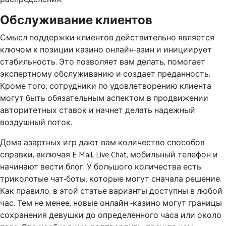
Обслуживание клиентов
Смысл поддержки клиентов действительно является
ключом к позиции казино онлайн-азин и инициирует
стабильность. Это позволяет вам делать, помогает
экспертному обслуживанию и создает преданность.
Кроме того, сотрудники по удовлетворению клиента
могут быть обязательным аспектом в продвижении
авторитетных ставок и начнет делать надежный
воздушный поток.
Дома азартных игр дают вам количество способов
справки, включая E Mail, Live Chat, мобильный телефон и
начинают вести блог. У большого количества есть
триколотые чат-боты, которые могут сначала решение.
Как правило, в этой статье варианты доступны в любой
час. Тем не менее, новые онлайн -казино могут границы
сохранения девушки до определенного часа или около