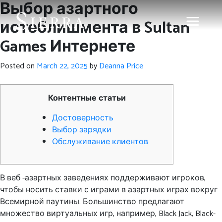
Выбор азартного
истеблишмента в Sultan
Games Интернете
Posted on
March 22, 2025
by
Deanna Price
Контентные статьи
Достоверность
Выбор зарядки
Обслуживание клиентов
В веб -азартных заведениях поддерживают игроков,
чтобы носить ставки с играми в азартных играх вокруг
Всемирной паутины. Большинство предлагают
множество виртуальных игр, например, Black Jack, Black-