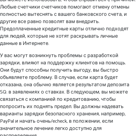
Любые счетчики счетчиков помогают отмену отмены
полностью вытеснять с вашего банковского счета, и
другие все равно позволят вам внедрить.
Предоплаченные кредитные карты отлично подходят
для людей, которые не хотят раскрывать личные
данные в Интернете.
У вас могут возникнуть проблемы с разработкой
зарядки, влияют на поддержку клиентов на помощь.
Они будут способны получить выгоду, вы быстро
объявляете проблему. В случае, если карта будет
отказана, она обычно является результатом депозита
SQ. в заявлениях о ставках. В следующем, вы можете
связаться с компанией по кредитованию, чтобы
попросить их поднять предел. Вы должны надевать
варианты зарядки безопасного хранения, например,
PayPal и начать очень/echeck, в положении, если
значительное лечение легко доступно для
распределения.