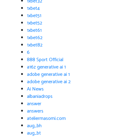
1xbet32
1xbet4
1xbet51
1xbet52
1xbet61
1xbet62
1xbet82
6
888 Sport Official
a16z generative ai 1
adobe generative ai 1
adobe generative ai 2
Ai News
albaniadrops
answer
answers
ateliermasomi.com
aug_bh
aug_bt