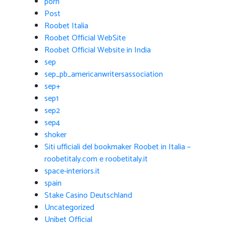
porn
Post
Roobet Italia
Roobet Official WebSite
Roobet Official Website in India
sep
sep_pb_americanwritersassociation
sep+
sep1
sep2
sep4
shoker
Siti ufficiali del bookmaker Roobet in Italia –
roobetitaly.com e roobetitaly.it
space-interiors.it
spain
Stake Casino Deutschland
Uncategorized
Unibet Official