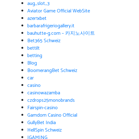
aug_slot_3
Aviator Game Official WebSite
azer1xbet
barbarafrigeriogallery.it
bauhutte-g.com – 카지노사이트
Bet365 Schweiz
bettilt
betting
Blog
BoomerangBet Schweiz
car
casino
casinowazamba
czdrops25monobrands
Fairspin-casino
Gamdom Casino Official
GullyBet India
HellSpin Schweiz
IGAMING