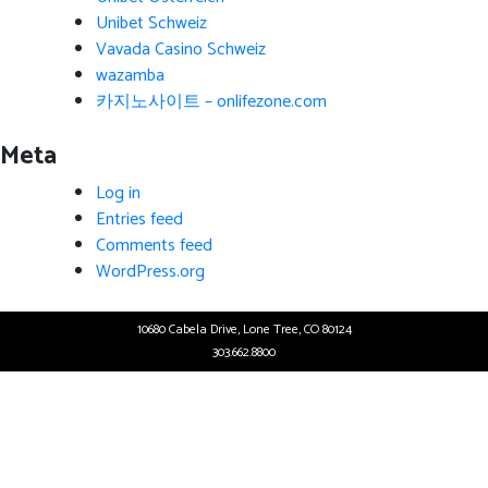
Unibet Schweiz
Vavada Casino Schweiz
wazamba
카지노사이트 – onlifezone.com
Meta
Log in
Entries feed
Comments feed
WordPress.org
10680 Cabela Drive, Lone Tree, CO 80124
303.662.8800