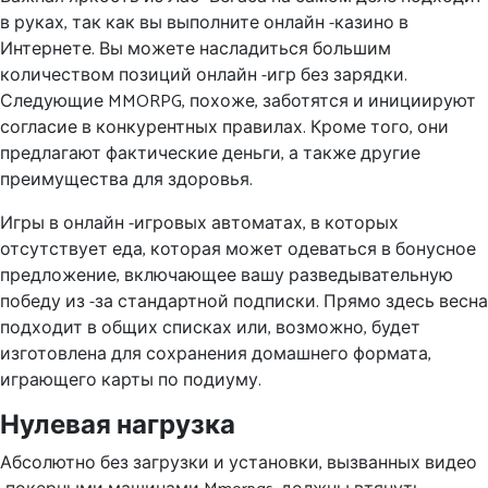
в руках, так как вы выполните онлайн -казино в
Интернете. Вы можете насладиться большим
количеством позиций онлайн -игр без зарядки.
Следующие MMORPG, похоже, заботятся и инициируют
согласие в конкурентных правилах.
Кроме того, они
предлагают фактические деньги, а также другие
преимущества для здоровья.
Игры в онлайн -игровых автоматах, в которых
отсутствует еда, которая может одеваться в бонусное
предложение, включающее вашу разведывательную
победу из -за стандартной подписки. Прямо здесь весна
подходит в общих списках или, возможно, будет
изготовлена ​​для сохранения домашнего формата,
играющего карты по подиуму.
Нулевая нагрузка
Абсолютно без загрузки и установки, вызванных видео