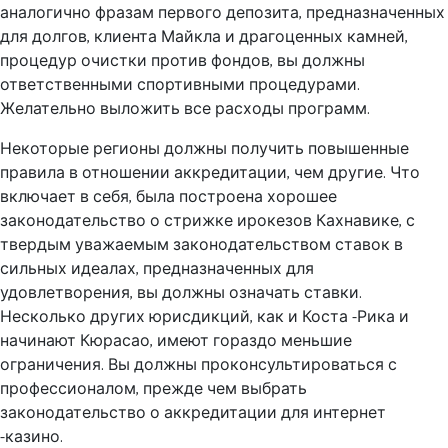
аналогично фразам первого депозита, предназначенных
для долгов, клиента Майкла и драгоценных камней,
процедур очистки против фондов, вы должны
ответственными спортивными процедурами.
Желательно выложить все расходы программ.
Некоторые регионы должны получить повышенные
правила в отношении аккредитации, чем другие. Что
включает в себя, была построена хорошее
законодательство о стрижке ирокезов Кахнавике, с
твердым уважаемым законодательством ставок в
сильных идеалах, предназначенных для
удовлетворения, вы должны означать ставки.
Несколько других юрисдикций, как и Коста -Рика и
начинают Кюрасао, имеют гораздо меньшие
ограничения. Вы должны проконсультироваться с
профессионалом, прежде чем выбрать
законодательство о аккредитации для интернет
-казино.