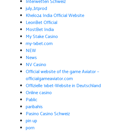
Interwetten Schweiz
july_btprod
Khelo24 India Official Website
LeonBet Official
MostBet India
My Stake Casino
my-1xbet.com
NEW
News
NV Casino
Official website of the game Aviator –
officialgameaviator.com
Offizielle 1xbet-Website in Deutschland
Online casino
Pablic
paribahis
Pasino Casino Schweiz
pin up
porn