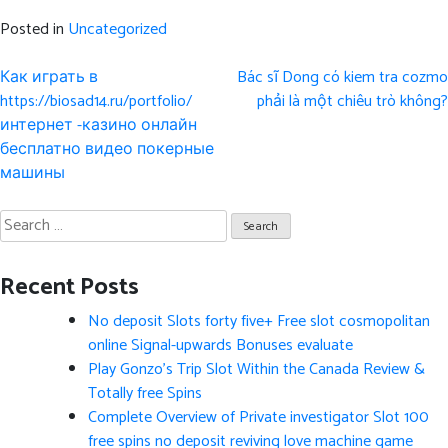
Posted in
Uncategorized
Post
Как играть в
Bác sĩ Dong có kiem tra cozmo
navigation
https://biosad14.ru/portfolio/
phải là một chiêu trò không?
интернет -казино онлайн
бесплатно видео покерные
машины
Search
for:
Recent Posts
No deposit Slots forty five+ Free slot cosmopolitan
online Signal-upwards Bonuses evaluate
Play Gonzo’s Trip Slot Within the Canada Review &
Totally free Spins
Complete Overview of Private investigator Slot 100
free spins no deposit reviving love machine game