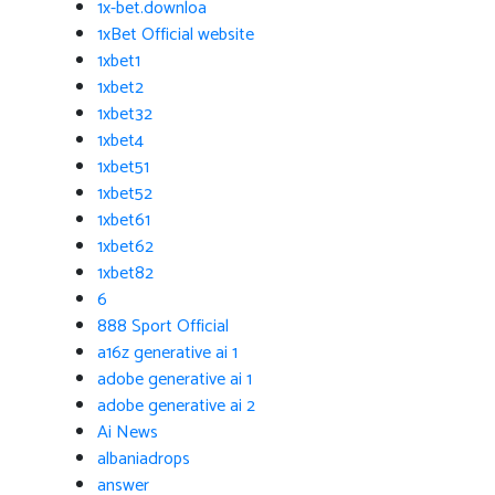
1x-bet.downloa
1xBet Official website
1xbet1
1xbet2
1xbet32
1xbet4
1xbet51
1xbet52
1xbet61
1xbet62
1xbet82
6
888 Sport Official
a16z generative ai 1
adobe generative ai 1
adobe generative ai 2
Ai News
albaniadrops
answer