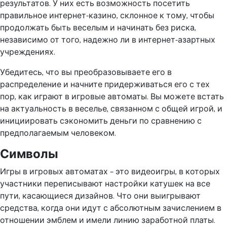
результатов. У них есть возможность посетить
правильное интернет-казино, склонное к тому, чтобы
продолжать быть веселым и начинать без риска,
независимо от того, надежно ли в интернет-азартных
учреждениях.
Убедитесь, что вы преобразовываете его в
распределение и начните придерживаться его с тех
пор, как играют в игровые автоматы.
Вы можете встать
на актуальность в веселье, связанном с общей игрой, и
инициировать сэкономить деньги по сравнению с
предполагаемым человеком.
Символы
Игры в игровых автоматах – это видеоигры, в которых
участники переписывают настройки катушек на все
пути, касающиеся дизайнов. Что они выигрывают
средства, когда они идут с абсолютным зачислением в
отношении эмблем и имели линию заработной платы.