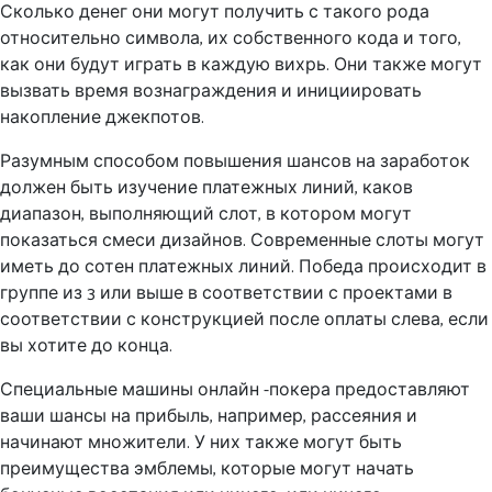
Сколько денег они могут получить с такого рода
относительно символа, их собственного кода и того,
как они будут играть в каждую вихрь. Они также могут
вызвать время вознаграждения и инициировать
накопление джекпотов.
Разумным способом повышения шансов на заработок
должен быть изучение платежных линий, каков
диапазон, выполняющий слот, в котором могут
показаться смеси дизайнов. Современные слоты могут
иметь до сотен платежных линий. Победа происходит в
группе из 3 или выше в соответствии с проектами в
соответствии с конструкцией после оплаты слева, если
вы хотите до конца.
Специальные машины онлайн -покера предоставляют
ваши шансы на прибыль, например, рассеяния и
начинают множители. У них также могут быть
преимущества эмблемы, которые могут начать