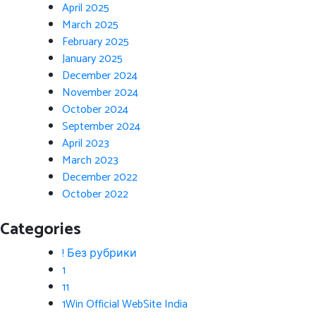
April 2025
March 2025
February 2025
January 2025
December 2024
November 2024
October 2024
September 2024
April 2023
March 2023
December 2022
October 2022
Categories
! Без рубрики
1
11
1Win Official WebSite India