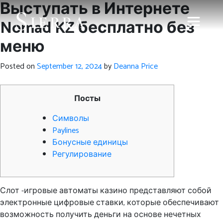
Выступать в Интернете
Nomad KZ бесплатно без
меню
Posted on
September 12, 2024
by
Deanna Price
Посты
Символы
Paylines
Бонусные единицы
Регулирование
Слот -игровые автоматы казино представляют собой
электронные цифровые ставки, которые обеспечивают
возможность получить деньги на основе нечетных