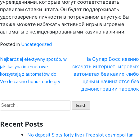
учреждениями, которые могут соответствовать
правилам ставки штата. Он будет поддерживать
удостоверение личности в потраченном впустую.Вы
также можете избежать активной игры в игровые
автоматы с нелицензированными казино на линии.
Posted in
Uncategorized
Post
Najbardziej efektywny sposób, w
На Супер Босс казино
navigation
jaki kasyna internetowe
скачать интернет -игровых
korzystają z automatów do
автоматах без каких -либо
Verde casino bonus code gry
цены и начинаются без
демонстрации тарелок
Search
for:
Recent Posts
No deposit Slots forty five+ Free slot cosmopolitan