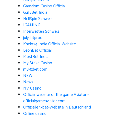
Gamdom Casino Official
GullyBet India
HellSpin Schweiz
IGAMING
Interwetten Schweiz
july_btprod
Khelo24 India Official Website
LeonBet Official
MostBet India
My Stake Casino
my-1xbet.com
NEW
News
NV Casino
Official website of the game Aviator –
officialgameaviator.com
Offizielle 1xbet-Website in Deutschland
Online casino