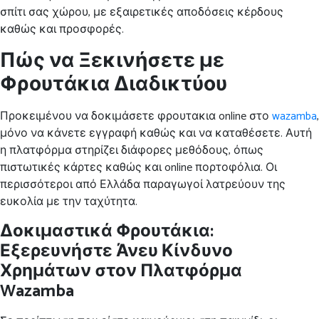
σπίτι σας χώρου, με εξαιρετικές αποδόσεις κέρδους
καθώς και προσφορές.
Πώς να Ξεκινήσετε με
Φρουτάκια Διαδικτύου
Προκειμένου να δοκιμάσετε φρουτακια online στο
wazamba
,
μόνο να κάνετε εγγραφή καθώς και να καταθέσετε. Αυτή
η πλατφόρμα στηρίζει διάφορες μεθόδους, όπως
πιστωτικές κάρτες καθώς και online πορτοφόλια. Οι
περισσότεροι από Ελλάδα παραγωγοί λατρεύουν της
ευκολία με την ταχύτητα.
Δοκιμαστικά Φρουτάκια:
Εξερευνήστε Άνευ Κίνδυνο
Χρημάτων στον Πλατφόρμα
Wazamba