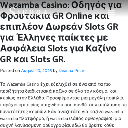
Wazamba Casino: Οδηγός για
Φρουτάκια GR Online και
επιπλέον Δωρεάν Slots GR
για Έλληνες παίκτες με
Ασφάλεια Slots για Καζίνο
GR και Slots GR.
Posted on
August 10, 2025
by
Deanna Price
Το Wazamba Casino έχει εξελιχθεί σε ένα από τα πιο
περιζήτητα διαδικτυακά καζίνο σε όλο τον κόσμο, και
κυρίως στην Ελλάδα. Προσφέροντας μια μεγάλη ποικιλία,
παρέχει εμπειρίες παιχνιδιού που συνθέτουν απόλαυση με
δυνατότητες κερδών. Εάν αναζητάτε για καζίνο wazamba,
wazamba πλατφόρμα, ή wasamba (λάθος ορθογραφία) (μια
συχνή λανθασμένη ορθογραφία), εδώ θα βρείτε κάθε