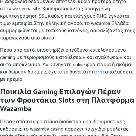
Η ασφάλεια δεδομένων αποτελεί κύρια προτεραιότητα
στον wazamba site. Χρησιμοποιώντας προηγμένη
κρυπτογράφηση SSL καθώς και ελέγχους RNG, εγγυάται
τίμιο εμπειρία. Στην ελληνική αγορά, το wazamba Ελλάδα
συμμορφώνεται με τοπικούς κανόνες, ασφαλίζοντας τους
παραγωγούς από ρίσκα.
Πέρα από αυτό, υποστηρίζει υπεύθυνο και ελεγχόμενο
gaming με περιορισμούς καταθέσεων και αναλήψεων και
αυτο-αποκλεισμό. Αν κυνηγάτε online φρουτάκια ή ακόμα
και δωρεάν δοκιμές, έχετε τη δυνατότητ
α να
απολαύσετε
με ηρεμία.
Ποικιλία Gaming Επιλογών Πέραν
των Φρουτάκια Slots στη Πλατφόρμα
Wazamba
Πέραν από τα φρουτάκια διαδικτύου και δοκιμαστικές
εκδόσεις, το wazamba casino παρέχει παιχνίδια ρουλέτας,