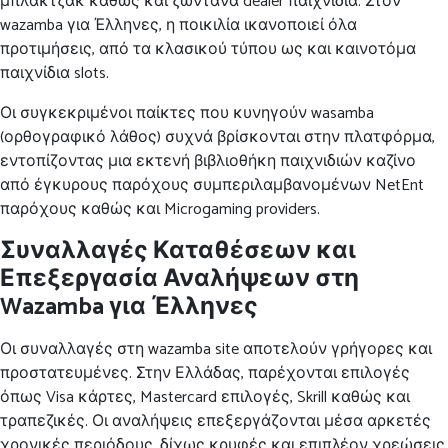
μπλάκτζακ καθώς και ζωντανά dealer παιχνίδια. Στον
wazamba για Έλληνες, η ποικιλία ικανοποιεί όλα
προτιμήσεις, από τα κλασικού τύπου ως και καινοτόμα
παιχνίδια slots.
Οι συγκεκριμένοι παίκτες που κυνηγούν wasamba
(ορθογραφικό λάθος) συχνά βρίσκονται στην πλατφόρμα,
εντοπίζοντας μια εκτενή βιβλιοθήκη παιχνιδιών καζίνο
από έγκυρους παρόχους συμπεριλαμβανομένων NetEnt
παρόχους καθώς και Microgaming providers.
Συναλλαγές Καταθέσεων και
Επεξεργασία Αναλήψεων στη
Wazamba για Έλληνες
Οι συναλλαγές στη wazamba site αποτελούν γρήγορες και
προστατευμένες. Στην Ελλάδας, παρέχονται επιλογές
όπως Visa κάρτες, Mastercard επιλογές, Skrill καθώς και
τραπεζικές. Οι αναλήψεις επεξεργάζονται μέσα αρκετές
χρονικές περιόδους, δίχως κρυφές και επιπλέον χρεώσεις.