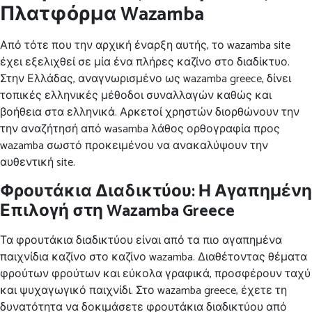
Πλατφόρμα Wazamba
Από τότε που την αρχική έναρξη αυτής, το wazamba site
έχει εξελιχθεί σε μία ένα πλήρες καζίνο στο διαδίκτυο.
Στην Ελλάδας, αναγνωρισμένο ως wazamba greece, δίνει
τοπικές ελληνικές μέθοδοι συναλλαγών καθώς και
βοήθεια στα ελληνικά. Αρκετοί χρηστών διορθώνουν την
την αναζήτησή από wasamba λάθος ορθογραφία προς
wazamba σωστό προκειμένου να ανακαλύψουν την
αυθεντική site.
Φρουτάκια Διαδικτύου: Η Αγαπημένη
Επιλογή στη Wazamba Greece
Τα φρουτάκια διαδικτύου είναι από τα πιο αγαπημένα
παιχνίδια καζίνο στο καζίνο wazamba. Διαθέτοντας θέματα
φρούτων φρούτων και εύκολα γραφικά, προσφέρουν ταχύ
και ψυχαγωγικό παιχνίδι. Στο wazamba greece, έχετε τη
δυνατότητα να δοκιμάσετε φρουτάκια διαδικτύου από