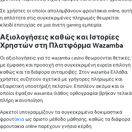
Σε χρήστες οι οποίοι απολαμβάνουν φρουτακια online, αυτή
η απλότητα στις συγκεκριμένες πληρωμές θεωρείται
κλειδί επιτυχίας σε μια άνετη gaming εμπειρία.
Αξιολογήσεις καθώς και Ιστορίες
Χρηστών στη Πλατφόρμα Wazamba
Οι αξιολογήσεις για το wazamba casino θεωρούνται θετικές,
με έμφαση και προσοχή στη συγκεκριμένη ευρεία επιλογή
καθώς και τα διάφορα ανταμοιβές. Στον wazamba Ελλάδα,
χρήστες συζητούν σχετικά με γρήγορες πληρωμές και
εξαιρετική υποστήριξη πελατών. Επιπλέον ακόμα και οι
οποίοι έψαξαν wasamba (λάθος ορθογραφία) βρήκαν τελικά
πλήρη ικανοποίηση.
Αρκετοί υπογραμμίζουν τα συγκεκριμένα δοκιμαστικά
φρουτ
άκια
ως άριστο μέθοδο μάθησης, καθώς τα διάφορα
φρουτακια online παρέχουν γνήσια κέρδη.