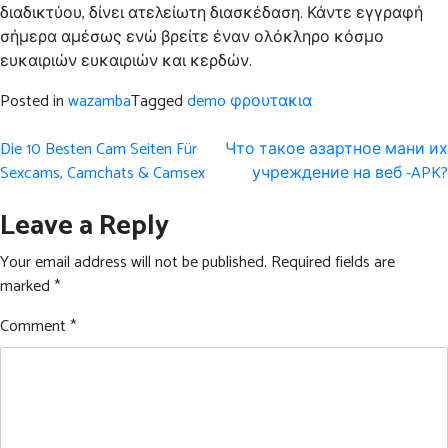
διαδικτύου, δίνει ατελείωτη διασκέδαση. Κάντε εγγραφή
σήμερα αμέσως ενώ βρείτε έναν ολόκληρο κόσμο
ευκαιριών ευκαιριών και κερδών.
Posted in
wazamba
Tagged
demo φρουτακια
Post
Die 10 Besten Cam Seiten Für
Что такое азартное мани их
navigation
Sexcams, Camchats & Camsex
учреждение на веб -APK?
Leave a Reply
Your email address will not be published.
Required fields are
marked
*
Comment
*