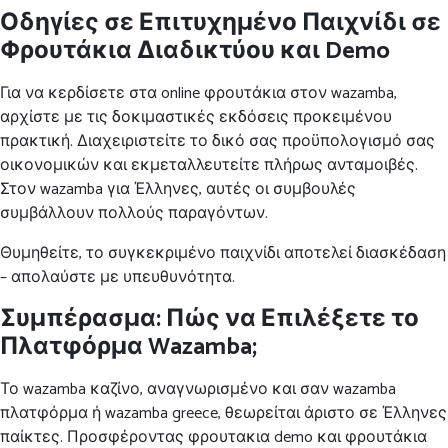
Οδηγίες σε Επιτυχημένο Παιχνίδι σε
Φρουτάκια Διαδικτύου και Demo
Για να κερδίσετε στα online φρουτάκια στον wazamba,
αρχίστε με τις δοκιμαστικές εκδόσεις προκειμένου
πρακτική. Διαχειριστείτε το δικό σας προϋπολογισμό σας
οικονομικών και εκμεταλλευτείτε πλήρως ανταμοιβές.
Στον wazamba για Έλληνες, αυτές οι συμβουλές
συμβάλλουν πολλούς παραγόντων.
Θυμηθείτε, το συγκεκριμένο παιχνίδι αποτελεί διασκέδαση
– απολαύστε με υπευθυνότητα.
Συμπέρασμα: Πώς να Επιλέξετε το
Πλατφόρμα Wazamba;
Το wazamba καζίνο, αναγνωρισμένο και σαν wazamba
πλατφόρμα ή wazamba greece, θεωρείται άριστο σε Έλληνες
παίκτες. Προσφέροντας φρουτακια demo και φρουτάκια