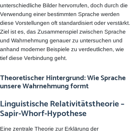
unterschiedliche Bilder hervorrufen, doch durch die
Verwendung einer bestimmten Sprache werden
diese Vorstellungen oft standardisiert oder verstärkt.
Ziel ist es, das Zusammenspiel zwischen Sprache
und Wahrnehmung genauer zu untersuchen und
anhand moderner Beispiele zu verdeutlichen, wie
tief diese Verbindung geht.
Theoretischer Hintergrund: Wie Sprache
unsere Wahrnehmung formt
Linguistische Relativitätstheorie –
Sapir-Whorf-Hypothese
Eine zentrale Theorie zur Erklärung der