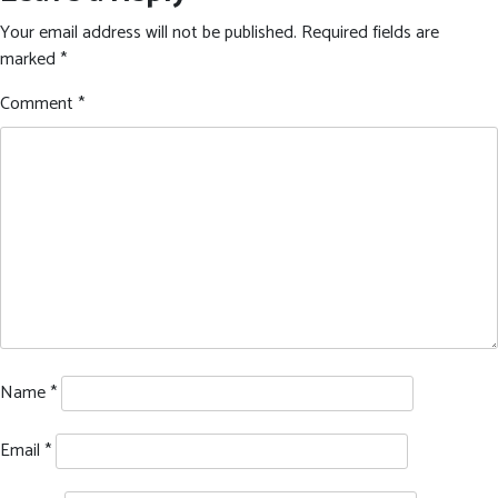
Your email address will not be published.
Required fields are
marked
*
Comment
*
Name
*
Email
*