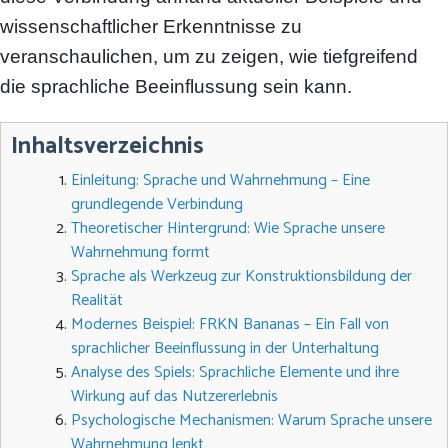
wissenschaftlicher Erkenntnisse zu
veranschaulichen, um zu zeigen, wie tiefgreifend
die sprachliche Beeinflussung sein kann.
Inhaltsverzeichnis
Einleitung: Sprache und Wahrnehmung – Eine
grundlegende Verbindung
Theoretischer Hintergrund: Wie Sprache unsere
Wahrnehmung formt
Sprache als Werkzeug zur Konstruktionsbildung der
Realität
Modernes Beispiel: FRKN Bananas – Ein Fall von
sprachlicher Beeinflussung in der Unterhaltung
Analyse des Spiels: Sprachliche Elemente und ihre
Wirkung auf das Nutzererlebnis
Psychologische Mechanismen: Warum Sprache unsere
Wahrnehmung lenkt