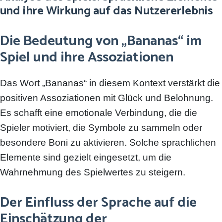
und ihre Wirkung auf das Nutzererlebnis
Die Bedeutung von „Bananas“ im
Spiel und ihre Assoziationen
Das Wort „Bananas“ in diesem Kontext verstärkt die
positiven Assoziationen mit Glück und Belohnung.
Es schafft eine emotionale Verbindung, die die
Spieler motiviert, die Symbole zu sammeln oder
besondere Boni zu aktivieren. Solche sprachlichen
Elemente sind gezielt eingesetzt, um die
Wahrnehmung des Spielwertes zu steigern.
Der Einfluss der Sprache auf die
Einschätzung der