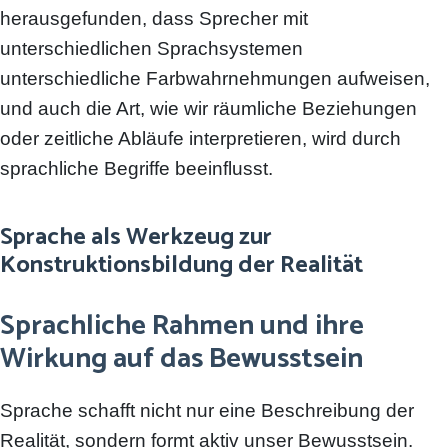
herausgefunden, dass Sprecher mit
unterschiedlichen Sprachsystemen
unterschiedliche Farbwahrnehmungen aufweisen,
und auch die Art, wie wir räumliche Beziehungen
oder zeitliche Abläufe interpretieren, wird durch
sprachliche Begriffe beeinflusst.
Sprache als Werkzeug zur
Konstruktionsbildung der Realität
Sprachliche Rahmen und ihre
Wirkung auf das Bewusstsein
Sprache schafft nicht nur eine Beschreibung der
Realität, sondern formt aktiv unser Bewusstsein.