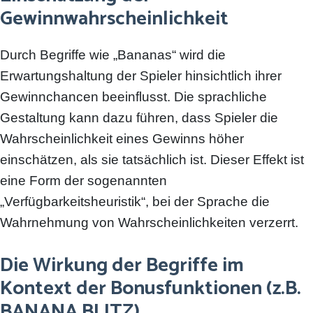
Gewinnwahrscheinlichkeit
Durch Begriffe wie „Bananas“ wird die
Erwartungshaltung der Spieler hinsichtlich ihrer
Gewinnchancen beeinflusst. Die sprachliche
Gestaltung kann dazu führen, dass Spieler die
Wahrscheinlichkeit eines Gewinns höher
einschätzen, als sie tatsächlich ist. Dieser Effekt ist
eine Form der sogenannten
„Verfügbarkeitsheuristik“, bei der Sprache die
Wahrnehmung von Wahrscheinlichkeiten verzerrt.
Die Wirkung der Begriffe im
Kontext der Bonusfunktionen (z.B.
BANANA BLITZ)