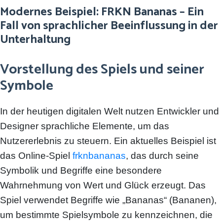
Modernes Beispiel: FRKN Bananas – Ein
Fall von sprachlicher Beeinflussung in der
Unterhaltung
Vorstellung des Spiels und seiner
Symbole
In der heutigen digitalen Welt nutzen Entwickler und
Designer sprachliche Elemente, um das
Nutzererlebnis zu steuern. Ein aktuelles Beispiel ist
das Online-Spiel
frknbananas
, das durch seine
Symbolik und Begriffe eine besondere
Wahrnehmung von Wert und Glück erzeugt. Das
Spiel verwendet Begriffe wie „Bananas“ (Bananen),
um bestimmte Spielsymbole zu kennzeichnen, die