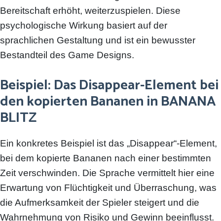
Bereitschaft erhöht, weiterzuspielen. Diese
psychologische Wirkung basiert auf der
sprachlichen Gestaltung und ist ein bewusster
Bestandteil des Game Designs.
Beispiel: Das Disappear-Element bei
den kopierten Bananen in BANANA
BLITZ
Ein konkretes Beispiel ist das „Disappear“-Element,
bei dem kopierte Bananen nach einer bestimmten
Zeit verschwinden. Die Sprache vermittelt hier eine
Erwartung von Flüchtigkeit und Überraschung, was
die Aufmerksamkeit der Spieler steigert und die
Wahrnehmung von Risiko und Gewinn beeinflusst.