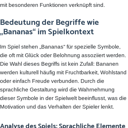
mit besonderen Funktionen verknüpft sind.
Bedeutung der Begriffe wie
„Bananas“ im Spielkontext
Im Spiel stehen „Bananas“ für spezielle Symbole,
die oft mit Glück oder Belohnung assoziiert werden.
Die Wahl dieses Begriffs ist kein Zufall: Bananen
werden kulturell häufig mit Fruchtbarkeit, Wohlstand
oder einfach Freude verbunden. Durch die
sprachliche Gestaltung wird die Wahrnehmung
dieser Symbole in der Spielwelt beeinflusst, was die
Motivation und das Verhalten der Spieler lenkt.
Analyse des Spiels: Sprachliche Elemente