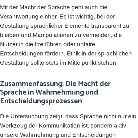
Mit der Macht der Sprache geht auch die
Verantwortung einher. Es ist wichtig, bei der
Gestaltung sprachlicher Elemente transparent zu
bleiben und Manipulationen zu vermeiden, die
Nutzer in die Irre führen oder unfaire
Entscheidungen fördern. Ethik in der sprachlichen
Gestaltung sollte stets im Mittelpunkt stehen.
Zusammenfassung: Die Macht der
Sprache in Wahrnehmung und
Entscheidungsprozessen
Die Untersuchung zeigt, dass Sprache nicht nur ein
Werkzeug der Kommunikation ist, sondern aktiv
unsere Wahrnehmung und Entscheidungen