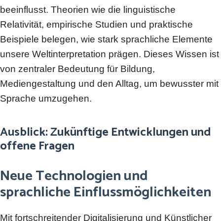
beeinflusst. Theorien wie die linguistische
Relativität, empirische Studien und praktische
Beispiele belegen, wie stark sprachliche Elemente
unsere Weltinterpretation prägen. Dieses Wissen ist
von zentraler Bedeutung für Bildung,
Mediengestaltung und den Alltag, um bewusster mit
Sprache umzugehen.
Ausblick: Zukünftige Entwicklungen und
offene Fragen
Neue Technologien und
sprachliche Einflussmöglichkeiten
Mit fortschreitender Digitalisierung und Künstlicher