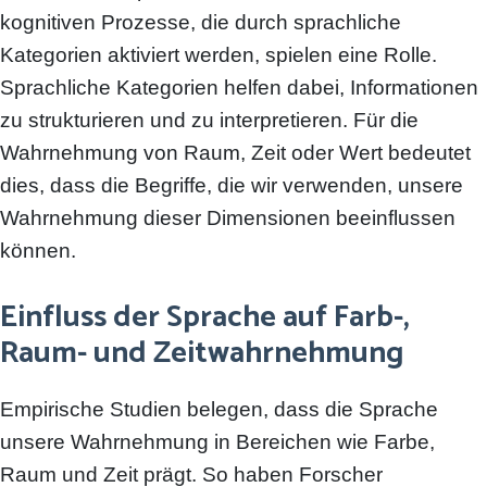
kognitiven Prozesse, die durch sprachliche
Kategorien aktiviert werden, spielen eine Rolle.
Sprachliche Kategorien helfen dabei, Informationen
zu strukturieren und zu interpretieren. Für die
Wahrnehmung von Raum, Zeit oder Wert bedeutet
dies, dass die Begriffe, die wir verwenden, unsere
Wahrnehmung dieser Dimensionen beeinflussen
können.
Einfluss der Sprache auf Farb-,
Raum- und Zeitwahrnehmung
Empirische Studien belegen, dass die Sprache
unsere Wahrnehmung in Bereichen wie Farbe,
Raum und Zeit prägt. So haben Forscher