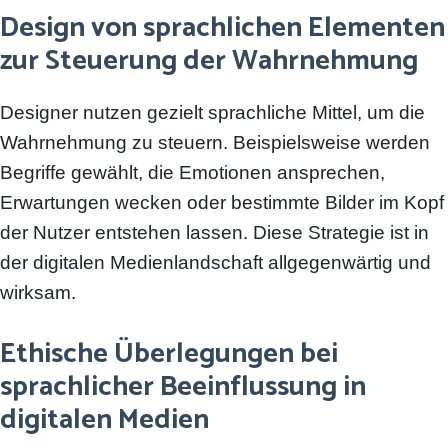
Design von sprachlichen Elementen
zur Steuerung der Wahrnehmung
Designer nutzen gezielt sprachliche Mittel, um die
Wahrnehmung zu steuern. Beispielsweise werden
Begriffe gewählt, die Emotionen ansprechen,
Erwartungen wecken oder bestimmte Bilder im Kopf
der Nutzer entstehen lassen. Diese Strategie ist in
der digitalen Medienlandschaft allgegenwärtig und
wirksam.
Ethische Überlegungen bei
sprachlicher Beeinflussung in
digitalen Medien