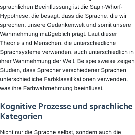
sprachlichen Beeinflussung ist die Sapir-Whorf-
Hypothese, die besagt, dass die Sprache, die wir
sprechen, unsere Gedankenwelt und somit unsere
Wahrnehmung maßgeblich prägt. Laut dieser
Theorie sind Menschen, die unterschiedliche
Sprachsysteme verwenden, auch unterschiedlich in
ihrer Wahrnehmung der Welt. Beispielsweise zeigen
Studien, dass Sprecher verschiedener Sprachen
unterschiedliche Farbklassifikationen verwenden,
was ihre Farbwahrnehmung beeinflusst.
Kognitive Prozesse und sprachliche
Kategorien
Nicht nur die Sprache selbst, sondern auch die