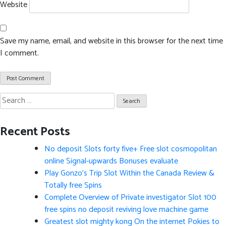
Website
Save my name, email, and website in this browser for the next time
I comment.
Search
for:
Recent Posts
No deposit Slots forty five+ Free slot cosmopolitan
online Signal-upwards Bonuses evaluate
Play Gonzo’s Trip Slot Within the Canada Review &
Totally free Spins
Complete Overview of Private investigator Slot 100
free spins no deposit reviving love machine game
Greatest slot mighty kong On the internet Pokies to