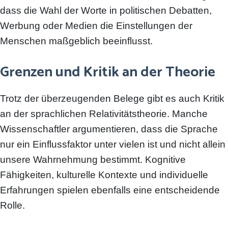
dass die Wahl der Worte in politischen Debatten,
Werbung oder Medien die Einstellungen der
Menschen maßgeblich beeinflusst.
Grenzen und Kritik an der Theorie
Trotz der überzeugenden Belege gibt es auch Kritik
an der sprachlichen Relativitätstheorie. Manche
Wissenschaftler argumentieren, dass die Sprache
nur ein Einflussfaktor unter vielen ist und nicht allein
unsere Wahrnehmung bestimmt. Kognitive
Fähigkeiten, kulturelle Kontexte und individuelle
Erfahrungen spielen ebenfalls eine entscheidende
Rolle.