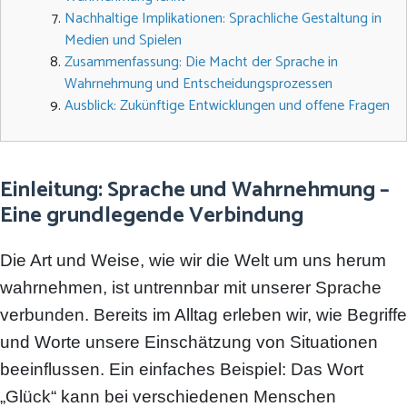
Nachhaltige Implikationen: Sprachliche Gestaltung in
Medien und Spielen
Zusammenfassung: Die Macht der Sprache in
Wahrnehmung und Entscheidungsprozessen
Ausblick: Zukünftige Entwicklungen und offene Fragen
Einleitung: Sprache und Wahrnehmung –
Eine grundlegende Verbindung
Die Art und Weise, wie wir die Welt um uns herum
wahrnehmen, ist untrennbar mit unserer Sprache
verbunden. Bereits im Alltag erleben wir, wie Begriffe
und Worte unsere Einschätzung von Situationen
beeinflussen. Ein einfaches Beispiel: Das Wort
„Glück“ kann bei verschiedenen Menschen