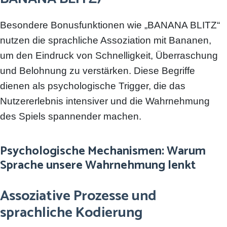
Besondere Bonusfunktionen wie „BANANA BLITZ“
nutzen die sprachliche Assoziation mit Bananen,
um den Eindruck von Schnelligkeit, Überraschung
und Belohnung zu verstärken. Diese Begriffe
dienen als psychologische Trigger, die das
Nutzererlebnis intensiver und die Wahrnehmung
des Spiels spannender machen.
Psychologische Mechanismen: Warum
Sprache unsere Wahrnehmung lenkt
Assoziative Prozesse und
sprachliche Kodierung