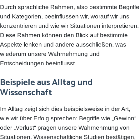
Durch sprachliche Rahmen, also bestimmte Begriffe
und Kategorien, beeinflussen wir, worauf wir uns
konzentrieren und wie wir Situationen interpretieren.
Diese Rahmen können den Blick auf bestimmte
Aspekte lenken und andere ausschließen, was
wiederum unsere Wahrnehmung und
Entscheidungen beeinflusst.
Beispiele aus Alltag und
Wissenschaft
Im Alltag zeigt sich dies beispielsweise in der Art,
wie wir über Erfolg sprechen: Begriffe wie „Gewinn“
oder „Verlust“ prägen unsere Wahrnehmung von
Situationen. Wissenschaftliche Studien bestätigen,