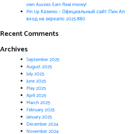
own Aussies Earn Real money!
Pin Up Казино – Официальный сайт Пин Ап
вход на зеркало 2025.880
Recent Comments
Archives
September 2025
August 2025
July 2025
June 2025
May 2025
April 2025
March 2025
February 2025
January 2025
December 2024
November 2024