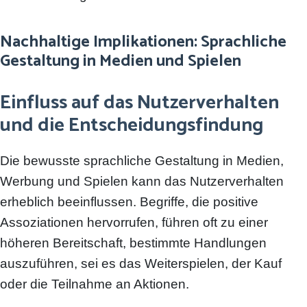
Nachhaltige Implikationen: Sprachliche
Gestaltung in Medien und Spielen
Einfluss auf das Nutzerverhalten
und die Entscheidungsfindung
Die bewusste sprachliche Gestaltung in Medien,
Werbung und Spielen kann das Nutzerverhalten
erheblich beeinflussen. Begriffe, die positive
Assoziationen hervorrufen, führen oft zu einer
höheren Bereitschaft, bestimmte Handlungen
auszuführen, sei es das Weiterspielen, der Kauf
oder die Teilnahme an Aktionen.