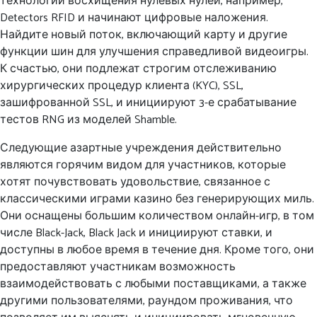
технологии восхищения нулевых нулей, например,
Detectors RFID и начинают цифровые наложения.
Найдите новый поток, включающий карту и другие
функции шин для улучшения справедливой видеоигры.
К счастью, они подлежат строгим отслеживанию
хирургических процедур клиента (KYC), SSL,
зашифрованной SSL, и инициируют 3-е срабатывание
тестов RNG из моделей Shamble.
Следующие азартные учреждения действительно
являются горячим видом для участников, которые
хотят почувствовать удовольствие, связанное с
классическими играми казино без генерирующих миль.
Они оснащены большим количеством онлайн-игр, в том
числе Black-Jack, Black Jack и инициируют ставки, и
доступны в любое время в течение дня. Кроме того, они
предоставляют участникам возможность
взаимодействовать с любыми поставщиками, а также
другими пользователями, раундом проживания, что