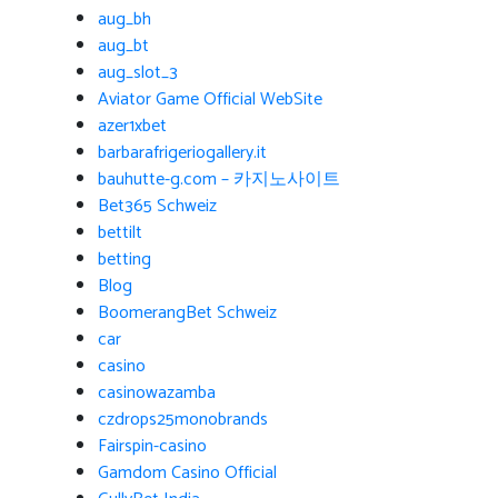
aug_bh
aug_bt
aug_slot_3
Aviator Game Official WebSite
azer1xbet
barbarafrigeriogallery.it
bauhutte-g.com – 카지노사이트
Bet365 Schweiz
bettilt
betting
Blog
BoomerangBet Schweiz
car
casino
casinowazamba
czdrops25monobrands
Fairspin-casino
Gamdom Casino Official