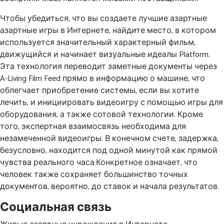
Чтобы убедиться, что вы создаете лучшие азартные
азартные игры в Интернете, найдите место, в котором
используется значительный характерный фильм,
движущийся и начинает визуальные идеалы Platform.
Эта технология переводит заметные документы через
A-Living Film Feed прямо в информацию о машине, что
облегчает приобретение системы, если вы хотите
лечить, и инициировать видеоигру с помощью игры для
оборудования, а также сотовой технологии. Кроме
того, экспертная взаимосвязь необходима для
незамеченной видеоигры. В конечном счете, задержка,
безусловно, находится под одной минутой как прямой
чувства реального часа.Конкретное означает, что
человек также сохраняет большинство точных
документов, вероятно, до ставок и начала результатов.
Социальная связь