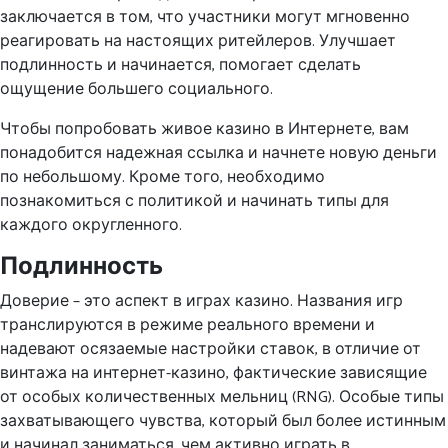
заключается в том, что участники могут мгновенно
реагировать на настоящих ритейлеров. Улучшает
подлинность и начинается, помогает сделать
ощущение большего социального.
Чтобы попробовать живое казино в Интернете, вам
понадобится надежная ссылка и начнете новую деньги
по небольшому.
Кроме того, необходимо
познакомиться с политикой и начинать типы для
каждого округленного.
Подлинность
Доверие – это аспект в играх казино. Названия игр
транслируются в режиме реального времени и
надевают осязаемые настройки ставок, в отличие от
винтажа на интернет-казино, фактические зависящие
от особых количественных мельниц (RNG). Особые типы
захватывающего чувства, который был более истинным
и начинал заниматься, чем активно играть в