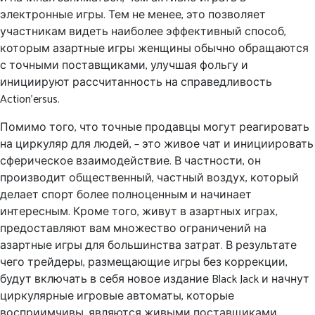
электронные игры. Тем не менее, это позволяет
участникам видеть наиболее эффективный способ,
которым азартные игры женщины обычно обращаются
с точными поставщиками, улучшая фольгу и
инициируют рассчитанность на справедливость
Action’ersus.
Помимо того, что точные продавцы могут реагировать
на циркуляр для людей, – это живое чат и инициировать
сферическое взаимодействие. В частности, он
производит общественный, частный воздух, который
делает спорт более полноценным и начинает
интересным. Кроме того, живут в азартных играх,
предоставляют вам множество ограничений на
азартные игры для большинства затрат. В результате
чего трейдеры, размещающие игры без коррекции,
будут включать в себя новое издание Black Jack и начнут
циркулярные игровые автоматы, которые
восприимчивы, являются живыми поставщиками.