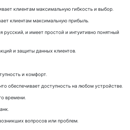
ечивает клиентам максимальную гибкость и выбор.
ивает клиентам максимальную прибыль.
ая русский, и имеет простой и интуитивно понятный
акций и защиты данных клиентов.
ступность и комфорт.
 что обеспечивает доступность на любом устройстве.
го времени.
анк.
е возникших вопросов или проблем.