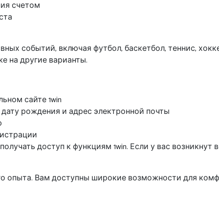
ния счетом
ста
вных событий, включая футбол, баскетбол, теннис, хокк
же на другие варианты.
ьном сайте 1win
, дату рождения и адрес электронной почты
ю
гистрации
получать доступ к функциям 1win. Если у вас возникнут
ого опыта. Вам доступны широкие возможности для комф