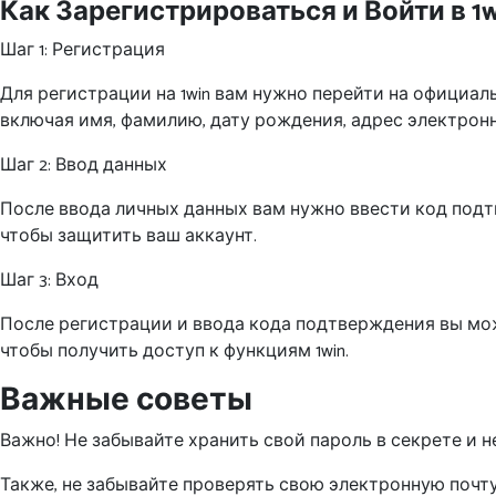
Как Зарегистрироваться и Войти в 1w
Шаг 1: Регистрация
Для регистрации на 1win вам нужно перейти на официал
включая имя, фамилию, дату рождения, адрес электронн
Шаг 2: Ввод данных
После ввода личных данных вам нужно ввести код подт
чтобы защитить ваш аккаунт.
Шаг 3: Вход
После регистрации и ввода кода подтверждения вы може
чтобы получить доступ к функциям 1win.
Важные советы
Важно! Не забывайте хранить свой пароль в секрете и н
Также, не забывайте проверять свою электронную почту