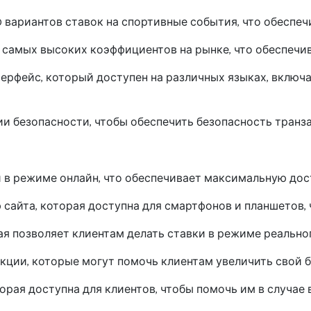
000 вариантов ставок на спортивные события, что обесп
из самых высоких коэффициентов на рынке, что обеспеч
терфейс, который доступен на различных языках, включ
гии безопасности, чтобы обеспечить безопасность транз
вки в режиме онлайн, что обеспечивает максимальную до
ю сайта, которая доступна для смартфонов и планшетов,
торая позволяет клиентам делать ставки в режиме реально
 акции, которые могут помочь клиентам увеличить свой б
оторая доступна для клиентов, чтобы помочь им в случа