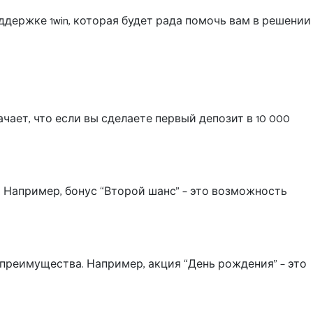
держке 1win, которая будет рада помочь вам в решении
ачает, что если вы сделаете первый депозит в 10 000
. Например, бонус “Второй шанс” – это возможность
преимущества. Например, акция “День рождения” – это