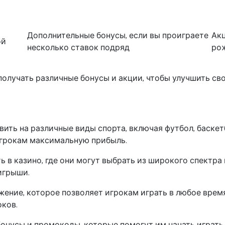
Дополнительные бонусы, если вы проиграете
Акц
ой
несколько ставок подряд
ро
е получать различные бонусы и акции, чтобы улучшить с
ить на различные виды спорта, включая футбол, баскетб
игрокам максимальную прибыль.
ь в казино, где они могут выбрать из широкого спектра 
игрыши.
жение, которое позволяет игрокам играть в любое врем
ков.