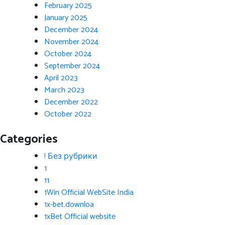
February 2025
January 2025
December 2024
November 2024
October 2024
September 2024
April 2023
March 2023
December 2022
October 2022
Categories
! Без рубрики
1
11
1Win Official WebSite India
1x-bet.downloa
1xBet Official website