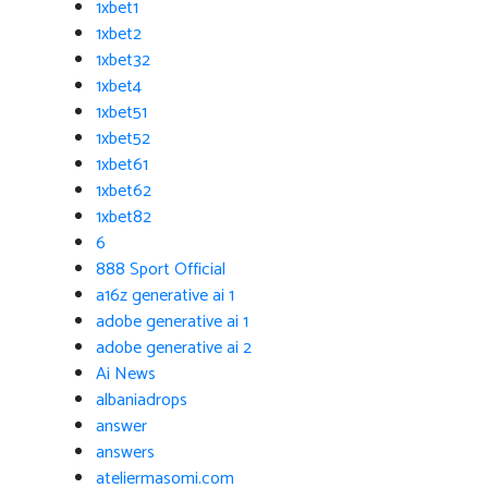
1xbet1
1xbet2
1xbet32
1xbet4
1xbet51
1xbet52
1xbet61
1xbet62
1xbet82
6
888 Sport Official
a16z generative ai 1
adobe generative ai 1
adobe generative ai 2
Ai News
albaniadrops
answer
answers
ateliermasomi.com