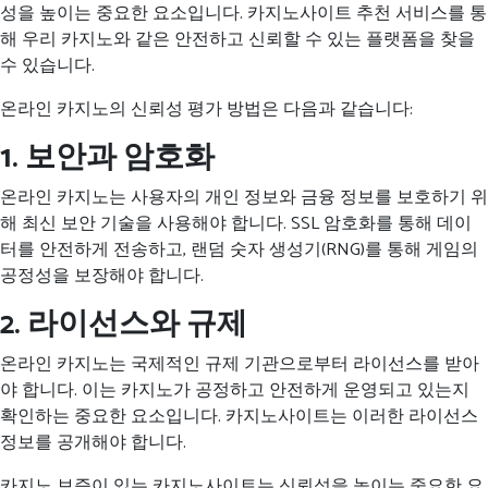
성을 높이는 중요한 요소입니다. 카지노사이트 추천 서비스를 통
해 우리 카지노와 같은 안전하고 신뢰할 수 있는 플랫폼을 찾을
수 있습니다.
온라인 카지노의 신뢰성 평가 방법은 다음과 같습니다:
1. 보안과 암호화
온라인 카지노는 사용자의 개인 정보와 금융 정보를 보호하기 위
해 최신 보안 기술을 사용해야 합니다. SSL 암호화를 통해 데이
터를 안전하게 전송하고, 랜덤 숫자 생성기(RNG)를 통해 게임의
공정성을 보장해야 합니다.
2. 라이선스와 규제
온라인 카지노는 국제적인 규제 기관으로부터 라이선스를 받아
야 합니다. 이는 카지노가 공정하고 안전하게 운영되고 있는지
확인하는 중요한 요소입니다. 카지노사이트는 이러한 라이선스
정보를 공개해야 합니다.
카지노 보증이 있는 카지노사이트는 신뢰성을 높이는 중요한 요