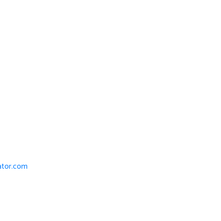
iator.com