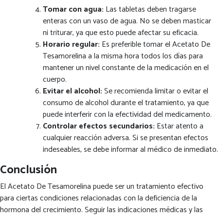
Tomar con agua:
Las tabletas deben tragarse
enteras con un vaso de agua. No se deben masticar
ni triturar, ya que esto puede afectar su eficacia.
Horario regular:
Es preferible tomar el Acetato De
Tesamorelina a la misma hora todos los días para
mantener un nivel constante de la medicación en el
cuerpo.
Evitar el alcohol:
Se recomienda limitar o evitar el
consumo de alcohol durante el tratamiento, ya que
puede interferir con la efectividad del medicamento.
Controlar efectos secundarios:
Estar atento a
cualquier reacción adversa. Si se presentan efectos
indeseables, se debe informar al médico de inmediato.
Conclusión
El Acetato De Tesamorelina puede ser un tratamiento efectivo
para ciertas condiciones relacionadas con la deficiencia de la
hormona del crecimiento. Seguir las indicaciones médicas y las