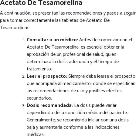
Acetato De Tesamorelina
A continuación, se presentan las recomendaciones y pasos a seguir
para tomar correctamente las tabletas de Acetato De
Tesamorelina:
Consultar a un médico:
Antes de comenzar con el
Acetato De Tesamorelina, es esencial obtener la
aprobación de un profesional de salud, quien
determinara la dosis adecuada y el tiempo de
tratamiento.
Leer el prospecto:
Siempre debe leerse el prospecto
que acompaña al medicamento, donde se especifican
las recomendaciones de uso y posibles efectos
secundarios.
Dosis recomendada:
La dosis puede variar
dependiendo de la condición médica del paciente.
Generalmente, se recomienda iniciar con una dosis
baja y aumentarla conforme a las indicaciones
médicas.