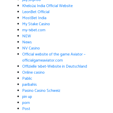
Khelo24 India Official Website
LeonBet Official
MostBet India
My Stake Casino
my-1xbet.com
NEW
News
NV Casino
Official website of the game Aviator –
officialgameaviator.com
Offizielle 1xbet-Website in Deutschland
Online casino
Pablic
paribahis
Pasino Casino Schweiz
pin up
porn
Post