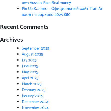
own Aussies Earn Real money!
Pin Up Казино – Официальный сайт Пин Ап
вход на зеркало 2025.880
Recent Comments
Archives
September 2025
August 2025
July 2025
June 2025
May 2025
April 2025
March 2025
February 2025
January 2025
December 2024
November 2024