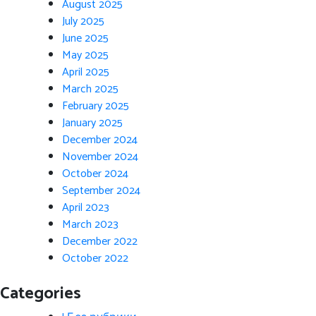
August 2025
July 2025
June 2025
May 2025
April 2025
March 2025
February 2025
January 2025
December 2024
November 2024
October 2024
September 2024
April 2023
March 2023
December 2022
October 2022
Categories