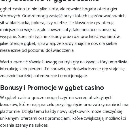
ggbet casino to nie tylko sloty, ale również bogata oferta gier
stołowych. Gracze mogą zasiąść przy stołach i spróbować swoich
sił w blackjacka, pokera, czy ruletkę. Te klasyczne gry oferują
mniejsze lub większe, ale zawsze satysfakcjonujące szanse na
wygrane. Specjalistyczne zasady oraz różnorodność wariantów,
jakie oferuje ggbet, sprawiają, że każdy znajdzie coś dla siebie,
niezależnie od poziomu doświadczenia.
Warto zwrócić również uwagę na tryb gry na żywo, który umożliwia
interakcję z krupierami. To sprawia, że doświadczenie gry staje się
znacznie bardziej autentyczne i emocjonujące.
Bonusy i Promocje w ggbet casino
W ggbet casino gracze mogą liczyć na szereg atrakcyjnych
bonusów, które mają na celu przyciągnięcie oraz zatrzymanie ich na
platformie. Dzięki temu każdy nowy użytkownik może cieszyć się
unikalnymi ofertami oraz promocjami, które zwiększają możliwości
obrania szansy na sukces.