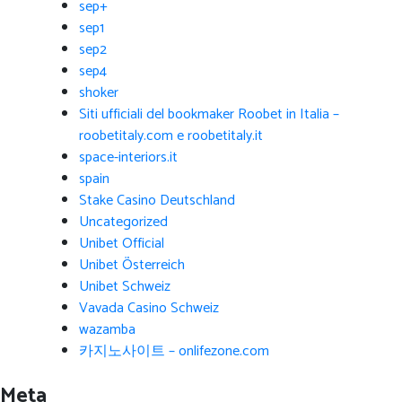
sep+
sep1
sep2
sep4
shoker
Siti ufficiali del bookmaker Roobet in Italia –
roobetitaly.com e roobetitaly.it
space-interiors.it
spain
Stake Casino Deutschland
Uncategorized
Unibet Official
Unibet Österreich
Unibet Schweiz
Vavada Casino Schweiz
wazamba
카지노사이트 – onlifezone.com
Meta