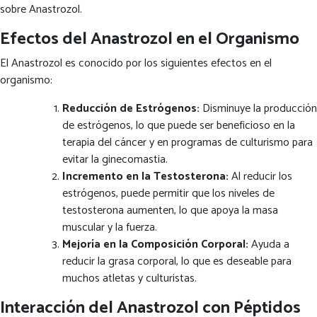
sobre Anastrozol.
Efectos del Anastrozol en el Organismo
El Anastrozol es conocido por los siguientes efectos en el
organismo:
Reducción de Estrógenos:
Disminuye la producción
de estrógenos, lo que puede ser beneficioso en la
terapia del cáncer y en programas de culturismo para
evitar la ginecomastia.
Incremento en la Testosterona:
Al reducir los
estrógenos, puede permitir que los niveles de
testosterona aumenten, lo que apoya la masa
muscular y la fuerza.
Mejoría en la Composición Corporal:
Ayuda a
reducir la grasa corporal, lo que es deseable para
muchos atletas y culturistas.
Interacción del Anastrozol con Péptidos