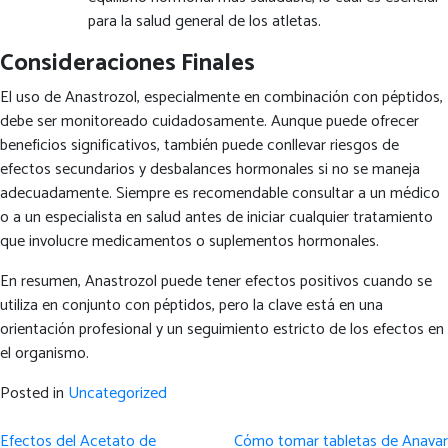
para la salud general de los atletas.
Consideraciones Finales
El uso de Anastrozol, especialmente en combinación con péptidos,
debe ser monitoreado cuidadosamente. Aunque puede ofrecer
beneficios significativos, también puede conllevar riesgos de
efectos secundarios y desbalances hormonales si no se maneja
adecuadamente. Siempre es recomendable consultar a un médico
o a un especialista en salud antes de iniciar cualquier tratamiento
que involucre medicamentos o suplementos hormonales.
En resumen, Anastrozol puede tener efectos positivos cuando se
utiliza en conjunto con péptidos, pero la clave está en una
orientación profesional y un seguimiento estricto de los efectos en
el organismo.
Posted in
Uncategorized
Post
Efectos del Acetato de
Cómo tomar tabletas de Anavar