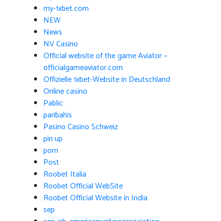
my-1xbet.com
NEW
News
NV Casino
Official website of the game Aviator –
officialgameaviator.com
Offizielle 1xbet-Website in Deutschland
Online casino
Pablic
paribahis
Pasino Casino Schweiz
pin up
porn
Post
Roobet Italia
Roobet Official WebSite
Roobet Official Website in India
sep