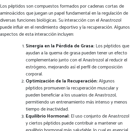
Los péptidos son compuestos formados por cadenas cortas de
aminoácidos que juegan un papel fundamental en la regulación de
diversas funciones biológicas. Su interacción con el Anastrozol
puede influir en el rendimiento deportivo y la recuperación. Algunos
aspectos de esta interacción incluyen:
Sinergia en la Pérdida de Grasa:
Los péptidos que
ayudan a la quema de grasa pueden tener un efecto
complementario junto con el Anastrozol al reducir el
estrógeno, mejorando así el perfil de composición
corporal.
Optimización de la Recuperación:
Algunos
péptidos promueven la recuperación muscular y
pueden beneficiar a los usuarios de Anastrozol,
permitiendo un entrenamiento más intenso y menos
tiempo de inactividad.
Equilibrio Hormonal:
El uso conjunto de Anastrozol
y ciertos péptidos puede contribuir a mantener un
equilibrio hormonal más saludable, lo cual es esencial