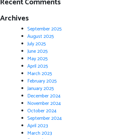
Recent Comments
Archives
September 2025
August 2025
July 2025
June 2025
May 2025
April 2025
March 2025
February 2025
January 2025
December 2024
November 2024
October 2024
September 2024
April 2023
March 2023