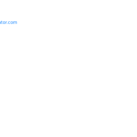
iator.com