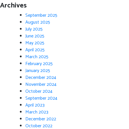
Archives
September 2025
August 2025
July 2025
June 2025
May 2025
April 2025
March 2025
February 2025
January 2025
December 2024
November 2024
October 2024
September 2024
April 2023
March 2023
December 2022
October 2022