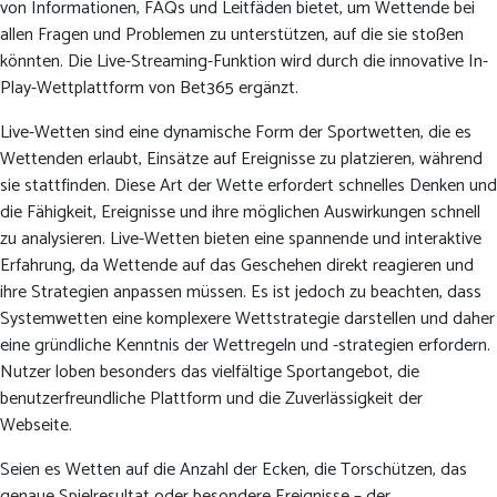
von Informationen, FAQs und Leitfäden bietet, um Wettende bei
allen Fragen und Problemen zu unterstützen, auf die sie stoßen
könnten. Die Live-Streaming-Funktion wird durch die innovative In-
Play-Wettplattform von Bet365 ergänzt.
Live-Wetten sind eine dynamische Form der Sportwetten, die es
Wettenden erlaubt, Einsätze auf Ereignisse zu platzieren, während
sie stattfinden. Diese Art der Wette erfordert schnelles Denken und
die Fähigkeit, Ereignisse und ihre möglichen Auswirkungen schnell
zu analysieren. Live-Wetten bieten eine spannende und interaktive
Erfahrung, da Wettende auf das Geschehen direkt reagieren und
ihre Strategien anpassen müssen. Es ist jedoch zu beachten, dass
Systemwetten eine komplexere Wettstrategie darstellen und daher
eine gründliche Kenntnis der Wettregeln und -strategien erfordern.
Nutzer loben besonders das vielfältige Sportangebot, die
benutzerfreundliche Plattform und die Zuverlässigkeit der
Webseite.
Seien es Wetten auf die Anzahl der Ecken, die Torschützen, das
genaue Spielresultat oder besondere Ereignisse – der