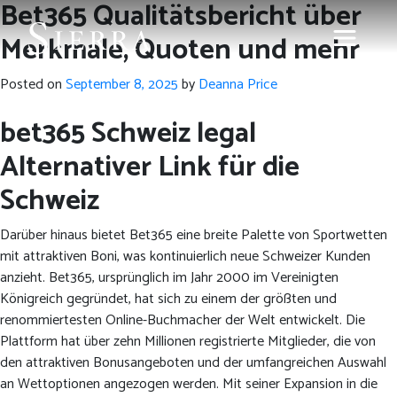
Bet365 Qualitätsbericht über
Merkmale, Quoten und mehr
Posted on
September 8, 2025
by
Deanna Price
bet365 Schweiz legal
Alternativer Link für die
Schweiz
Darüber hinaus bietet Bet365 eine breite Palette von Sportwetten
mit attraktiven Boni, was kontinuierlich neue Schweizer Kunden
anzieht. Bet365, ursprünglich im Jahr 2000 im Vereinigten
Königreich gegründet, hat sich zu einem der größten und
renommiertesten Online-Buchmacher der Welt entwickelt. Die
Plattform hat über zehn Millionen registrierte Mitglieder, die von
den attraktiven Bonusangeboten und der umfangreichen Auswahl
an Wettoptionen angezogen werden. Mit seiner Expansion in die