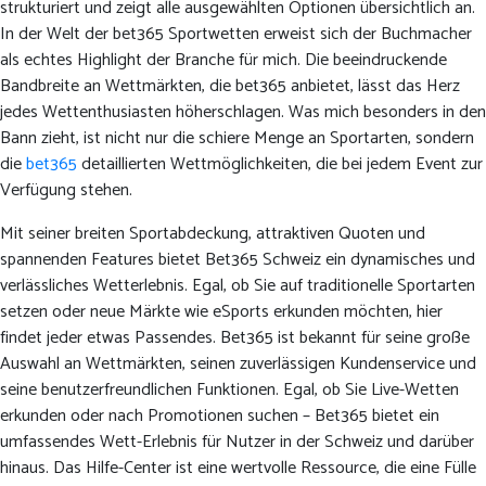
strukturiert und zeigt alle ausgewählten Optionen übersichtlich an.
In der Welt der bet365 Sportwetten erweist sich der Buchmacher
als echtes Highlight der Branche für mich. Die beeindruckende
Bandbreite an Wettmärkten, die bet365 anbietet, lässt das Herz
jedes Wettenthusiasten höherschlagen. Was mich besonders in den
Bann zieht, ist nicht nur die schiere Menge an Sportarten, sondern
die
bet365
detaillierten Wettmöglichkeiten, die bei jedem Event zur
Verfügung stehen.
Mit seiner breiten Sportabdeckung, attraktiven Quoten und
spannenden Features bietet Bet365 Schweiz ein dynamisches und
verlässliches Wetterlebnis. Egal, ob Sie auf traditionelle Sportarten
setzen oder neue Märkte wie eSports erkunden möchten, hier
findet jeder etwas Passendes. Bet365 ist bekannt für seine große
Auswahl an Wettmärkten, seinen zuverlässigen Kundenservice und
seine benutzerfreundlichen Funktionen. Egal, ob Sie Live-Wetten
erkunden oder nach Promotionen suchen – Bet365 bietet ein
umfassendes Wett-Erlebnis für Nutzer in der Schweiz und darüber
hinaus. Das Hilfe-Center ist eine wertvolle Ressource, die eine Fülle