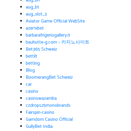
aug_bh
aug_bt
aug_slot_3
Aviator Game Official WebSite
azer1xbet
barbarafrigeriogallery.it
bauhutte-g.com – 카지노사이트
Bet365 Schweiz
bettilt
betting
Blog
BoomerangBet Schweiz
car
casino
casinowazamba
czdrops25monobrands
Fairspin-casino
Gamdom Casino Official
GullyBet India