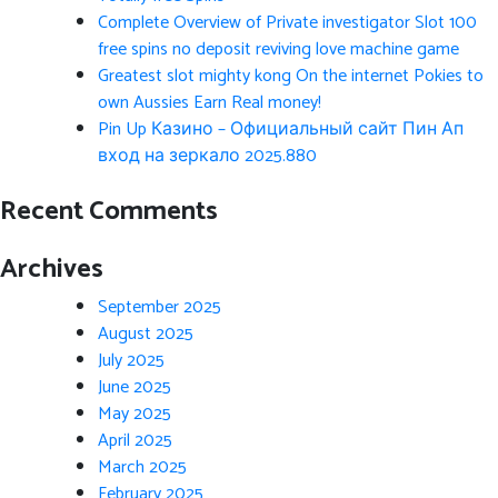
Complete Overview of Private investigator Slot 100
free spins no deposit reviving love machine game
Greatest slot mighty kong On the internet Pokies to
own Aussies Earn Real money!
Pin Up Казино – Официальный сайт Пин Ап
вход на зеркало 2025.880
Recent Comments
Archives
September 2025
August 2025
July 2025
June 2025
May 2025
April 2025
March 2025
February 2025