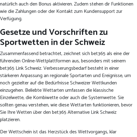
natürlich auch den Bonus aktivieren. Zudem stehen dir Funktionen
wie die Zahlungen oder der Kontakt zum Kundensupport zur
Verfügung.
Gesetze und Vorschriften zu
Sportwetten in der Schweiz
Zusammenfassend betrachtet, zeichnet sich bet365 als eine der
führenden Online-Wettplattformen aus, besonders mit seinem
bet365 Link Schweiz. Verbesserungsbedarf besteht in einer
stärkeren Anpassung an regionale Sportarten und Ereignisse, um
noch gezielter auf die Bedürfnisse Schweizer Wettkunden
einzugehen. Beliebte Wettarten umfassen die klassische
Einzelwette, die Kombiwette oder auch die Systemwette. Sie
sollten genau verstehen, wie diese Wettarten funktionieren, bevor
Sie Ihre Wetten über den bet365 Alternative Link Schweiz
platzieren.
Der Wettschein ist das Herzstück des Wettvorgangs, klar