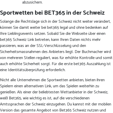
abzusichern.
Sportwetten bei BET365 in der Schweiz
Solange die Rechtslage sich in der Schweiz nicht weiter verändert,
können Sie damit weiter bei bet365 legal und ohne bedenken auf
Ihre Lieblingsevents setzen. Sobald Sie die Webseite über einen
bet365 Schweiz Link betreten, kann Ihren Daten nichts mehr
passieren, was an der SSL-Verschlüsselung und den
Sicherheitsmassnahmen des Anbieters liegt. Der Buchmacher wird
von mehreren Stellen reguliert, was für erhöhte Kontrolle und somit
auch erhöhte Sicherheit sorgt. Für die erste bet365 Auszahlung ist
eine Identitätsüberprüfung erforderlich.
Nicht alle Unternehmen die Sportwetten anbieten, bieten ihren
Spielern einen alternativen Link, um das Spielen weiterhin zu
genießen. Als einer der beliebtesten Wettanbieter in der Schweiz,
weiß Bet365, wie wichtig es ist, auf die verschiedenen
Amtssprachen der Schweiz einzugehen. Du kannst mit der mobilen
Version das gesamte Angebot von Bet365 Schweiz nutzen und