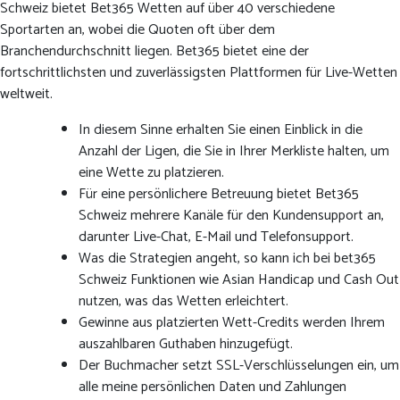
Schweiz bietet Bet365 Wetten auf über 40 verschiedene
Sportarten an, wobei die Quoten oft über dem
Branchendurchschnitt liegen. Bet365 bietet eine der
fortschrittlichsten und zuverlässigsten Plattformen für Live-Wetten
weltweit.
In diesem Sinne erhalten Sie einen Einblick in die
Anzahl der Ligen, die Sie in Ihrer Merkliste halten, um
eine Wette zu platzieren.
Für eine persönlichere Betreuung bietet Bet365
Schweiz mehrere Kanäle für den Kundensupport an,
darunter Live-Chat, E-Mail und Telefonsupport.
Was die Strategien angeht, so kann ich bei bet365
Schweiz Funktionen wie Asian Handicap und Cash Out
nutzen, was das Wetten erleichtert.
Gewinne aus platzierten Wett-Credits werden Ihrem
auszahlbaren Guthaben hinzugefügt.
Der Buchmacher setzt SSL-Verschlüsselungen ein, um
alle meine persönlichen Daten und Zahlungen