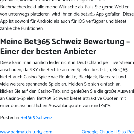
Buchmacherdeckt alle meine Wünsche ab. Falls Sie gerne Wetten
von unterwegs platzieren, wird Ihnen die bet365 App gefallen. Diese
App ist sowohl für Android als auch für iOS verfügbar und bietet
zahlreiche Funktionen.
Meine Bet365 Schweiz Bewertung –
Einer der besten Anbieter
Diese kann man nämlich leider nicht in Deutschland per Live Stream
anschauen, da SKY die Rechte an den Spielen besitzt. Ja, Bet365
bietet auch Casino-Spiele wie Roulette, Blackjack, Baccarat und
viele weitere spannende Spiele an. Melden Sie sich einfach an,
klicken Sie auf den Casino-Tab, und genießen Sie die große Auswahl
an Casino-Spielen. Bet365 Schweiz bietet attraktive Quoten mit
einer durchschnittlichen Auszahlungsrate von rund 94%.
Posted in
Bet365 Schweiz
Post
www.parimatch-turk3.com-
Omegle, Chiude Il Sito Per