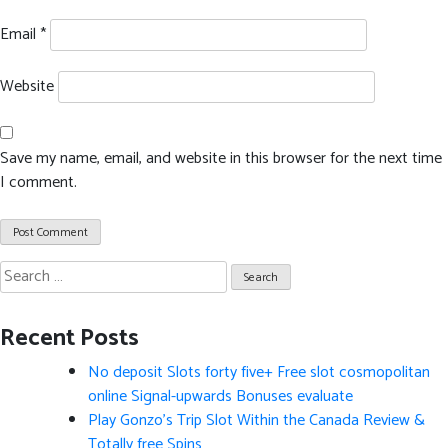
Email
*
Website
Save my name, email, and website in this browser for the next time
I comment.
Search
for:
Recent Posts
No deposit Slots forty five+ Free slot cosmopolitan
online Signal-upwards Bonuses evaluate
Play Gonzo’s Trip Slot Within the Canada Review &
Totally free Spins