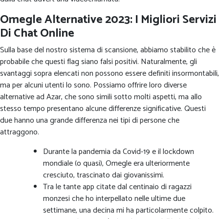
Omegle Alternative 2023: I Migliori Servizi
Di Chat Online
Sulla base del nostro sistema di scansione, abbiamo stabilito che è
probabile che questi flag siano falsi positivi. Naturalmente, gli
svantaggi sopra elencati non possono essere definiti insormontabili,
ma per alcuni utenti lo sono. Possiamo offrire loro diverse
alternative ad Azar, che sono simili sotto molti aspetti, ma allo
stesso tempo presentano alcune differenze significative. Questi
due hanno una grande differenza nei tipi di persone che
attraggono.
Durante la pandemia da Covid-19 e il lockdown
mondiale (o quasi), Omegle era ulteriormente
cresciuto, trascinato dai giovanissimi.
Tra le tante app citate dal centinaio di ragazzi
monzesi che ho interpellato nelle ultime due
settimane, una decina mi ha particolarmente colpito.