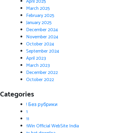
April 2025
March 2025
February 2025
January 2025
December 2024
November 2024
October 2024
September 2024
April 2023
March 2023
December 2022
October 2022
Categories
! Без рубрики
1
11
1Win Official WebSite India