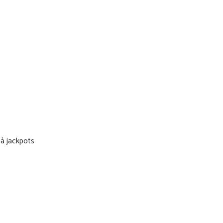
 à jackpots