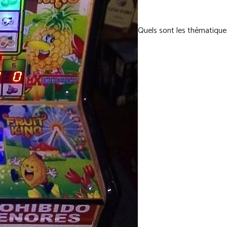
Quels sont les thématiques