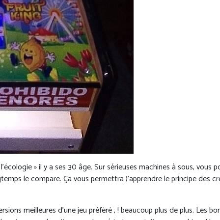
écologie » il y a ses 30 âge. Sur sérieuses machines à sous, vous po
mps le compare. Ça vous permettra )’apprendre le principe des créati
versions meilleures d’une jeu préféré , ! beaucoup plus de plus. Les 