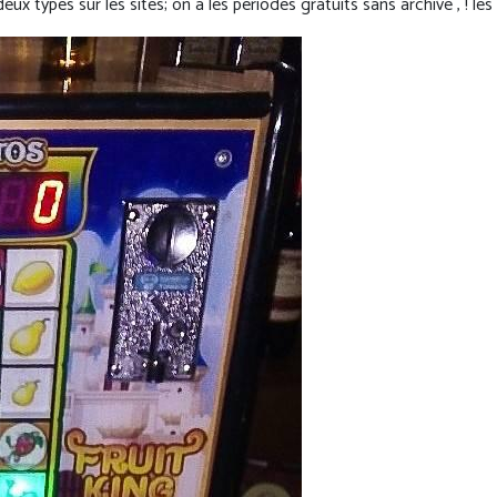
eux types sur les sites; on a les périodes gratuits sans archive , ! l