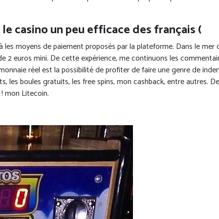
le casino un peu efficace des français (
e à les moyens de paiement proposés par la plateforme. Dans le mer c
ve de 2 euros mini. De cette expérience, me continuons les commenta
onnaie réel est la possibilité de profiter de faire une genre de indem
its, les boules gratuits, les free spins, mon cashback, entre autres
 ! mon Litecoin.