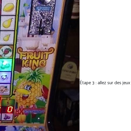
Étape 3 : allez sur des jeux