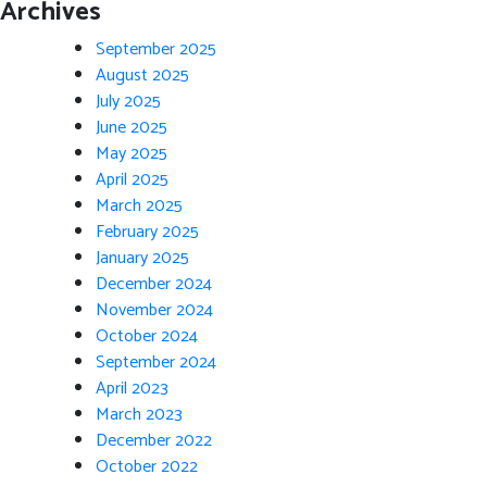
Archives
September 2025
August 2025
July 2025
June 2025
May 2025
April 2025
March 2025
February 2025
January 2025
December 2024
November 2024
October 2024
September 2024
April 2023
March 2023
December 2022
October 2022