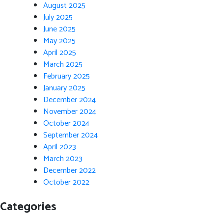
August 2025
July 2025
June 2025
May 2025
April 2025
March 2025
February 2025
January 2025
December 2024
November 2024
October 2024
September 2024
April 2023
March 2023
December 2022
October 2022
Categories