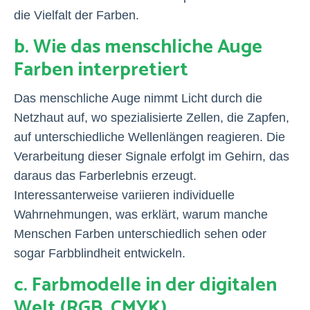
die Vielfalt der Farben.
b. Wie das menschliche Auge
Farben interpretiert
Das menschliche Auge nimmt Licht durch die
Netzhaut auf, wo spezialisierte Zellen, die Zapfen,
auf unterschiedliche Wellenlängen reagieren. Die
Verarbeitung dieser Signale erfolgt im Gehirn, das
daraus das Farberlebnis erzeugt.
Interessanterweise variieren individuelle
Wahrnehmungen, was erklärt, warum manche
Menschen Farben unterschiedlich sehen oder
sogar Farbblindheit entwickeln.
c. Farbmodelle in der digitalen
Welt (RGB, CMYK)