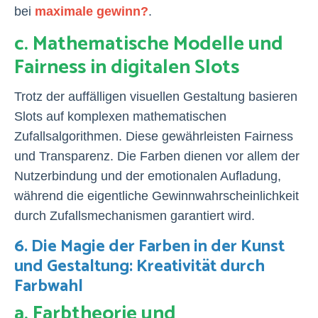
bei
maximale gewinn?
.
c. Mathematische Modelle und
Fairness in digitalen Slots
Trotz der auffälligen visuellen Gestaltung basieren
Slots auf komplexen mathematischen
Zufallsalgorithmen. Diese gewährleisten Fairness
und Transparenz. Die Farben dienen vor allem der
Nutzerbindung und der emotionalen Aufladung,
während die eigentliche Gewinnwahrscheinlichkeit
durch Zufallsmechanismen garantiert wird.
6. Die Magie der Farben in der Kunst
und Gestaltung: Kreativität durch
Farbwahl
a. Farbtheorie und