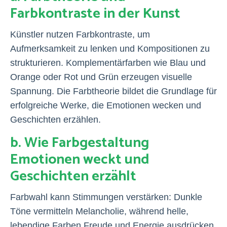
Farbkontraste in der Kunst
Künstler nutzen Farbkontraste, um
Aufmerksamkeit zu lenken und Kompositionen zu
strukturieren. Komplementärfarben wie Blau und
Orange oder Rot und Grün erzeugen visuelle
Spannung. Die Farbtheorie bildet die Grundlage für
erfolgreiche Werke, die Emotionen wecken und
Geschichten erzählen.
b. Wie Farbgestaltung
Emotionen weckt und
Geschichten erzählt
Farbwahl kann Stimmungen verstärken: Dunkle
Töne vermitteln Melancholie, während helle,
lebendige Farben Freude und Energie ausdrücken.