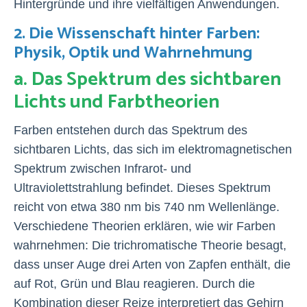
Hintergründe und ihre vielfältigen Anwendungen.
2. Die Wissenschaft hinter Farben:
Physik, Optik und Wahrnehmung
a. Das Spektrum des sichtbaren
Lichts und Farbtheorien
Farben entstehen durch das Spektrum des
sichtbaren Lichts, das sich im elektromagnetischen
Spektrum zwischen Infrarot- und
Ultraviolettstrahlung befindet. Dieses Spektrum
reicht von etwa 380 nm bis 740 nm Wellenlänge.
Verschiedene Theorien erklären, wie wir Farben
wahrnehmen: Die trichromatische Theorie besagt,
dass unser Auge drei Arten von Zapfen enthält, die
auf Rot, Grün und Blau reagieren. Durch die
Kombination dieser Reize interpretiert das Gehirn