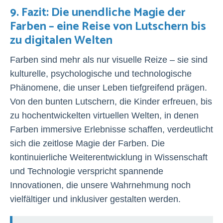
9. Fazit: Die unendliche Magie der
Farben – eine Reise von Lutschern bis
zu digitalen Welten
Farben sind mehr als nur visuelle Reize – sie sind
kulturelle, psychologische und technologische
Phänomene, die unser Leben tiefgreifend prägen.
Von den bunten Lutschern, die Kinder erfreuen, bis
zu hochentwickelten virtuellen Welten, in denen
Farben immersive Erlebnisse schaffen, verdeutlicht
sich die zeitlose Magie der Farben. Die
kontinuierliche Weiterentwicklung in Wissenschaft
und Technologie verspricht spannende
Innovationen, die unsere Wahrnehmung noch
vielfältiger und inklusiver gestalten werden.