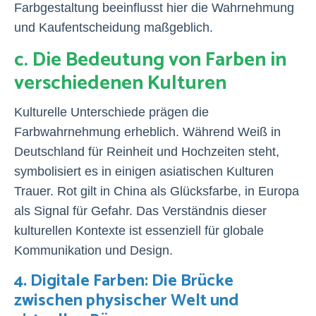
Farbgestaltung beeinflusst hier die Wahrnehmung
und Kaufentscheidung maßgeblich.
c. Die Bedeutung von Farben in
verschiedenen Kulturen
Kulturelle Unterschiede prägen die
Farbwahrnehmung erheblich. Während Weiß in
Deutschland für Reinheit und Hochzeiten steht,
symbolisiert es in einigen asiatischen Kulturen
Trauer. Rot gilt in China als Glücksfarbe, in Europa
als Signal für Gefahr. Das Verständnis dieser
kulturellen Kontexte ist essenziell für globale
Kommunikation und Design.
4. Digitale Farben: Die Brücke
zwischen physischer Welt und