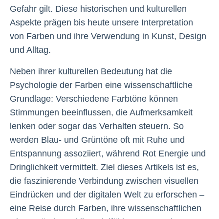
Gefahr gilt. Diese historischen und kulturellen
Aspekte prägen bis heute unsere Interpretation
von Farben und ihre Verwendung in Kunst, Design
und Alltag.
Neben ihrer kulturellen Bedeutung hat die
Psychologie der Farben eine wissenschaftliche
Grundlage: Verschiedene Farbtöne können
Stimmungen beeinflussen, die Aufmerksamkeit
lenken oder sogar das Verhalten steuern. So
werden Blau- und Grüntöne oft mit Ruhe und
Entspannung assoziiert, während Rot Energie und
Dringlichkeit vermittelt. Ziel dieses Artikels ist es,
die faszinierende Verbindung zwischen visuellen
Eindrücken und der digitalen Welt zu erforschen –
eine Reise durch Farben, ihre wissenschaftlichen