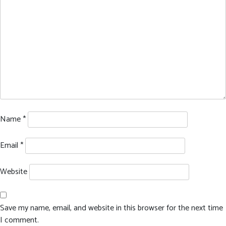
Name
*
Email
*
Website
Save my name, email, and website in this browser for the next time
I comment.