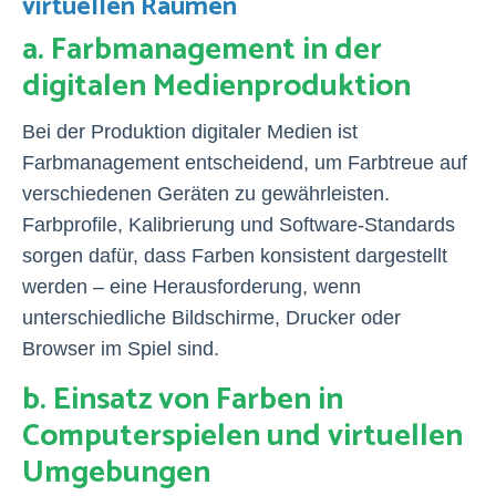
virtuellen Räumen
a. Farbmanagement in der
digitalen Medienproduktion
Bei der Produktion digitaler Medien ist
Farbmanagement entscheidend, um Farbtreue auf
verschiedenen Geräten zu gewährleisten.
Farbprofile, Kalibrierung und Software-Standards
sorgen dafür, dass Farben konsistent dargestellt
werden – eine Herausforderung, wenn
unterschiedliche Bildschirme, Drucker oder
Browser im Spiel sind.
b. Einsatz von Farben in
Computerspielen und virtuellen
Umgebungen