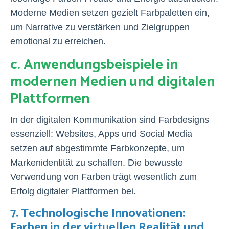
Moderne Medien setzen gezielt Farbpaletten ein,
um Narrative zu verstärken und Zielgruppen
emotional zu erreichen.
c. Anwendungsbeispiele in
modernen Medien und digitalen
Plattformen
In der digitalen Kommunikation sind Farbdesigns
essenziell: Websites, Apps und Social Media
setzen auf abgestimmte Farbkonzepte, um
Markenidentität zu schaffen. Die bewusste
Verwendung von Farben trägt wesentlich zum
Erfolg digitaler Plattformen bei.
7. Technologische Innovationen:
Farben in der virtuellen Realität und