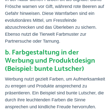
Frösche warnen vor Gift, während rote Beeren auf
Gefahr hinweisen. Diese Warnfarben sind ein
evolutionäres Mittel, um Fressfeinde
abzuschrecken und das Überleben zu sichern.
Ebenso nutzt die Tierwelt Farbmuster zur
Partnersuche oder Tarnung.
b. Farbgestaltung in der
Werbung und Produktdesign
(Beispiel: bunte Lutscher)
Werbung nutzt gezielt Farben, um Aufmerksamkeit
zu erregen und Produkte ansprechend zu
präsentieren. Ein Beispiel sind bunte Lutscher, die
durch ihre leuchtenden Farben die Sinne
ansprechen und kindliche Freude hervorrufen.