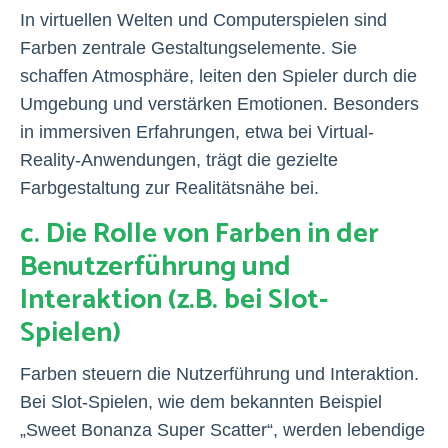
In virtuellen Welten und Computerspielen sind
Farben zentrale Gestaltungselemente. Sie
schaffen Atmosphäre, leiten den Spieler durch die
Umgebung und verstärken Emotionen. Besonders
in immersiven Erfahrungen, etwa bei Virtual-
Reality-Anwendungen, trägt die gezielte
Farbgestaltung zur Realitätsnähe bei.
c. Die Rolle von Farben in der
Benutzerführung und
Interaktion (z.B. bei Slot-
Spielen)
Farben steuern die Nutzerführung und Interaktion.
Bei Slot-Spielen, wie dem bekannten Beispiel
„Sweet Bonanza Super Scatter“, werden lebendige