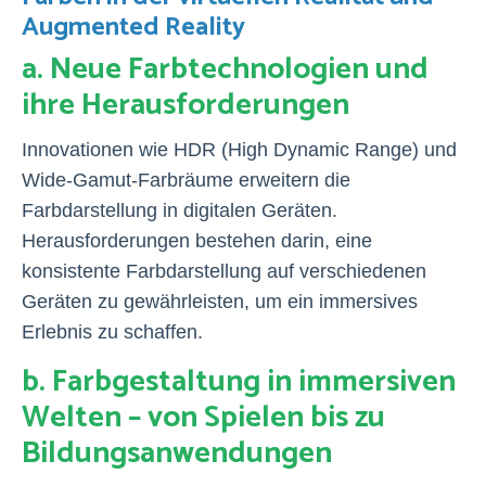
Augmented Reality
a. Neue Farbtechnologien und
ihre Herausforderungen
Innovationen wie HDR (High Dynamic Range) und
Wide-Gamut-Farbräume erweitern die
Farbdarstellung in digitalen Geräten.
Herausforderungen bestehen darin, eine
konsistente Farbdarstellung auf verschiedenen
Geräten zu gewährleisten, um ein immersives
Erlebnis zu schaffen.
b. Farbgestaltung in immersiven
Welten – von Spielen bis zu
Bildungsanwendungen