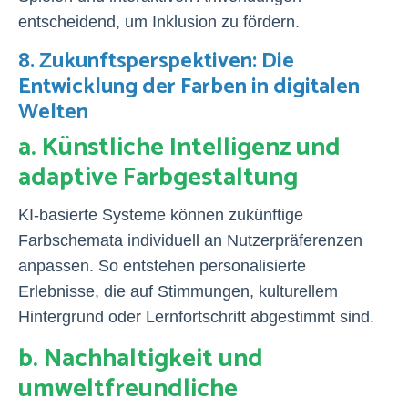
entscheidend, um Inklusion zu fördern.
8. Zukunftsperspektiven: Die
Entwicklung der Farben in digitalen
Welten
a. Künstliche Intelligenz und
adaptive Farbgestaltung
KI-basierte Systeme können zukünftige
Farbschemata individuell an Nutzerpräferenzen
anpassen. So entstehen personalisierte
Erlebnisse, die auf Stimmungen, kulturellem
Hintergrund oder Lernfortschritt abgestimmt sind.
b. Nachhaltigkeit und
umweltfreundliche