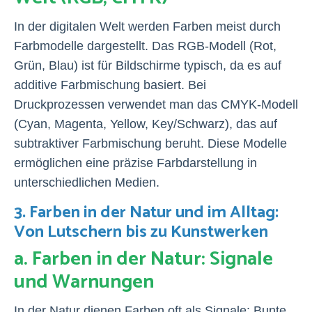
In der digitalen Welt werden Farben meist durch
Farbmodelle dargestellt. Das RGB-Modell (Rot,
Grün, Blau) ist für Bildschirme typisch, da es auf
additive Farbmischung basiert. Bei
Druckprozessen verwendet man das CMYK-Modell
(Cyan, Magenta, Yellow, Key/Schwarz), das auf
subtraktiver Farbmischung beruht. Diese Modelle
ermöglichen eine präzise Farbdarstellung in
unterschiedlichen Medien.
3. Farben in der Natur und im Alltag:
Von Lutschern bis zu Kunstwerken
a. Farben in der Natur: Signale
und Warnungen
In der Natur dienen Farben oft als Signale: Bunte