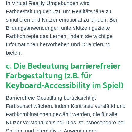
In Virtual-Reality-Umgebungen wird
Farbgestaltung genutzt, um Realitätsnähe zu
simulieren und Nutzer emotional zu binden. Bei
Bildungsanwendungen unterstützen gezielte
Farbkonzepte das Lernen, indem sie wichtige
Informationen hervorheben und Orientierung
bieten.
c. Die Bedeutung barrierefreier
Farbgestaltung (z.B. für
Keyboard-Accessibility im Spiel)
Barrierefreie Gestaltung berücksichtigt
Farbsehschwächen, indem Kontraste verstärkt und
Farbkombinationen gewählt werden, die für alle
Nutzer verständlich sind. Dies ist insbesondere bei
Spielen und interaktiven Anwendungen