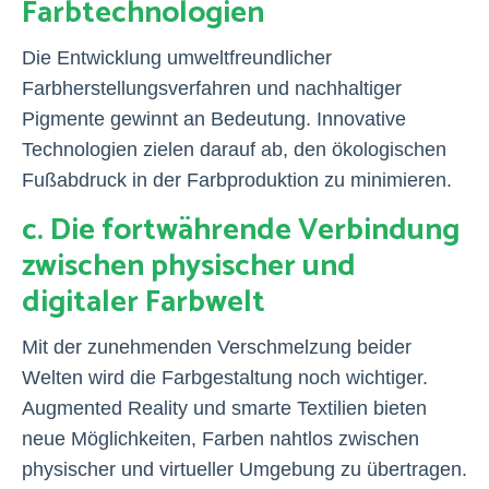
Farbtechnologien
Die Entwicklung umweltfreundlicher
Farbherstellungsverfahren und nachhaltiger
Pigmente gewinnt an Bedeutung. Innovative
Technologien zielen darauf ab, den ökologischen
Fußabdruck in der Farbproduktion zu minimieren.
c. Die fortwährende Verbindung
zwischen physischer und
digitaler Farbwelt
Mit der zunehmenden Verschmelzung beider
Welten wird die Farbgestaltung noch wichtiger.
Augmented Reality und smarte Textilien bieten
neue Möglichkeiten, Farben nahtlos zwischen
physischer und virtueller Umgebung zu übertragen.