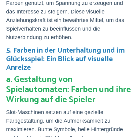
Farben genutzt, um Spannung zu erzeugen und
das Interesse zu steigern. Diese visuelle
Anziehungskraft ist ein bewährtes Mittel, um das
Spielverhalten zu beeinflussen und die
Nutzerbindung zu erhöhen.
5. Farben in der Unterhaltung und im
Glücksspiel: Ein Blick auf visuelle
Anreize
a. Gestaltung von
Spielautomaten: Farben und ihre
Wirkung auf die Spieler
Slot-Maschinen setzen auf eine gezielte
Farbgestaltung, um die Aufmerksamkeit zu
maximieren. Bunte Symbole, helle Hintergründe