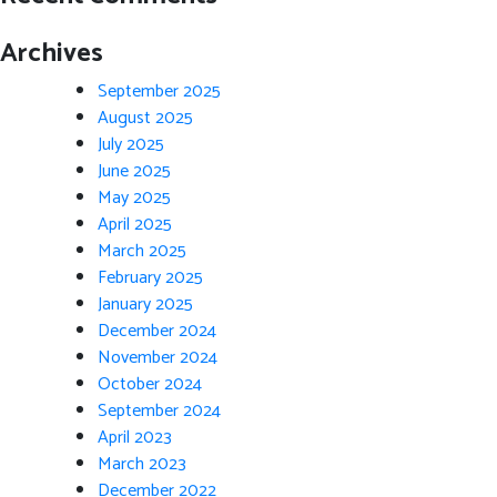
Archives
September 2025
August 2025
July 2025
June 2025
May 2025
April 2025
March 2025
February 2025
January 2025
December 2024
November 2024
October 2024
September 2024
April 2023
March 2023
December 2022