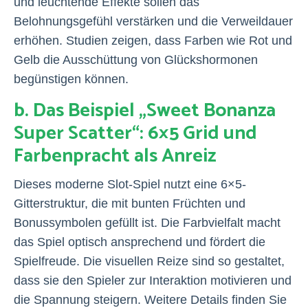
und leuchtende Effekte sollen das
Belohnungsgefühl verstärken und die Verweildauer
erhöhen. Studien zeigen, dass Farben wie Rot und
Gelb die Ausschüttung von Glückshormonen
begünstigen können.
b. Das Beispiel „Sweet Bonanza
Super Scatter“: 6×5 Grid und
Farbenpracht als Anreiz
Dieses moderne Slot-Spiel nutzt eine 6×5-
Gitterstruktur, die mit bunten Früchten und
Bonussymbolen gefüllt ist. Die Farbvielfalt macht
das Spiel optisch ansprechend und fördert die
Spielfreude. Die visuellen Reize sind so gestaltet,
dass sie den Spieler zur Interaktion motivieren und
die Spannung steigern. Weitere Details finden Sie