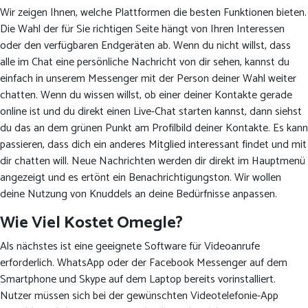
Wir zeigen Ihnen, welche Plattformen die besten Funktionen bieten.
Die Wahl der für Sie richtigen Seite hängt von Ihren Interessen
oder den verfügbaren Endgeräten ab. Wenn du nicht willst, dass
alle im Chat eine persönliche Nachricht von dir sehen, kannst du
einfach in unserem Messenger mit der Person deiner Wahl weiter
chatten. Wenn du wissen willst, ob einer deiner Kontakte gerade
online ist und du direkt einen Live-Chat starten kannst, dann siehst
du das an dem grünen Punkt am Profilbild deiner Kontakte. Es kann
passieren, dass dich ein anderes Mitglied interessant findet und mit
dir chatten will. Neue Nachrichten werden dir direkt im Hauptmenü
angezeigt und es ertönt ein Benachrichtigungston. Wir wollen
deine Nutzung von Knuddels an deine Bedürfnisse anpassen.
Wie Viel Kostet Omegle?
Als nächstes ist eine geeignete Software für Videoanrufe
erforderlich. WhatsApp oder der Facebook Messenger auf dem
Smartphone und Skype auf dem Laptop bereits vorinstalliert.
Nutzer müssen sich bei der gewünschten Videotelefonie-App