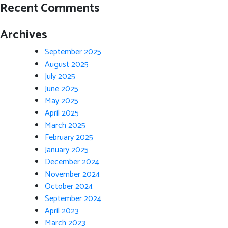
Recent Comments
Archives
September 2025
August 2025
July 2025
June 2025
May 2025
April 2025
March 2025
February 2025
January 2025
December 2024
November 2024
October 2024
September 2024
April 2023
March 2023