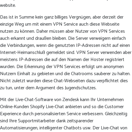
website.
Das ist in Summe kein ganz billiges Vergnügen, aber derzeit der
einzige Weg um mit einem VPN Service auch diese Webseite
nutzen zu können. Daher müssen aber Nutzer von VPN Services
auch erkannt und draußen bleiben. Die Server verweigern einfach
die Verbindungen, wenn die genutzten IP-Adressen nicht auf einen
Internet-Heimanschluß gemeldet sind. VPN Server verwenden aber
meistens IP-Adressen die auf den Namen der Hoster registriert
wurden. Die Erkennung der VPN Services erfolgt um anonymen
Nutzern Einhalt zu gebieten und die Chatrooms sauberer zu halten.
Nicht zuletzt wurden diese Chat-Webseiten dazu verpflichtet dies
zu tun, unter dem Argument des Jugendschutzes.
Mit der Live-Chat-Software von Zendesk kann Ihr Unternehmen
Online-Kunden Shopify Live-Chat anbieten und so die Customer
Experience durch personalisierten Service verbessern. Gleichzeitig
sind Ihre Supportmitarbeiter dank zeitsparender
Automatisierungen, intelligenter Chatbots usw. Der Live-Chat von