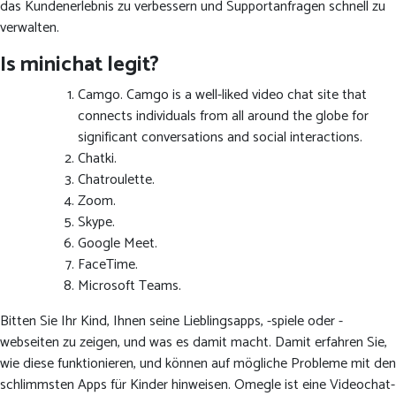
das Kundenerlebnis zu verbessern und Supportanfragen schnell zu
verwalten.
Is minichat legit?
Camgo. Camgo is a well-liked video chat site that
connects individuals from all around the globe for
significant conversations and social interactions.
Chatki.
Chatroulette.
Zoom.
Skype.
Google Meet.
FaceTime.
Microsoft Teams.
Bitten Sie Ihr Kind, Ihnen seine Lieblingsapps, -spiele oder -
webseiten zu zeigen, und was es damit macht. Damit erfahren Sie,
wie diese funktionieren, und können auf mögliche Probleme mit den
schlimmsten Apps für Kinder hinweisen. Omegle ist eine Videochat-