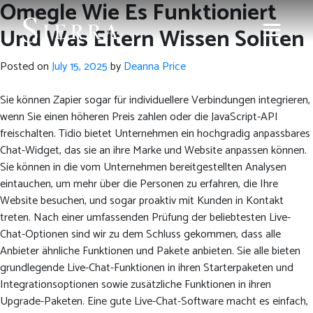
Omegle Wie Es Funktioniert
Und Was Eltern Wissen Sollten
Posted on
July 15, 2025
by
Deanna Price
Sie können Zapier sogar für individuellere Verbindungen integrieren,
wenn Sie einen höheren Preis zahlen oder die JavaScript-API
freischalten. Tidio bietet Unternehmen ein hochgradig anpassbares
Chat-Widget, das sie an ihre Marke und Website anpassen können.
Sie können in die vom Unternehmen bereitgestellten Analysen
eintauchen, um mehr über die Personen zu erfahren, die Ihre
Website besuchen, und sogar proaktiv mit Kunden in Kontakt
treten. Nach einer umfassenden Prüfung der beliebtesten Live-
Chat-Optionen sind wir zu dem Schluss gekommen, dass alle
Anbieter ähnliche Funktionen und Pakete anbieten. Sie alle bieten
grundlegende Live-Chat-Funktionen in ihren Starterpaketen und
Integrationsoptionen sowie zusätzliche Funktionen in ihren
Upgrade-Paketen. Eine gute Live-Chat-Software macht es einfach,