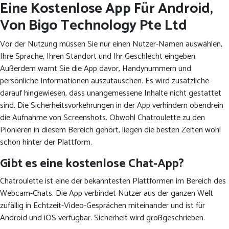
Eine Kostenlose App Für Android,
Von Bigo Technology Pte Ltd
Vor der Nutzung müssen Sie nur einen Nutzer-Namen auswählen,
Ihre Sprache, Ihren Standort und Ihr Geschlecht eingeben.
Außerdem warnt Sie die App davor, Handynummern und
persönliche Informationen auszutauschen. Es wird zusätzliche
darauf hingewiesen, dass unangemessene Inhalte nicht gestattet
sind. Die Sicherheitsvorkehrungen in der App verhindern obendrein
die Aufnahme von Screenshots. Obwohl Chatroulette zu den
Pionieren in diesem Bereich gehört, liegen die besten Zeiten wohl
schon hinter der Plattform.
Gibt es eine kostenlose Chat-App?
Chatroulette ist eine der bekanntesten Plattformen im Bereich des
Webcam-Chats. Die App verbindet Nutzer aus der ganzen Welt
zufällig in Echtzeit-Video-Gesprächen miteinander und ist für
Android und iOS verfügbar. Sicherheit wird großgeschrieben.