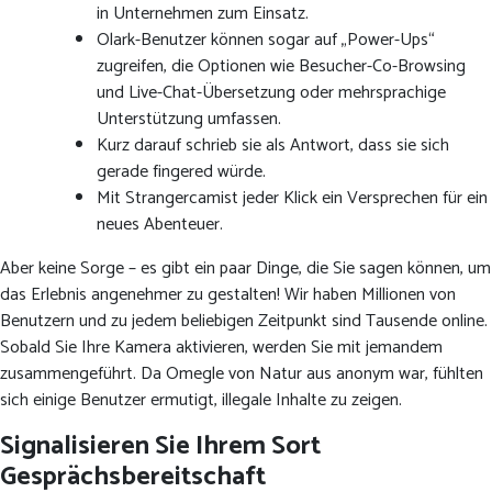
in Unternehmen zum Einsatz.
Olark-Benutzer können sogar auf „Power-Ups“
zugreifen, die Optionen wie Besucher-Co-Browsing
und Live-Chat-Übersetzung oder mehrsprachige
Unterstützung umfassen.
Kurz darauf schrieb sie als Antwort, dass sie sich
gerade fingered würde.
Mit Strangercamist jeder Klick ein Versprechen für ein
neues Abenteuer.
Aber keine Sorge – es gibt ein paar Dinge, die Sie sagen können, um
das Erlebnis angenehmer zu gestalten! Wir haben Millionen von
Benutzern und zu jedem beliebigen Zeitpunkt sind Tausende online.
Sobald Sie Ihre Kamera aktivieren, werden Sie mit jemandem
zusammengeführt. Da Omegle von Natur aus anonym war, fühlten
sich einige Benutzer ermutigt, illegale Inhalte zu zeigen.
Signalisieren Sie Ihrem Sort
Gesprächsbereitschaft