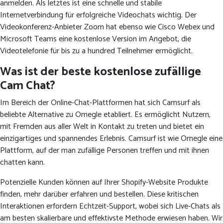
anmelden. Als letztes ist eine schnelle und stabile
Internetverbindung für erfolgreiche Videochats wichtig. Der
Videokonferenz-Anbieter Zoom hat ebenso wie Cisco Webex und
Microsoft Teams eine kostenlose Version im Angebot, die
Videotelefonie für bis zu a hundred Teilnehmer ermöglicht.
Was ist der beste kostenlose zufällige
Cam Chat?
Im Bereich der Online-Chat-Plattformen hat sich Camsurf als
beliebte Alternative zu Omegle etabliert. Es ermöglicht Nutzern,
mit Fremden aus aller Welt in Kontakt zu treten und bietet ein
einzigartiges und spannendes Erlebnis. Camsurf ist wie Omegle eine
Plattform, auf der man zufällige Personen treffen und mit ihnen
chatten kann.
Potenzielle Kunden können auf Ihrer Shopify-Website Produkte
finden, mehr darüber erfahren und bestellen. Diese kritischen
Interaktionen erfordern Echtzeit-Support, wobei sich Live-Chats als
am besten skalierbare und effektivste Methode erwiesen haben. Wir