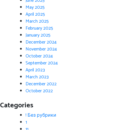
June 2025
May 2025
April 2025
March 2025
February 2025
January 2025
December 2024
November 2024
October 2024
September 2024
April 2023
March 2023
December 2022
October 2022
Categories
! Без рубрики
1
11