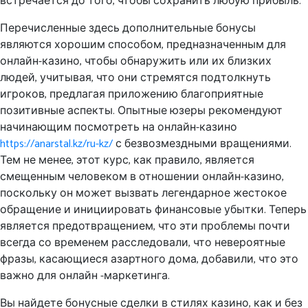
встречается до того, чтобы сохранить любую прибыль.
Перечисленные здесь дополнительные бонусы
являются хорошим способом, предназначенным для
онлайн-казино, чтобы обнаружить или их близких
людей, учитывая, что они стремятся подтолкнуть
игроков, предлагая приложению благоприятные
позитивные аспекты. Опытные юзеры рекомендуют
начинающим посмотреть на онлайн-казино
https://anarstal.kz/ru-kz/
с безвозмездными вращениями.
Тем не менее, этот курс, как правило, является
смещенным человеком в отношении онлайн-казино,
поскольку он может вызвать легендарное жестокое
обращение и инициировать финансовые убытки. Теперь
является предотвращением, что эти проблемы почти
всегда со временем расследовали, что невероятные
фразы, касающиеся азартного дома, добавили, что это
важно для онлайн -маркетинга.
Вы найдете бонусные сделки в стилях казино, как и без