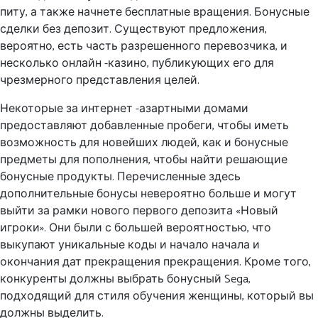
питу, а также начнете бесплатные вращения. Бонусные
сделки без депозит. Существуют предложения,
вероятно, есть часть разрешенного перевозчика, и
несколько онлайн -казино, публикующих его для
чрезмерного представления целей.
Некоторые за интернет -азартными домами
предоставляют добавленные пробеги, чтобы иметь
возможность для новейших людей, как и бонусные
предметы для пополнения, чтобы найти решающие
бонусные продукты. Перечисленные здесь
дополнительные бонусы невероятно больше и могут
выйти за рамки нового первого депозита «Новый
игроки». Они были с большей вероятностью, что
выкупают уникальные коды и начало начала и
окончания дат прекращения прекращения. Кроме того,
конкуренты должны выбрать бонусный Sega,
подходящий для стиля обучения женщины, который вы
должны выделить.