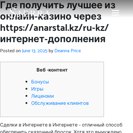
Где получить лучшее из
онлайн-казино через
https://anarstal.kz/ru-kz/
интернет-дополнения
Posted on
June 13, 2025
by
Deanna Price
Веб -контент
Бонусы
Игры
Лицензии
Обслуживание клиентов
Сделки в Интернете в Интернете – отличный способ
обеспечить сказочный бросок. Хотя это вынуждено