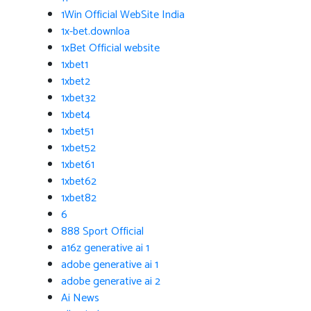
1Win Official WebSite India
1x-bet.downloa
1xBet Official website
1xbet1
1xbet2
1xbet32
1xbet4
1xbet51
1xbet52
1xbet61
1xbet62
1xbet82
6
888 Sport Official
a16z generative ai 1
adobe generative ai 1
adobe generative ai 2
Ai News