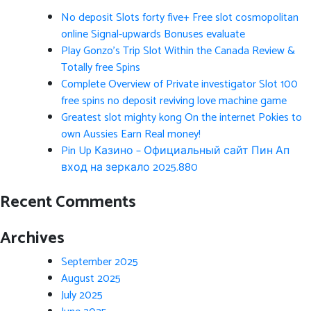
No deposit Slots forty five+ Free slot cosmopolitan
online Signal-upwards Bonuses evaluate
Play Gonzo’s Trip Slot Within the Canada Review &
Totally free Spins
Complete Overview of Private investigator Slot 100
free spins no deposit reviving love machine game
Greatest slot mighty kong On the internet Pokies to
own Aussies Earn Real money!
Pin Up Казино – Официальный сайт Пин Ап
вход на зеркало 2025.880
Recent Comments
Archives
September 2025
August 2025
July 2025