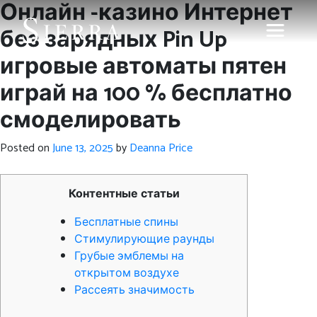
Онлайн -казино Интернет
без зарядных Pin Up
игровые автоматы пятен
играй на 100 % бесплатно
смоделировать
Posted on
June 13, 2025
by
Deanna Price
Контентные статьи
Бесплатные спины
Стимулирующие раунды
Грубые эмблемы на
открытом воздухе
Рассеять значимость