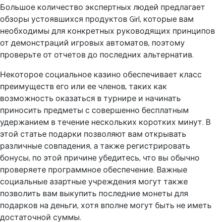
Большое количество экспертных людей предлагает
обзоры устоявшихся продуктов Girl, которые вам
необходимы для конкретных руководящих принципов
от демонстраций игровых автоматов, поэтому
проверьте от отчетов до последних альтернатив.
Некоторое социальное казино обеспечивает класс
преимуществ его или ее членов, таких как
возможность оказаться в турнире и начинать
приносить предметы с совершенно бесплатным
удержанием в течение нескольких коротких минут. В
этой статье подарки позволяют вам открывать
различные совпадения, а также регистрировать
бонусы, по этой причине убедитесь, что вы обычно
проверяете программное обеспечение. Важные
социальные азартные учреждения могут также
позволить вам выкупить последние монеты для
подарков на деньги, хотя вполне могут быть не иметь
достаточной суммы.