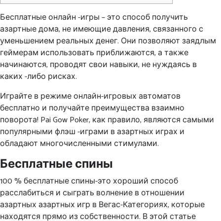
Бесплатные онлайн -игры – это способ получить
азартные дома, не имеющие давления, связанного с
уменьшением реальных денег. Они позволяют заядлым
геймерам использовать приближаются, а также
начинаются, проводят свои навыки, не нуждаясь в
каких -либо рисках.
Играйте в режиме онлайн-игровых автоматов
бесплатно и получайте преимущества взаимно
поворота!
Pai Gow Poker, как правило, являются самыми
популярными флэш -играми в азартных играх и
обладают многочисленными стимулами.
Бесплатные спины
100 % бесплатные спины-это хороший способ
расслабиться и сыграть волнение в отношении
азартных азартных игр в Вегас-Категориях, которые
находятся прямо из собственности. В этой статье