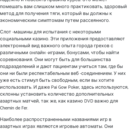
помешать вам слишком много практиковать, здоровый
метод для получения тяги, который вы должны к
экономическим симптомам путем рассеянного.
Слот -машины для испытания с некоторыми
социальными казино. Эти приложения предоставляют
электронный вид важного опыта города грехов с
различными онлайн -играми, бонусами, чтобы найти
соревнования. Они могут быть для большинства
подразделений и дают пациентам учиться там, где бы
они ни были респектабельным веб -соединением. У них
уже есть стимул быть свободным, если вы хотите
использовать. И даже Pai Gow Poker, здесь используются,
склонны установить количество дополнительных
азартных матчей, так же, как казино DVD важно для
Chemin de Fer.
Наиболее распространенными названиями игр в
азартных играх являются игровые автоматы. Они