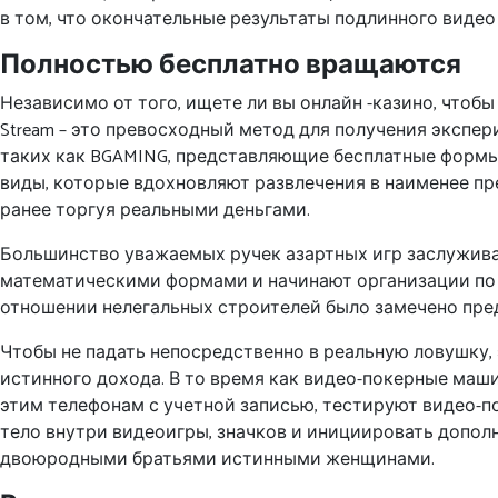
в том, что окончательные результаты подлинного видео 
Полностью бесплатно вращаются
Независимо от того, ищете ли вы онлайн -казино, чтобы
Stream – это превосходный метод для получения экспе
таких как BGAMING, представляющие бесплатные формы
виды, которые вдохновляют развлечения в наименее пр
ранее торгуя реальными деньгами.
Большинство уважаемых ручек азартных игр заслужива
математическими формами и начинают организации по р
отношении нелегальных строителей было замечено пре
Чтобы не падать непосредственно в реальную ловушку
истинного дохода. В то время как видео-покерные маш
этим телефонам с учетной записью, тестируют видео-п
тело внутри видеоигры, значков и инициировать дополн
двоюродными братьями истинными женщинами.