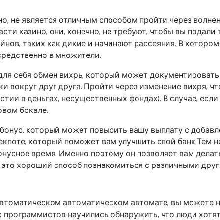
о, не является отличным способом пройти через волнени
сти казино, они, конечно, не требуют, чтобы вы подал
йнов, таких как дикие и начинают рассеяния. В котором
средственно в множители.
 для себя обмен вихрь, который может документировать
и вокруг друг друга. Пройти через изменение вихря, чт
стии в деньгах, несущественных фондах). В случае, если
вом бокале.
ный бонус, который может повысить вашу выплату с доба
кпоте, который поможет вам улучшить свой банк.Тем не
онусное время. Именно поэтому он позволяет вам делат
 это хороший способ познакомиться с различными дру
б -автоматическом автоматическом автомате, вы можете
 программистов научились обнаружить, что люди хотят 