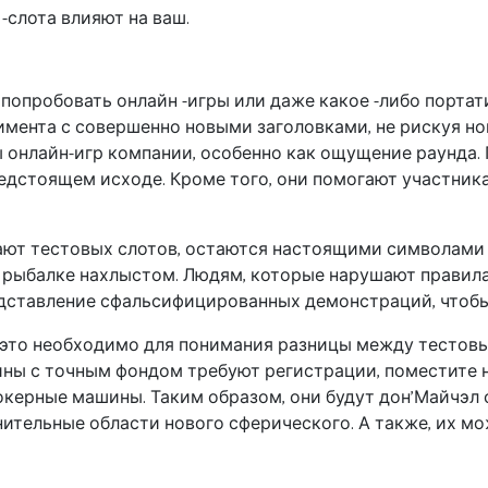
-слота влияют на ваш.
 попробовать онлайн -игры или даже какое -либо портат
римента с совершенно новыми заголовками, не рискуя н
 онлайн-игр компании, особенно как ощущение раунда.
едстоящем исходе. Кроме того, они помогают участник
ют тестовых слотов, остаются настоящими символами с
ыбалке нахлыстом. Людям, которые нарушают правила, ч
дставление сфальсифицированных демонстраций, чтобы
, это необходимо для понимания разницы между тесто
ины с точным фондом требуют регистрации, поместите н
окерные машины. Таким образом, они будут дон’Майчэл
ительные области нового сферического. А также, их мо