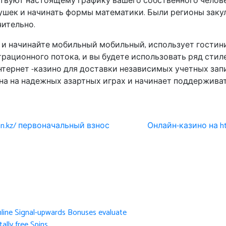
вуют настоящему графику вашего собственного человека, 
тушек и начинать формы математики. Были регионы зак
чительно.
 и начинайте мобильный мобильный, использует гостини
рационного потока, и вы будете использовать ряд стиле
 интернет -казино для доставки независимых учетных з
а на надежных азартных играх и начинает поддерживать
an.kz/ первоначальный взнос
Онлайн-казино на htt
nline Signal-upwards Bonuses evaluate
ally free Spins