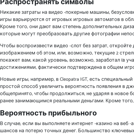
Распространять символы
Никакие затраты на видео -покерные машины, безусловн
игры варьируются от игровых игровых автоматов в обла
Кроме того, они дают вам степень дополнительных диза
которые могут преобразовать другие фотографии непо
Чтобы воспроизвести видео -слот без затрат, откройте
изображением об этом, или, возможно, текущие 2 стрелк
покажет вам, какой уровень, возможно, заработал (в уча
достижениями, фактически подтверждена в общем игро
Новые игры, например, в Cleopatra IGT, есть специаль
простой способ увеличить вероятность появления в дже
общепринято, чтобы продолжиться, не ударяя в новое б
ранее занимающимся реальными деньгами. Кроме того,
Вероятность прибыльного
В случае, если вы выполняете интернет -казино на ве
шансов на потерю точных денег. Большинство ключевых