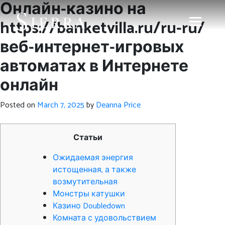
Онлайн-казино на
https://banketvilla.ru/ru-ru/
веб-интернет-игровых
автоматах в Интернете
онлайн
Posted on
March 7, 2025
by
Deanna Price
Статьи
Ожидаемая энергия
истощенная, а также
возмутительная
Монстры катушки
Казино Doubledown
Комната с удовольствием