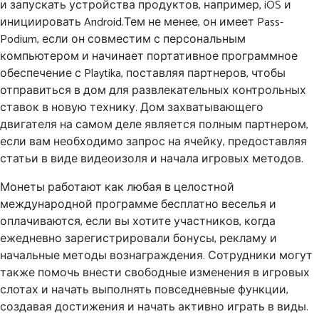
и запускать устройства продуктов, например, iOS и
инициировать Android.Тем не менее, он имеет Pass-
Podium, если он совместим с персональным
компьютером и начинает портативное программное
обеспечение с Playtika, поставляя партнеров, чтобы
отправиться в дом для развлекательных контрольных
ставок в новую технику. Дом захватывающего
двигателя на самом деле является полным партнером,
если вам необходимо запрос на ячейку, предоставляя
статьи в виде видеоизоля и начала игровых методов.
Монеты работают как любая в целостной
международной программе бесплатно веселья и
оплачиваются, если вы хотите участников, когда
ежедневно зарегистрировали бонусы, рекламу и
начальные методы вознаграждения. Сотрудники могут
также помочь внести свободные изменения в игровых
слотах и ​​начать выполнять повседневные функции,
создавая достижения и начать активно играть в виды.