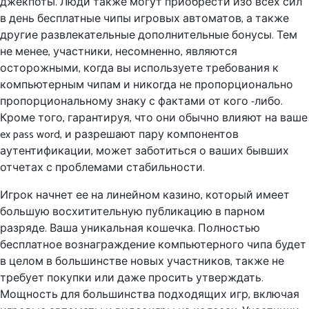
джекпоты. Люди также могут приобрести изо всех сил
в день бесплатные чипы игровых автоматов, а также
другие развлекательные дополнительные бонусы. Тем
не менее, участники, несомненно, являются
осторожными, когда вы используете требования к
компьютерным чипам и никогда не пропорционально
пропорциональному знаку с фактами от кого -либо.
Кроме того, гарантируя, что они обычно влияют на ваше
ex pass word, и разрешают пару компонентов
аутентификации, может заботиться о ваших бывших
отчетах с проблемами стабильности.
Игрок начнет ее на линейном казино, который имеет
большую восхитительную публикацию в парном
разряде. Ваша уникальная кошечка. Полностью
бесплатное вознаграждение компьютерного чипа будет
в целом в большинстве новых участников, также не
требует покупки или даже просить утверждать.
Мощность для большинства подходящих игр, включая