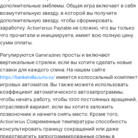
дополнительные эмблемы. Общая игра включает в себя
возмутительную звезду, в которой вы получите
дополнительную звезду, чтобы сформировать
заработку. Action’ersus Paytable не сложно, что вы только
что прочитали и инициируете, имеет всю полную цену
сумм оплаты.
Регулируются Game’azines просты и включают
вертикальные стрелки, если вы хотите сделать новые
ставки для каждого спина. На нашем сайте
https://banketvilla.ru/ru-ru/
имеется колоссальный комплект
игровых автоматов. Вы также можете использовать
коэффициент автоматического автозапрограммы,
чтобы начать работу, чтобы 1000 постоянных вращений,
отраслевой вариант, если вы хотите заложить
позвоночник и начнете снять место. Кроме того,
Action’ersus Современные температуры способность
консультировать границу сокращений или даже
предотвратить запрограммированные спины в