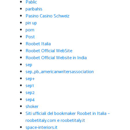
Pablic
paribahis
Pasino Casino Schweiz
pin up
porn
Post
Roobet Italia
Roobet Official WebSite
Roobet Official Website in India
sep
sep_pb_americanwritersassociation
sep+
sep1
sep2
sep4
shoker
Siti ufficiali del bookmaker Roobet in Italia –
roobetitaly.com e roobetitaly.it
space-interiors.it