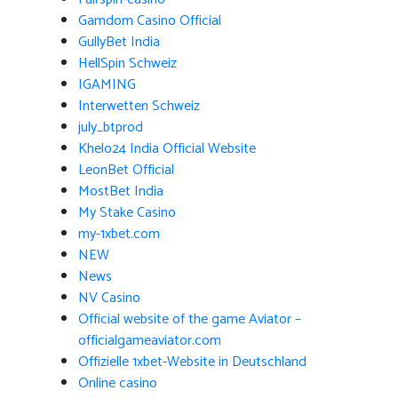
Gamdom Casino Official
GullyBet India
HellSpin Schweiz
IGAMING
Interwetten Schweiz
july_btprod
Khelo24 India Official Website
LeonBet Official
MostBet India
My Stake Casino
my-1xbet.com
NEW
News
NV Casino
Official website of the game Aviator –
officialgameaviator.com
Offizielle 1xbet-Website in Deutschland
Online casino