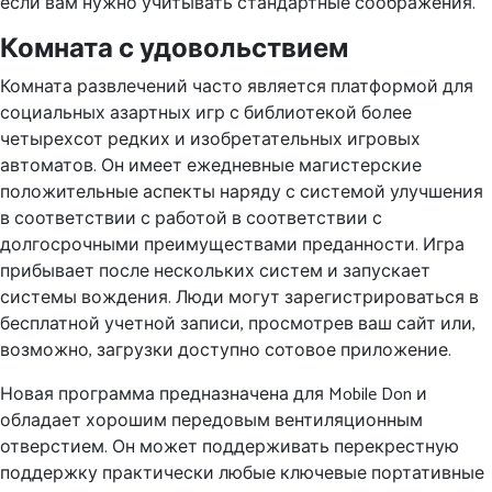
если вам нужно учитывать стандартные соображения.
Комната с удовольствием
Комната развлечений часто является платформой для
социальных азартных игр с библиотекой более
четырехсот редких и изобретательных игровых
автоматов. Он имеет ежедневные магистерские
положительные аспекты наряду с системой улучшения
в соответствии с работой в соответствии с
долгосрочными преимуществами преданности. Игра
прибывает после нескольких систем и запускает
системы вождения. Люди могут зарегистрироваться в
бесплатной учетной записи, просмотрев ваш сайт или,
возможно, загрузки доступно сотовое приложение.
Новая программа предназначена для Mobile Don и
обладает хорошим передовым вентиляционным
отверстием. Он может поддерживать перекрестную
поддержку практически любые ключевые портативные