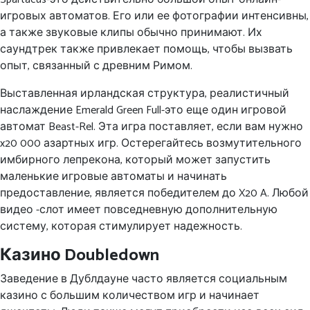
игровых автоматов. Его или ее фотографии интенсивны,
а также звуковые клипы обычно принимают. Их
саундтрек также привлекает помощь, чтобы вызвать
опыт, связанный с древним Римом.
Выставленная ирландская структура, реалистичный
наслаждение Emerald Green Full-это еще один игровой
автомат Beast-Rel. Эта игра поставляет, если вам нужно
x20 000 азартных игр. Остерегайтесь возмутительного
имбирного лепрекона, который может запустить
маленькие игровые автоматы и начинать
предоставление, является победителем до X20 A. Любой
видео -слот имеет повседневную дополнительную
систему, которая стимулирует надежность.
Казино Doubledown
Заведение в Дублдауне часто является социальным
казино с большим количеством игр и начинает