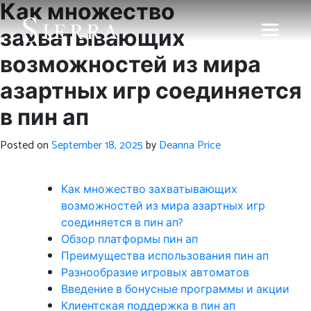
Как множество
захватывающих
возможностей из мира
азартных игр соединяется
в пин ап
Posted on
September 18, 2025
by
Deanna Price
Как множество захватывающих
возможностей из мира азартных игр
соединяется в пин ап?
Обзор платформы пин ап
Преимущества использования пин ап
Разнообразие игровых автоматов
Введение в бонусные программы и акции
Клиентская поддержка в пин ап