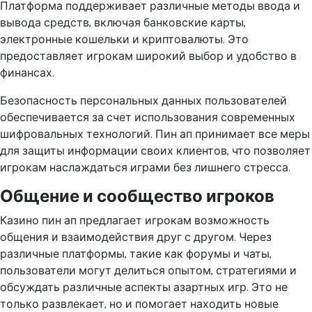
Платформа поддерживает различные методы ввода и
вывода средств, включая банковские карты,
электронные кошельки и криптовалюты. Это
предоставляет игрокам широкий выбор и удобство в
финансах.
Безопасность персональных данных пользователей
обеспечивается за счет использования современных
шифровальных технологий. Пин ап принимает все меры
для защиты информации своих клиентов, что позволяет
игрокам наслаждаться играми без лишнего стресса.
Общение и сообщество игроков
Казино пин ап предлагает игрокам возможность
общения и взаимодействия друг с другом. Через
различные платформы, такие как форумы и чаты,
пользователи могут делиться опытом, стратегиями и
обсуждать различные аспекты азартных игр. Это не
только развлекает, но и помогает находить новые