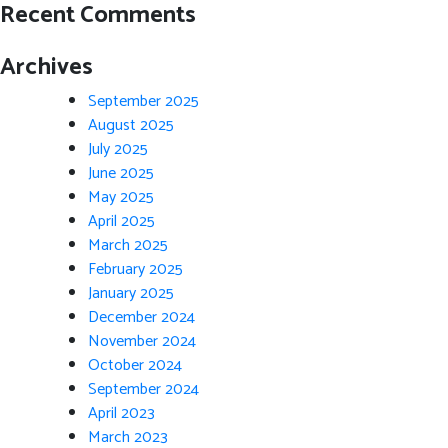
Recent Comments
Archives
September 2025
August 2025
July 2025
June 2025
May 2025
April 2025
March 2025
February 2025
January 2025
December 2024
November 2024
October 2024
September 2024
April 2023
March 2023