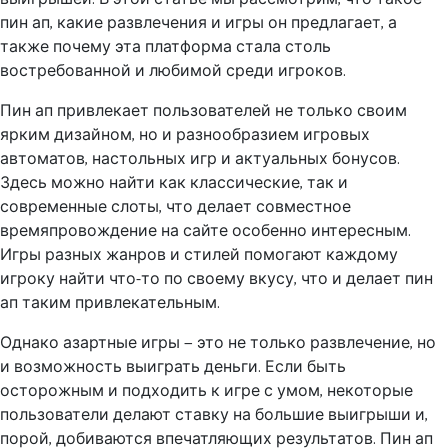
пин ап, какие развлечения и игры он предлагает, а
также почему эта платформа стала столь
востребованной и любимой среди игроков.
Пин ап привлекает пользователей не только своим
ярким дизайном, но и разнообразием игровых
автоматов, настольных игр и актуальных бонусов.
Здесь можно найти как классические, так и
современные слоты, что делает совместное
времяпровождение на сайте особенно интересным.
Игры разных жанров и стилей помогают каждому
игроку найти что-то по своему вкусу, что и делает пин
ап таким привлекательным.
Однако азартные игры — это не только развлечение, но
и возможность выиграть деньги. Если быть
осторожным и подходить к игре с умом, некоторые
пользователи делают ставку на большие выигрыши и,
порой, добиваются впечатляющих результатов. Пин ап