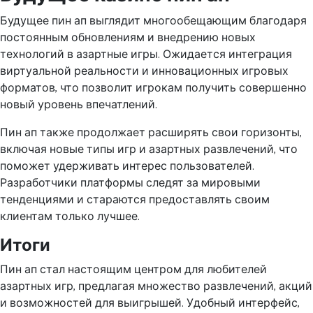
Будущее пин ап выглядит многообещающим благодаря
постоянным обновлениям и внедрению новых
технологий в азартные игры. Ожидается интеграция
виртуальной реальности и инновационных игровых
форматов, что позволит игрокам получить совершенно
новый уровень впечатлений.
Пин ап также продолжает расширять свои горизонты,
включая новые типы игр и азартных развлечений, что
поможет удерживать интерес пользователей.
Разработчики платформы следят за мировыми
тенденциями и стараются предоставлять своим
клиентам только лучшее.
Итоги
Пин ап стал настоящим центром для любителей
азартных игр, предлагая множество развлечений, акций
и возможностей для выигрышей. Удобный интерфейс,