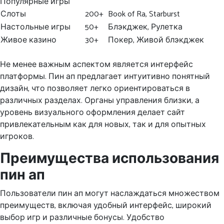
Популярные игры
Слоты
200+
Book of Ra, Starburst
Настольные игры
50+
Блэкджек, Рулетка
Живое казино
30+
Покер, Живой блэкджек
Не менее важным аспектом является интерфейс
платформы. Пин ап предлагает интуитивно понятный
дизайн, что позволяет легко ориентироваться в
различных разделах. Органы управления близки, а
уровень визуального оформления делает сайт
привлекательным как для новых, так и для опытных
игроков.
Преимущества использования
пин ап
Пользователи пин ап могут наслаждаться множеством
преимуществ, включая удобный интерфейс, широкий
выбор игр и различные бонусы. Удобство