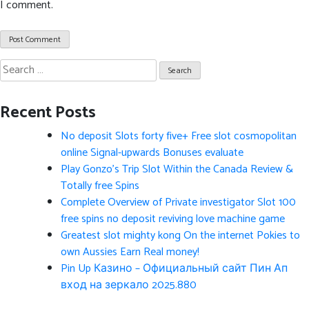
I comment.
Search
for:
Recent Posts
No deposit Slots forty five+ Free slot cosmopolitan
online Signal-upwards Bonuses evaluate
Play Gonzo’s Trip Slot Within the Canada Review &
Totally free Spins
Complete Overview of Private investigator Slot 100
free spins no deposit reviving love machine game
Greatest slot mighty kong On the internet Pokies to
own Aussies Earn Real money!
Pin Up Казино – Официальный сайт Пин Ап
вход на зеркало 2025.880