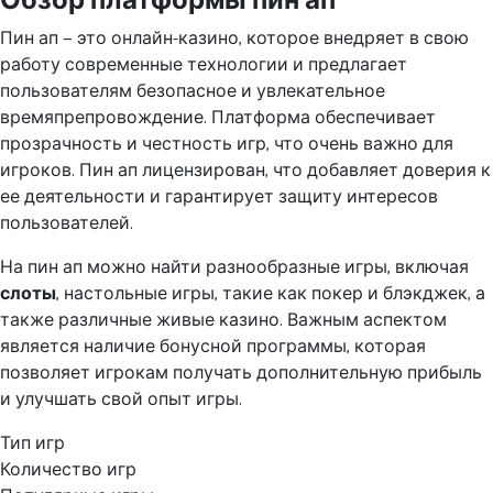
Обзор платформы пин ап
Пин ап — это онлайн-казино, которое внедряет в свою
работу современные технологии и предлагает
пользователям безопасное и увлекательное
времяпрепровождение. Платформа обеспечивает
прозрачность и честность игр, что очень важно для
игроков. Пин ап лицензирован, что добавляет доверия к
ее деятельности и гарантирует защиту интересов
пользователей.
На пин ап можно найти разнообразные игры, включая
слоты
, настольные игры, такие как покер и блэкджек, а
также различные живые казино. Важным аспектом
является наличие бонусной программы, которая
позволяет игрокам получать дополнительную прибыль
и улучшать свой опыт игры.
Тип игр
Количество игр