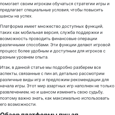
помогает своим игрокам обучаться стратегии игры и
предлагает специальные условия, чтобы повысить
шансы на успех.
Платформа имеет множество доступных функций,
таких как мобильная версия, служба поддержки и
возможность проводить финансовые операции
различными способами. Эти функции делают игровой
процесс более удобным и доступным для игроков с
разным уровнем опыта.
Итак, в данной статье мы подробно разберем все
аспекты, связанные с пин ап, детально рассмотрим
различные виды игр и предложим рекомендации для
начала игры. Этот мир азартных игр наполнен не только
развлечением, но и шансом изменить свою судьбу,
поэтому важно знать, как максимально использовать
его возможности.