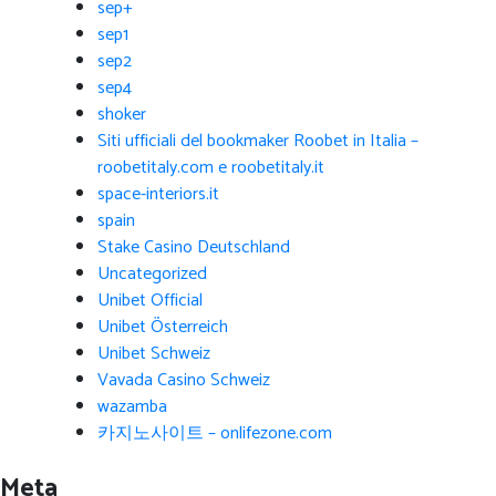
sep+
sep1
sep2
sep4
shoker
Siti ufficiali del bookmaker Roobet in Italia –
roobetitaly.com e roobetitaly.it
space-interiors.it
spain
Stake Casino Deutschland
Uncategorized
Unibet Official
Unibet Österreich
Unibet Schweiz
Vavada Casino Schweiz
wazamba
카지노사이트 – onlifezone.com
Meta