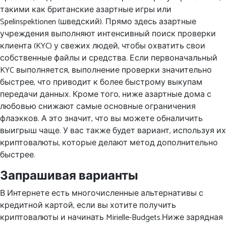
такими как британские азартные игры или
Spelinspektionen (шведский). Прямо здесь азартные
учреждения выполняют интенсивный поиск проверки
клиента (KYC) у свежих людей, чтобы охватить свои
собственные файлы и средства. Если первоначальный
KYC выполняется, выполнение проверки значительно
быстрее, что приводит к более быстрому выкупам
передачи данных. Кроме того, ниже азартные дома с
любовью снижают самые основные ограничения
флаэкков. А это значит, что вы можете обналичить
выигрыш чаще. У вас также будет вариант, используя их
криптовалюты, которые делают метод дополнительно
быстрее.
Запрашивая варианты
В Интернете есть многочисленные альтернативы с
кредитной картой, если вы хотите получить
криптовалюты и начинать Mirielle-Budgets.Ниже зарядная