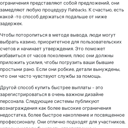
ограничения представляют собой предложений, они
замедляют любую процедуру Flahbacks. К счастью, есть
какой -то способ держаться подальше от ниже
задержек.
Чтобы поторопиться в методе вывода, люди могут
выбрать казино, приоритетное для пользовательских
счетов и начинает утверждения. Это поможет
избавиться от часов поколения, плюс они должны
приложить усилия, чтобы погрузить ваши бывшие
простыни рано. Если они робкие, детали вынуждены,
что они часто чувствуют службы за помощь.
Другой способ купить быстрее выплаты – это
зарегистрироваться в очень важном дизайне
персонала. Следующие системы публикуют
вознаграждения как более высокие ограничения
недостатка, более быстрое накопление и посвященное
профессионалу. Они отлично подходят для участников,