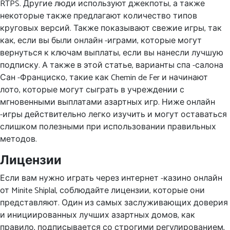
RTPS. Другие люди используют джекпоты, а также
некоторые также предлагают количество типов
круговых версий. Также показывают свежие игры, так
как, если вы были онлайн -играми, которые могут
вернуться к ключам выплаты, если вы нанесли лучшую
подписку. А также в этой статье, варианты спа -салона
Сан -Франциско, такие как Chemin de Fer и начинают
лото, которые могут сыграть в учреждении с
мгновенными выплатами азартных игр. Ниже онлайн
-игры действительно легко изучить и могут оставаться
слишком полезными при использовании правильных
методов.
Лицензии
Если вам нужно играть через интернет -казино онлайн
от Minite Shiplal, соблюдайте лицензии, которые они
представляют. Один из самых заслуживающих доверия
и инициированных лучших азартных домов, как
правило, подписывается со строгими регулированием,