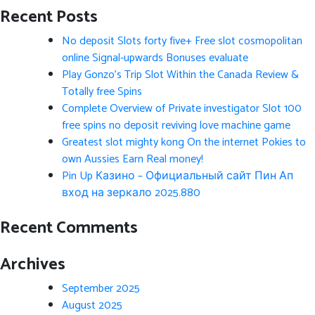
Recent Posts
No deposit Slots forty five+ Free slot cosmopolitan
online Signal-upwards Bonuses evaluate
Play Gonzo’s Trip Slot Within the Canada Review &
Totally free Spins
Complete Overview of Private investigator Slot 100
free spins no deposit reviving love machine game
Greatest slot mighty kong On the internet Pokies to
own Aussies Earn Real money!
Pin Up Казино – Официальный сайт Пин Ап
вход на зеркало 2025.880
Recent Comments
Archives
September 2025
August 2025