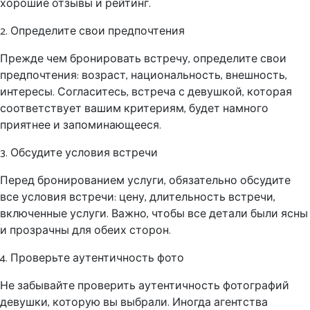
хорошие отзывы и рейтинг.
2. Определите свои предпочтения
Прежде чем бронировать встречу, определите свои
предпочтения: возраст, национальность, внешность,
интересы. Согласитесь, встреча с девушкой, которая
соответствует вашим критериям, будет намного
приятнее и запоминающееся.
3. Обсудите условия встречи
Перед бронированием услуги, обязательно обсудите
все условия встречи: цену, длительность встречи,
включенные услуги. Важно, чтобы все детали были ясны
и прозрачны для обеих сторон.
4. Проверьте аутентичность фото
Не забывайте проверить аутентичность фотографий
девушки, которую вы выбрали. Иногда агентства