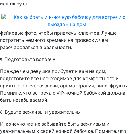
используют
фейковые фото, чтобы привлечь клиентов. Лучше
потратить немного времени на проверку, чем
разочароваться в реальности.
5. Подготовьте встречу
Прежде чем девушка прибудет к вам на дом,
подготовьте все необходимое для комфортного и
приятного вечера: свечи, ароматерапия, вино, фрукты.
Помните, что встреча с VIP-ночной бабочкой должна
быть незабываемой.
6. Будьте вежливы и уважительны
И, конечно же, не забывайте быть вежливым и
уважительным к своей ночной бабочке. Помните, что