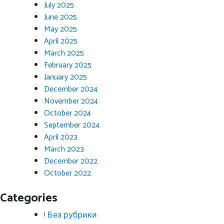
July 2025
June 2025
May 2025
April 2025
March 2025
February 2025
January 2025
December 2024
November 2024
October 2024
September 2024
April 2023
March 2023
December 2022
October 2022
Categories
! Без рубрики