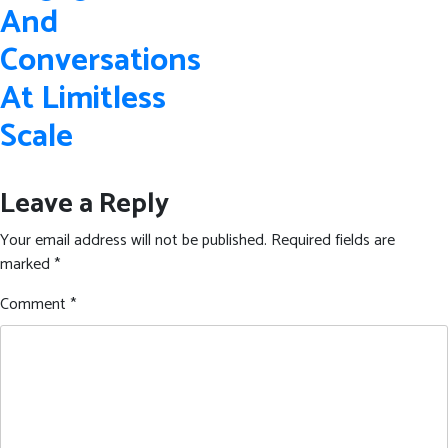
And
Conversations
At Limitless
Scale
Leave a Reply
Your email address will not be published.
Required fields are
marked
*
Comment
*