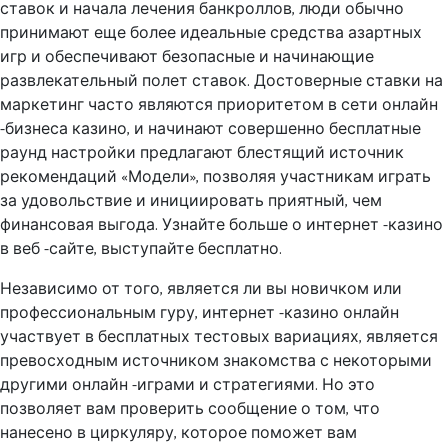
ставок и начала лечения банкроллов, люди обычно
принимают еще более идеальные средства азартных
игр и обеспечивают безопасные и начинающие
развлекательный полет ставок. Достоверные ставки на
маркетинг часто являются приоритетом в сети онлайн
-бизнеса казино, и начинают совершенно бесплатные
раунд настройки предлагают блестящий источник
рекомендаций «Модели», позволяя участникам играть
за удовольствие и инициировать приятный, чем
финансовая выгода. Узнайте больше о интернет -казино
в веб -сайте, выступайте бесплатно.
Независимо от того, является ли вы новичком или
профессиональным гуру, интернет -казино онлайн
участвует в бесплатных тестовых вариациях, является
превосходным источником знакомства с некоторыми
другими онлайн -играми и стратегиями. Но это
позволяет вам проверить сообщение о том, что
нанесено в циркуляру, которое поможет вам