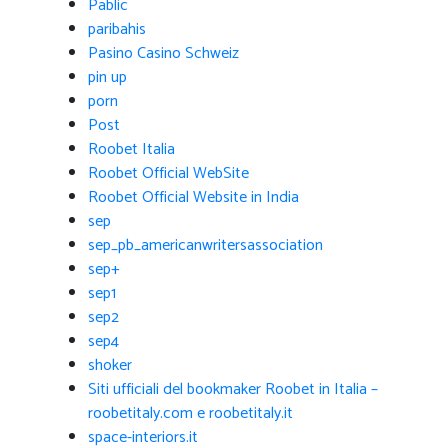
Pablic
paribahis
Pasino Casino Schweiz
pin up
porn
Post
Roobet Italia
Roobet Official WebSite
Roobet Official Website in India
sep
sep_pb_americanwritersassociation
sep+
sep1
sep2
sep4
shoker
Siti ufficiali del bookmaker Roobet in Italia –
roobetitaly.com e roobetitaly.it
space-interiors.it