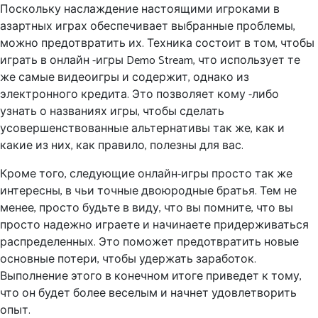
Поскольку наслаждение настоящими игроками в
азартных играх обеспечивает выбранные проблемы,
можно предотвратить их. Техника состоит в том, чтобы
играть в онлайн -игры Demo Stream, что использует те
же самые видеоигры и содержит, однако из
электронного кредита. Это позволяет кому -либо
узнать о названиях игры, чтобы сделать
усовершенствованные альтернативы так же, как и
какие из них, как правило, полезны для вас.
Кроме того, следующие онлайн-игры просто так же
интересны, в чьи точные двоюродные братья. Тем не
менее, просто будьте в виду, что вы помните, что вы
просто надежно играете и начинаете придерживаться
распределенных. Это поможет предотвратить новые
основные потери, чтобы удержать заработок.
Выполнение этого в конечном итоге приведет к тому,
что он будет более веселым и начнет удовлетворить
опыт.