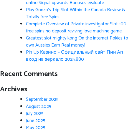
online Signal-upwards Bonuses evaluate
Play Gonzo’s Trip Slot Within the Canada Review &
Totally free Spins
Complete Overview of Private investigator Slot 100
free spins no deposit reviving love machine game
Greatest slot mighty kong On the internet Pokies to
own Aussies Earn Real money!
Pin Up Казино – Официальный сайт Пин Ап
вход на зеркало 2025.880
Recent Comments
Archives
September 2025
August 2025
July 2025
June 2025
May 2025