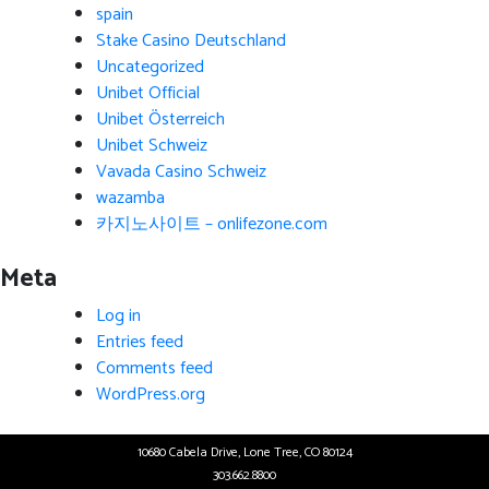
spain
Stake Casino Deutschland
Uncategorized
Unibet Official
Unibet Österreich
Unibet Schweiz
Vavada Casino Schweiz
wazamba
카지노사이트 – onlifezone.com
Meta
Log in
Entries feed
Comments feed
WordPress.org
10680 Cabela Drive, Lone Tree, CO 80124
303.662.8800