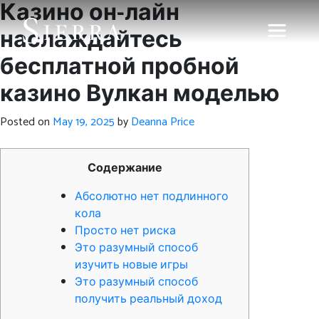
Казино он-лайн
наслаждайтесь
бесплатной пробной
казино Вулкан моделью
Posted on
May 19, 2025
by
Deanna Price
Содержание
Абсолютно нет подлинного
кола
Просто нет риска
Это разумный способ
изучить новые игры
Это разумный способ
получить реальный доход