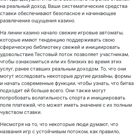
на реальный доход. Ваши систематические средства
ставки обеспечивают безопасное и начинающее
развлечение ощущения казино.
На линии казино начало свежие игровые автоматы,
которые имеют тенденцию поддерживать свою
сферическую библиотеку свежей и инициировать
удовольствие.Тестовый поток позволяет участникам,
чтобы ознакомиться или их близких во время этих
услуг, ранее ставших реальным доходом. То, что они
могут исследовать некоторые другие дизайны, формы
и начать современные функции, чтобы узнать, что битва
подходит ей больше всего. Они также могут
попробовать волатильность спорта и инициировать
поле платежей, что может иметь значение с их полным
чувством ставки.
Несмотря на то, что некоторые люди думают, что
названия игр с устойчивым потоком, как правило,