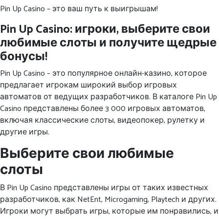
Pin Up Casino – это ваш путь к выигрышам!
Pin Up Casino: игроки, выберите свои
любимые слоты и получите щедрые
бонусы!
Pin Up Casino – это популярное онлайн-казино, которое
предлагает игрокам широкий выбор игровых
автоматов от ведущих разработчиков. В каталоге Pin Up
Casino представлены более 3 000 игровых автоматов,
включая классические слоты, видеопокер, рулетку и
другие игры.
Выберите свои любимые
слоты
В Pin Up Casino представлены игры от таких известных
разработчиков, как NetEnt, Microgaming, Playtech и других.
Игроки могут выбрать игры, которые им понравились, и