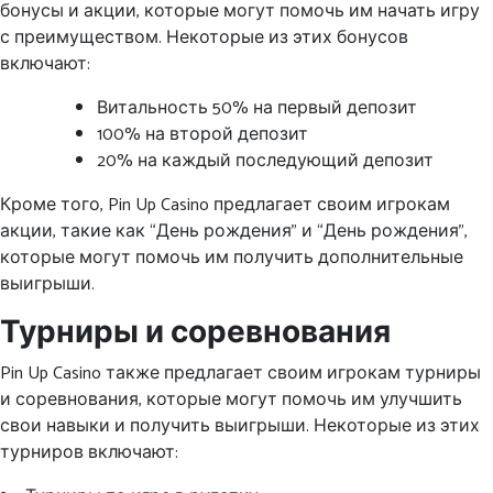
бонусы и акции, которые могут помочь им начать игру
с преимуществом. Некоторые из этих бонусов
включают:
Витальность 50% на первый депозит
100% на второй депозит
20% на каждый последующий депозит
Кроме того, Pin Up Casino предлагает своим игрокам
акции, такие как “День рождения” и “День рождения”,
которые могут помочь им получить дополнительные
выигрыши.
Турниры и соревнования
Pin Up Casino также предлагает своим игрокам турниры
и соревнования, которые могут помочь им улучшить
свои навыки и получить выигрыши. Некоторые из этих
турниров включают: