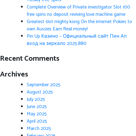
Complete Overview of Private investigator Slot 100
free spins no deposit reviving love machine game
Greatest slot mighty kong On the internet Pokies to
own Aussies Earn Real money!
Pin Up Казино – Официальный сайт Пин Ап
вход на зеркало 2025.880
Recent Comments
Archives
September 2025
August 2025
July 2025
June 2025
May 2025
April 2025
March 2025
February 2025