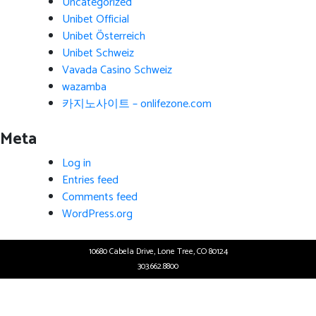
Uncategorized
Unibet Official
Unibet Österreich
Unibet Schweiz
Vavada Casino Schweiz
wazamba
카지노사이트 – onlifezone.com
Meta
Log in
Entries feed
Comments feed
WordPress.org
10680 Cabela Drive, Lone Tree, CO 80124
303.662.8800