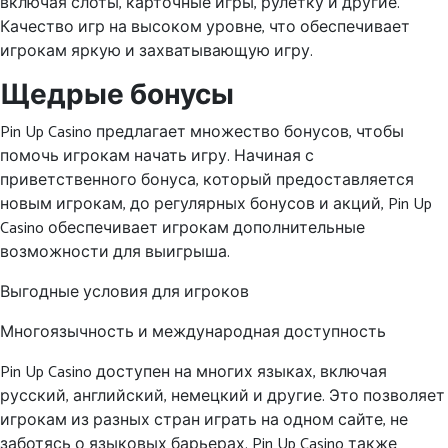
включая слоты, карточные игры, рулетку и другие.
Качество игр на высоком уровне, что обеспечивает
игрокам яркую и захватывающую игру.
Щедрые бонусы
Pin Up Casino предлагает множество бонусов, чтобы
помочь игрокам начать игру. Начиная с
приветственного бонуса, который предоставляется
новым игрокам, до регулярных бонусов и акций, Pin Up
Casino обеспечивает игрокам дополнительные
возможности для выигрыша.
Выгодные условия для игроков
Многоязычность и международная доступность
Pin Up Casino доступен на многих языках, включая
русский, английский, немецкий и другие. Это позволяет
игрокам из разных стран играть на одном сайте, не
заботясь о языковых барьерах. Pin Up Casino также