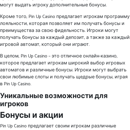
могут выдать игроку дополнительные бонусы.
Кроме того, Pin Up Casino предлагает игрокам программу
лояльности, которая позволяет им получать бонусы и
преимущества за свою фидельность. Игроки могут
получать бонусы за каждый депозит, а также за каждый
игровой автомат, который они играют.
В целом, Pin Up Casino – это отличное онлайн-казино,
которое предлагает игрокам широкий выбор игровых
автоматов и различные бонусы. Игроки могут выбрать
свои любимые слоты и получать щедрые бонусы, играя
в Pin Up Casino.
Уникальные возможности для
игроков
Бонусы и акции
Pin Up Casino предлагает своим игрокам различные