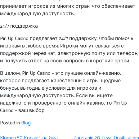
принимает игроков из многих стран, что обеспечивает
международную доступность.
24/7 поддержка
Pin Up Casino предлагает 24/7 поддержку, чтобы помочь
игрокам в любое время. Игроки могут связаться с
поддержкой через чат, электронную почту или телефон,
и получить ответ на свои вопросы в короткие сроки.
В целом, Pin Up Casino – это лучшее онлайн-казино,
которое предлагает качественные игры, щедрые
бонусы, выгодные условия для игроков и
международную доступность. Если вы ищете
надежного и проверенного онлайн-казино, то Pin Up
Casino – ваш выбор.
Posted in
Blog
Post
Klomen 50 Kocak: Una Guía
Zoretanin 20 Teva: Dosificación