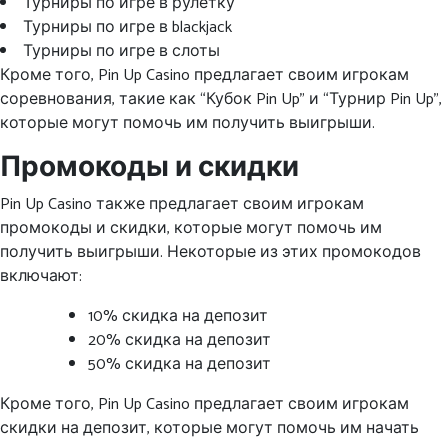
Турниры по игре в рулетку
Турниры по игре в blackjack
Турниры по игре в слоты
Кроме того, Pin Up Casino предлагает своим игрокам
соревнования, такие как “Кубок Pin Up” и “Турнир Pin Up”,
которые могут помочь им получить выигрыши.
Промокоды и скидки
Pin Up Casino также предлагает своим игрокам
промокоды и скидки, которые могут помочь им
получить выигрыши. Некоторые из этих промокодов
включают:
10% скидка на депозит
20% скидка на депозит
50% скидка на депозит
Кроме того, Pin Up Casino предлагает своим игрокам
скидки на депозит, которые могут помочь им начать