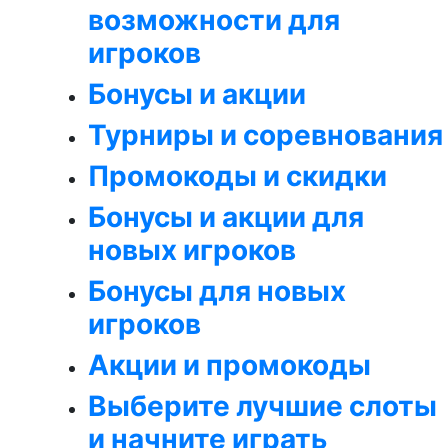
возможности для
игроков
Бонусы и акции
Турниры и соревнования
Промокоды и скидки
Бонусы и акции для
новых игроков
Бонусы для новых
игроков
Акции и промокоды
Выберите лучшие слоты
и начните играть