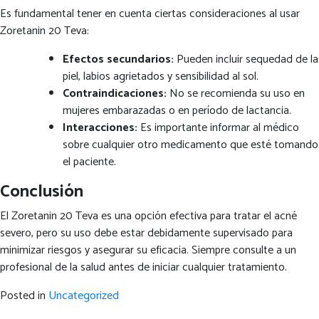
Es fundamental tener en cuenta ciertas consideraciones al usar
Zoretanin 20 Teva:
Efectos secundarios:
Pueden incluir sequedad de la
piel, labios agrietados y sensibilidad al sol.
Contraindicaciones:
No se recomienda su uso en
mujeres embarazadas o en período de lactancia.
Interacciones:
Es importante informar al médico
sobre cualquier otro medicamento que esté tomando
el paciente.
Conclusión
El Zoretanin 20 Teva es una opción efectiva para tratar el acné
severo, pero su uso debe estar debidamente supervisado para
minimizar riesgos y asegurar su eficacia. Siempre consulte a un
profesional de la salud antes de iniciar cualquier tratamiento.
Posted in
Uncategorized