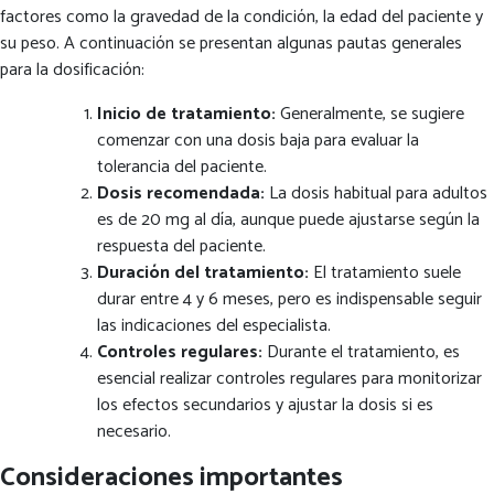
factores como la gravedad de la condición, la edad del paciente y
su peso. A continuación se presentan algunas pautas generales
para la dosificación:
Inicio de tratamiento:
Generalmente, se sugiere
comenzar con una dosis baja para evaluar la
tolerancia del paciente.
Dosis recomendada:
La dosis habitual para adultos
es de 20 mg al día, aunque puede ajustarse según la
respuesta del paciente.
Duración del tratamiento:
El tratamiento suele
durar entre 4 y 6 meses, pero es indispensable seguir
las indicaciones del especialista.
Controles regulares:
Durante el tratamiento, es
esencial realizar controles regulares para monitorizar
los efectos secundarios y ajustar la dosis si es
necesario.
Consideraciones importantes