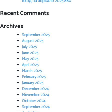
вход на зеркало 2025.880
Recent Comments
Archives
September 2025
August 2025
July 2025
June 2025
May 2025
April 2025
March 2025
February 2025
January 2025
December 2024
November 2024
October 2024
September 2024