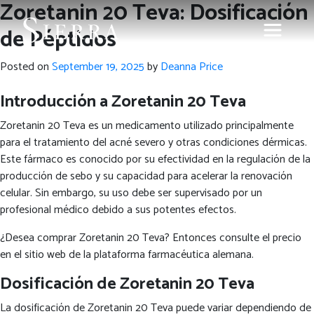
Zoretanin 20 Teva: Dosificación
de Péptidos
Posted on
September 19, 2025
by
Deanna Price
Introducción a Zoretanin 20 Teva
Zoretanin 20 Teva es un medicamento utilizado principalmente
para el tratamiento del acné severo y otras condiciones dérmicas.
Este fármaco es conocido por su efectividad en la regulación de la
producción de sebo y su capacidad para acelerar la renovación
celular. Sin embargo, su uso debe ser supervisado por un
profesional médico debido a sus potentes efectos.
¿Desea comprar Zoretanin 20 Teva? Entonces consulte el precio
en el sitio web de la plataforma farmacéutica alemana.
Dosificación de Zoretanin 20 Teva
La dosificación de Zoretanin 20 Teva puede variar dependiendo de