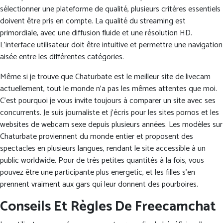
sélectionner une plateforme de qualité, plusieurs critères essentiels
doivent être pris en compte. La qualité du streaming est
primordiale, avec une diffusion fluide et une résolution HD.
L’interface utilisateur doit être intuitive et permettre une navigation
aisée entre les différentes catégories.
Même si je trouve que Chaturbate est le meilleur site de livecam
actuellement, tout le monde n’a pas les mêmes attentes que moi.
C’est pourquoi je vous invite toujours à comparer un site avec ses
concurrents. Je suis journaliste et j’écris pour les sites pornos et les
websites de webcam sexe depuis plusieurs années. Les modèles sur
Chaturbate proviennent du monde entier et proposent des
spectacles en plusieurs langues, rendant le site accessible à un
public worldwide. Pour de très petites quantités à la fois, vous
pouvez être une participante plus energetic, et les filles s’en
prennent vraiment aux gars qui leur donnent des pourboires.
Conseils Et Règles De Freecamchat