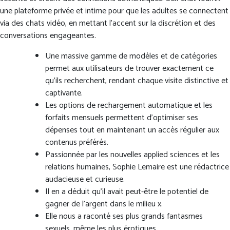
une plateforme privée et intime pour que les adultes se connectent
via des chats vidéo, en mettant l’accent sur la discrétion et des
conversations engageantes.
Une massive gamme de modèles et de catégories
permet aux utilisateurs de trouver exactement ce
qu’ils recherchent, rendant chaque visite distinctive et
captivante.
Les options de rechargement automatique et les
forfaits mensuels permettent d’optimiser ses
dépenses tout en maintenant un accès régulier aux
contenus préférés.
Passionnée par les nouvelles applied sciences et les
relations humaines, Sophie Lemaire est une rédactrice
audacieuse et curieuse.
Il en a déduit qu’il avait peut-être le potentiel de
gagner de l’argent dans le milieu x.
Elle nous a raconté ses plus grands fantasmes
sexuels, même les plus érotiques.