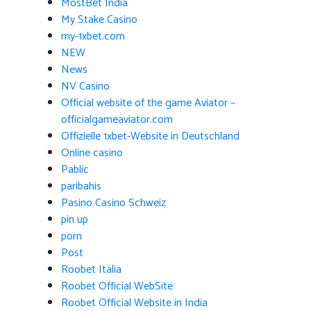
MostBet India
My Stake Casino
my-1xbet.com
NEW
News
NV Casino
Official website of the game Aviator –
officialgameaviator.com
Offizielle 1xbet-Website in Deutschland
Online casino
Pablic
paribahis
Pasino Casino Schweiz
pin up
porn
Post
Roobet Italia
Roobet Official WebSite
Roobet Official Website in India