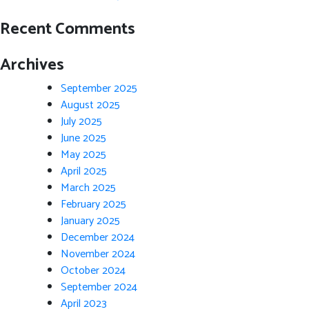
Recent Comments
Archives
September 2025
August 2025
July 2025
June 2025
May 2025
April 2025
March 2025
February 2025
January 2025
December 2024
November 2024
October 2024
September 2024
April 2023