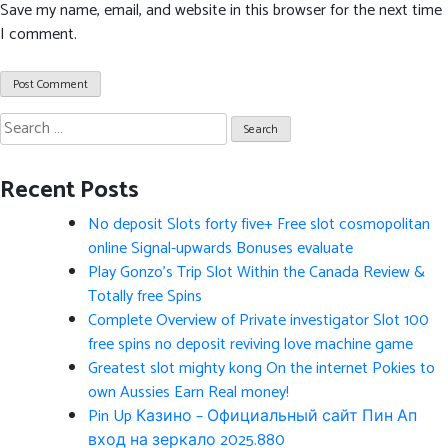
Save my name, email, and website in this browser for the next time
I comment.
Search
for:
Recent Posts
No deposit Slots forty five+ Free slot cosmopolitan
online Signal-upwards Bonuses evaluate
Play Gonzo’s Trip Slot Within the Canada Review &
Totally free Spins
Complete Overview of Private investigator Slot 100
free spins no deposit reviving love machine game
Greatest slot mighty kong On the internet Pokies to
own Aussies Earn Real money!
Pin Up Казино – Официальный сайт Пин Ап
вход на зеркало 2025.880