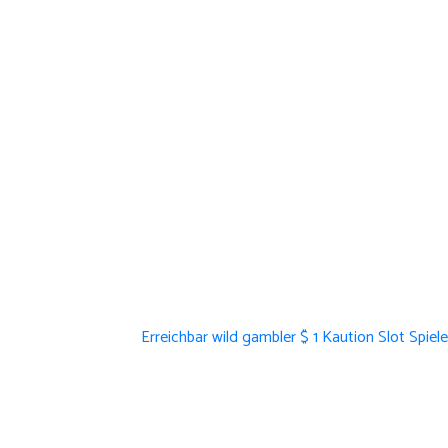
Erreichbar wild gambler $ 1 Kaution Slot Spiele