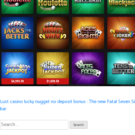
Post
Lust casino lucky nugget no deposit bonus : The new Fatal Seven 
navigation
bar
Search
for: