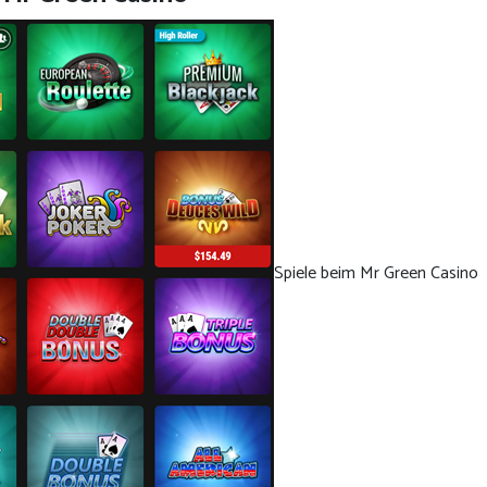
Spiele beim Mr Green Casino