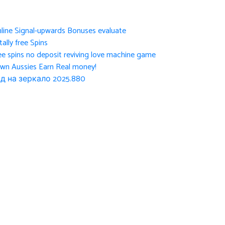
nline Signal-upwards Bonuses evaluate
ally free Spins
ee spins no deposit reviving love machine game
own Aussies Earn Real money!
д на зеркало 2025.880