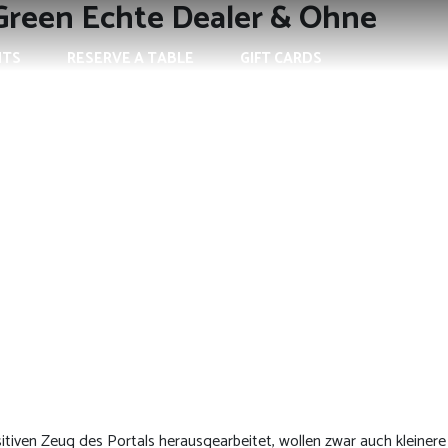
 Green Echte Dealer & Ohne
NTS
RESERVE A TABLE
GIFT CARDS
itiven Zeug des Portals herausgearbeitet, wollen zwar auch kleinere