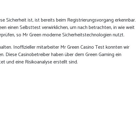
 Sicherheit ist, ist bereits beim Registrierungsvorgang erkennbar.
een einen Selbsttest verwirklichen, um nach betrachten, in wie weit
erprüfen, so Mr Green moderne Sicherheitstechnologien nutzt.
ten. Inoffizieller mitarbeiter Mr Green Casino Test konnten wir
rten. Diese Casinobetreiber haben über dem Green Gaming ein
t und eine Risikoanalyse erstellt sind.