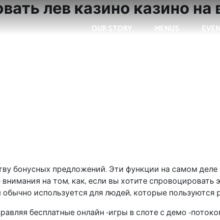
ать лев казино казино на 
OUR STORY
MENUS
EVE
ву бонусных предложений. Эти функции на самом деле 
нимания на том, как, если вы хотите спровоцировать э
 обычно используется для людей, которые пользуются 
равляя бесплатные онлайн -игры в слоте с демо -потоко