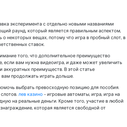
тавка эксперимента с отдельно новыми названиями
ющий раунд, который является правильным аспектом,
о некоторых вещах, потому что игра в пробный слот, в
ветственных ставок.
нимание того, что дополнительное преимущество
, если вам нужна видеоигра, и даже может увеличить
и аккуратных преимуществ. В этой статье
 вам продолжать играть дольше.
 помочь выбрать превосходную позицию для пособия.
 слотов.
лев казино
– игровые автоматы, игра, игра на
адную на реальные деньги. Кроме того, участие в любой
знаграждение, которая является свободной от