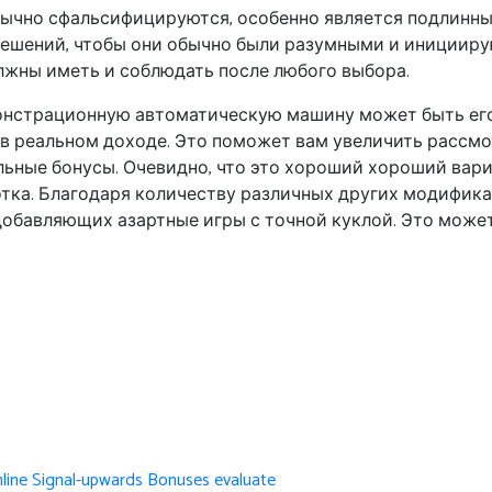
бычно сфальсифицируются, особенно является подлинным
решений, чтобы они обычно были разумными и иницииру
лжны иметь и соблюдать после любого выбора.
монстрационную автоматическую машину может быть его
и в реальном доходе. Это поможет вам увеличить рассм
ельные бонусы. Очевидно, что это хороший хороший вари
ботка. Благодаря количеству различных других модифик
обавляющих азартные игры с точной куклой. Это может
nline Signal-upwards Bonuses evaluate