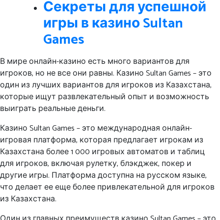
Секреты для успешной
игры в казино Sultan
Games
В мире онлайн-казино есть много вариантов для
игроков, но не все они равны. Казино Sultan Games – это
один из лучших вариантов для игроков из Казахстана,
которые ищут развлекательный опыт и возможность
выиграть реальные деньги.
Казино Sultan Games – это международная онлайн-
игровая платформа, которая предлагает игрокам из
Казахстана более 1 000 игровых автоматов и таблиц
для игроков, включая рулетку, блэкджек, покер и
другие игры. Платформа доступна на русском языке,
что делает ее еще более привлекательной для игроков
из Казахстана.
Один из главных преимуществ казино Sultan Games – это