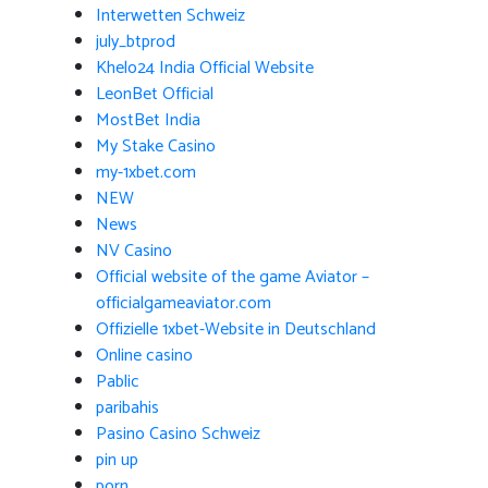
Interwetten Schweiz
july_btprod
Khelo24 India Official Website
LeonBet Official
MostBet India
My Stake Casino
my-1xbet.com
NEW
News
NV Casino
Official website of the game Aviator –
officialgameaviator.com
Offizielle 1xbet-Website in Deutschland
Online casino
Pablic
paribahis
Pasino Casino Schweiz
pin up
porn