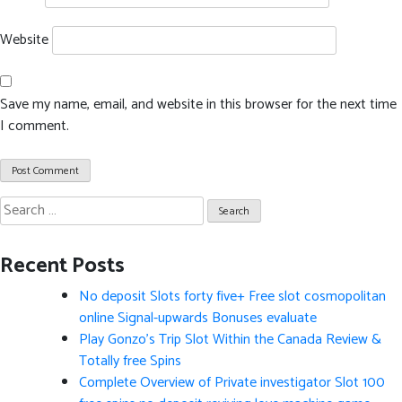
Website
Save my name, email, and website in this browser for the next time
I comment.
Search
for:
Recent Posts
No deposit Slots forty five+ Free slot cosmopolitan
online Signal-upwards Bonuses evaluate
Play Gonzo’s Trip Slot Within the Canada Review &
Totally free Spins
Complete Overview of Private investigator Slot 100