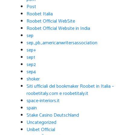
Post
Roobet Italia
Roobet Official WebSite
Roobet Official Website in India
sep
sep_pb_americanwritersassociation
sep+
sep1
sep2
sep4
shoker
Siti ufficiali del bookmaker Roobet in Italia –
roobetitaly.com e roobetitaly.it
space-interiors.it
spain
Stake Casino Deutschland
Uncategorized
Unibet Official