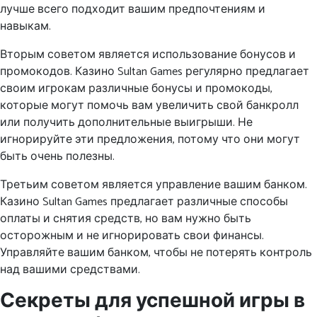
лучше всего подходит вашим предпочтениям и
навыкам.
Вторым советом является использование бонусов и
промокодов. Казино Sultan Games регулярно предлагает
своим игрокам различные бонусы и промокоды,
которые могут помочь вам увеличить свой банкролл
или получить дополнительные выигрыши. Не
игнорируйте эти предложения, потому что они могут
быть очень полезны.
Третьим советом является управление вашим банком.
Казино Sultan Games предлагает различные способы
оплаты и снятия средств, но вам нужно быть
осторожным и не игнорировать свои финансы.
Управляйте вашим банком, чтобы не потерять контроль
над вашими средствами.
Секреты для успешной игры в