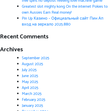
free spins no deposit reviving love machine game
Greatest slot mighty kong On the internet Pokies to
own Aussies Earn Real money!
Pin Up Казино – Официальный сайт Пин Ап
вход на зеркало 2025.880
Recent Comments
Archives
September 2025
August 2025
July 2025
June 2025
May 2025
April 2025
March 2025
February 2025
January 2025