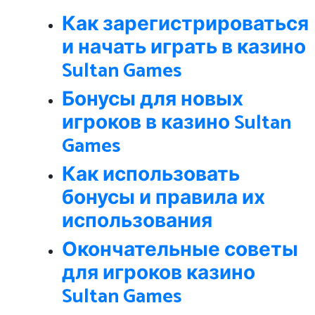
Как зарегистрироваться
и начать играть в казино
Sultan Games
Бонусы для новых
игроков в казино Sultan
Games
Как использовать
бонусы и правила их
использования
Окончательные советы
для игроков казино
Sultan Games