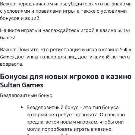
Важно: перед началом игры, убедитесь, что вы знакомы
с условиями и правилами игры, а также с условиями
бонусов и акций.
Начните играть и наслаждайтесь игрой в казино Sultan
Games!
Важно! Помните, что регистрация и игра в казино Sultan
Games доступны только для лиц, достигших 18-летнего
возраста.
Бонусы для новых игроков в казино
Sultan Games
Бездепозитный бонус
Бездепозитный бонус – это тип бонуса,
который не требует депозита. Он обычно
предлагается новым игрокам, чтобы они
могли попробовать играть в казино.