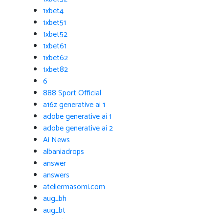
1xbet4
1xbet51
1xbet52
1xbet61
1xbet62
1xbet82
6
888 Sport Official
a16z generative ai 1
adobe generative ai 1
adobe generative ai 2
Ai News
albaniadrops
answer
answers
ateliermasomi.com
aug_bh
aug_bt