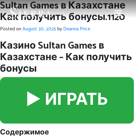
Sultan Games в Казахстане
Как получить бонусы.1120
Posted on
August 30, 2025
by
Deanna Price
Казино Sultan Games в
Казахстане – Как получить
бонусы
▶️ ИГРАТЬ
Содержимое