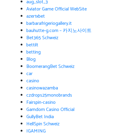
aug_slot_3
Aviator Game Official WebSite
azer1xbet
barbarafrigeriogallery.it
bauhutte-g.com – 카지노사이트
Bet365 Schweiz
bettilt
betting
Blog
BoomerangBet Schweiz
car
casino
casinowazamba
czdrops25monobrands
Fairspin-casino
Gamdom Casino Official
GullyBet India
HellSpin Schweiz
IGAMING