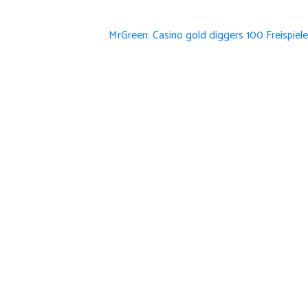
MrGreen: Casino gold diggers 100 Freispiele