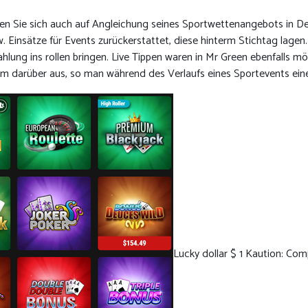
önnen Sie sich auch auf Angleichung seines Sportwettenangebots in
insätze für Events zurückerstattet, diese hinterm Stichtag lagen. D
ng ins rollen bringen. Live Tippen waren in Mr Green ebenfalls mögl
llem darüber aus, so man während des Verlaufs eines Sportevents ein
Lucky dollar $ 1 Kaution: Co