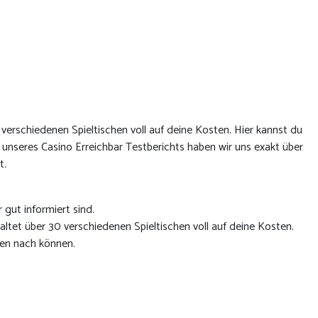
rschiedenen Spieltischen voll auf deine Kosten. Hier kannst du
unseres Casino Erreichbar Testberichts haben wir uns exakt über
t.
 gut informiert sind.
et über 30 verschiedenen Spieltischen voll auf deine Kosten.
zen nach können.