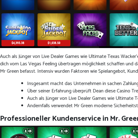
Auch als Jünger von Live Dealer Games wie Ultimate Texas Wacker’
dich vom Las Vegas Feeling übertragen möglichkeit schaffen und da
Mr Green befasst. Intensiv wurden Faktoren wie Spielangebot, Kun
Insgesamt macht das Unternehmen in sachen Zahlunge
Über seiner Erfahrung überprüft Dean diese Casino Trea
Auch als Jünger von Live Dealer Games wie Ultimate 
Andernfalls verwendet Mr Green moderne Sicherheitste
Professioneller Kundenservice in Mr. Gre