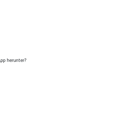
App herunter?