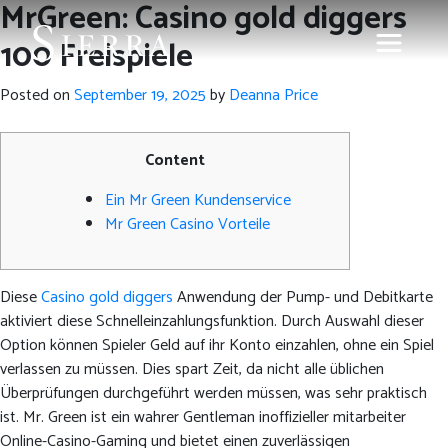
MrGreen: Casino gold diggers
100 Freispiele
Posted on
September 19, 2025
by
Deanna Price
Content
Ein Mr Green Kundenservice
Mr Green Casino Vorteile
Diese
Casino gold diggers
Anwendung der Pump- und Debitkarte
aktiviert diese Schnelleinzahlungsfunktion. Durch Auswahl dieser
Option können Spieler Geld auf ihr Konto einzahlen, ohne ein Spiel
verlassen zu müssen. Dies spart Zeit, da nicht alle üblichen
Überprüfungen durchgeführt werden müssen, was sehr praktisch
ist. Mr.
Green ist ein wahrer Gentleman inoffizieller mitarbeiter
Online-Casino-Gaming und bietet einen zuverlässigen