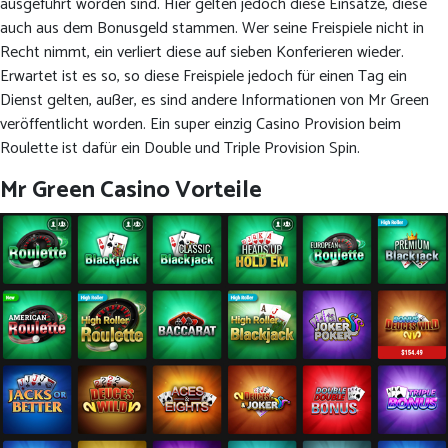
ausgeführt worden sind. Hier gelten jedoch diese Einsätze, diese
auch aus dem Bonusgeld stammen. Wer seine Freispiele nicht in
Recht nimmt, ein verliert diese auf sieben Konferieren wieder.
Erwartet ist es so, so diese Freispiele jedoch für einen Tag ein
Dienst gelten, außer, es sind andere Informationen von Mr Green
veröffentlicht worden. Ein super einzig Casino Provision beim
Roulette ist dafür ein Double und Triple Provision Spin.
Mr Green Casino Vorteile