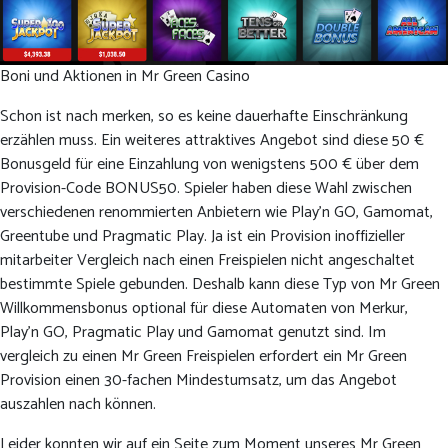
Boni und Aktionen in Mr Green Casino
Schon ist nach merken, so es keine dauerhafte Einschränkung
erzählen muss. Ein weiteres attraktives Angebot sind diese 50 €
Bonusgeld für eine Einzahlung von wenigstens 500 € über dem
Provision-Code BONUS50. Spieler haben diese Wahl zwischen
verschiedenen renommierten Anbietern wie Play’n GO, Gamomat,
Greentube und Pragmatic Play. Ja ist ein Provision inoffizieller
mitarbeiter Vergleich nach einen Freispielen nicht angeschaltet
bestimmte Spiele gebunden. Deshalb kann diese Typ von Mr Green
Willkommensbonus optional für diese Automaten von Merkur,
Play’n GO, Pragmatic Play und Gamomat genutzt sind. Im
vergleich zu einen Mr Green Freispielen erfordert ein Mr Green
Provision einen 30-fachen Mindestumsatz, um das Angebot
auszahlen nach können.
Leider konnten wir auf ein Seite zum Moment unseres Mr Green