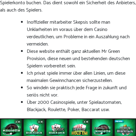
Spielerkonto buchen. Das dient sowohl ein Sicherheit des Anbieters,
als auch des Spielers.
Inoffizieller mitarbeiter Skepsis sollte man
Unklarheiten im voraus über dem Casino
verdeutlichen, um Probleme in ein Auszahlung nach
vermeiden.
Diese website enthält ganz aktuellen Mr Green
Provision, diese neuen und bestehenden deutschen
Spielern vorbereitet sein.
Ich privat spiele immer über allen Linien, um diese
maximalen Gewinnchancen sicherzustellen.
So windeln sie praktisch jede Frage in zukunft und
seriös nicht vor.
Über 2000 Casinospiele, unter Spielautomaten,
Blackjack, Roulette, Poker, Baccarat usw.