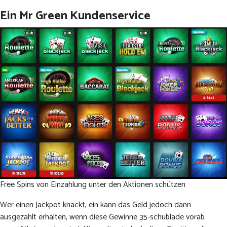
Ein Mr Green Kundenservice
Free Spins von Einzahlung unter den Aktionen schützen
Wer einen Jackpot knackt, ein kann das Geld jedoch dann
ausgezahlt erhalten, wenn diese Gewinne 35-schublade vorab