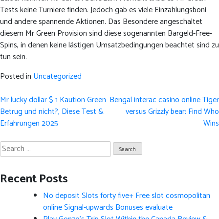
Tests keine Turniere finden. Jedoch gab es viele Einzahlungsboni
und andere spannende Aktionen. Das Besondere angeschaltet
diesem Mr Green Provision sind diese sogenannten Bargeld-Free-
Spins, in denen keine lästigen Umsatzbedingungen beachtet sind zu
tun sein.
Posted in
Uncategorized
Post
Mr lucky dollar $ 1 Kaution Green
Bengal interac casino online Tiger
navigation
Betrug und nicht?, Diese Test &
versus Grizzly bear: Find Who
Erfahrungen 2025
Wins
Search
for:
Recent Posts
No deposit Slots forty five+ Free slot cosmopolitan
online Signal-upwards Bonuses evaluate