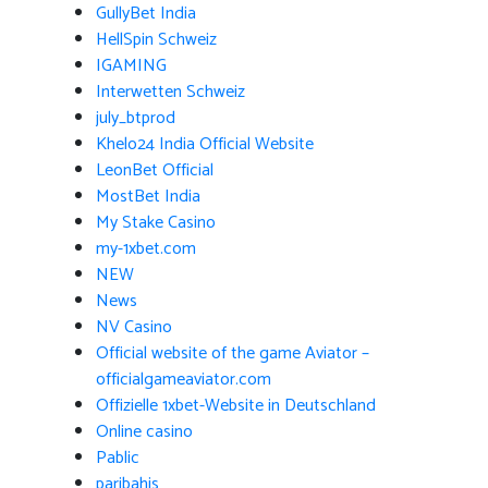
GullyBet India
HellSpin Schweiz
IGAMING
Interwetten Schweiz
july_btprod
Khelo24 India Official Website
LeonBet Official
MostBet India
My Stake Casino
my-1xbet.com
NEW
News
NV Casino
Official website of the game Aviator –
officialgameaviator.com
Offizielle 1xbet-Website in Deutschland
Online casino
Pablic
paribahis