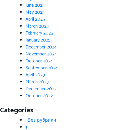
June 2025
May 2025
April 2025
March 2025
February 2025
January 2025
December 2024
November 2024
October 2024
September 2024
April 2023
March 2023
December 2022
October 2022
Categories
! Без рубрики
1