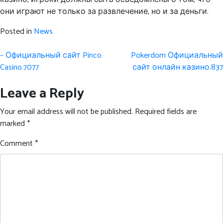
они играют не только за развлечение, но и за деньги.
Posted in
News
Post
– Официальный сайт Pinco
Pokerdom Официальный
navigation
Casino.7077
сайт онлайн казино.837
Leave a Reply
Your email address will not be published.
Required fields are
marked
*
Comment
*