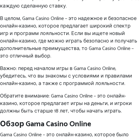
каждую сделанную ставку.
В целом, Gama Casino Online – это надежное и безопасное
онлайн-казино, которое предлагает широкий спектр
игр и программ лояльности. Если вы ищете новый
онлайн-казино, где можно играть безопасно и получать
дополнительные преимущества, то Gama Casino Online –
это отличный выбор.
Важно: перед началом игры в Gama Casino Online,
убедитесь, что вы знакомы с условиями и правилами
онлайн-казино, а также с программой лояльности.
Обратите внимание: Gama Casino Online – это онлайн-
казино, которое предлагает игры на деньги, и игроки
должны быть старше 18 лет, чтобы начать играть.
Обзор Gama Casino Online
Gama Casino Online – это онлайн-казино, которое было