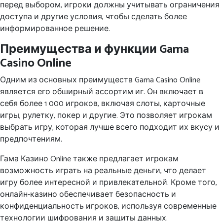
перед выбором, игроки должны учитывать ограничения
доступа и другие условия, чтобы сделать более
информированное решение.
Преимущества и функции Gama
Casino Online
Одним из основных преимуществ Gama Casino Online
является его обширный ассортим иг. Он включает в
себя более 1 000 игроков, включая слоты, карточные
игры, рулетку, покер и другие. Это позволяет игрокам
выбрать игру, которая лучше всего подходит их вкусу и
предпочтениям.
Гама Казино Online также предлагает игрокам
возможность играть на реальные деньги, что делает
игру более интересной и привлекательной. Кроме того,
онлайн-казино обеспечивает безопасность и
конфиденциальность игроков, используя современные
технологии шифрования и защиты данных.