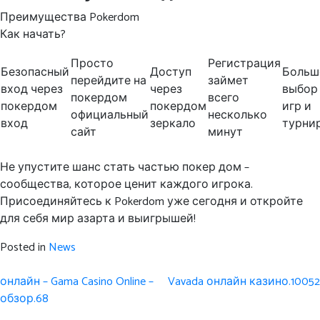
Преимущества Pokerdom
Как начать?
Просто
Регистрация
Безопасный
Доступ
Больш
перейдите на
займет
вход через
через
выбор
покердом
всего
покердом
покердом
игр и
официальный
несколько
вход
зеркало
турни
сайт
минут
Не упустите шанс стать частью покер дом –
сообщества, которое ценит каждого игрока.
Присоединяйтесь к Pokerdom уже сегодня и откройте
для себя мир азарта и выигрышей!
Posted in
News
Post
онлайн – Gama Casino Online –
Vavada онлайн казино.10052
navigation
обзор.68