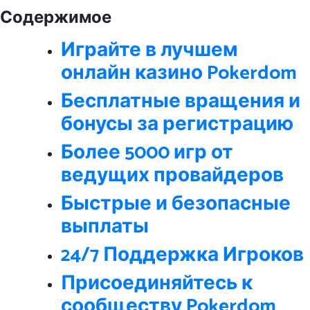
Содержимое
Играйте в лучшем
онлайн казино Pokerdom
Бесплатные вращения и
бонусы за регистрацию
Более 5000 игр от
ведущих провайдеров
Быстрые и безопасные
выплаты
24/7 Поддержка Игроков
Присоединяйтесь к
сообществу Pokerdom