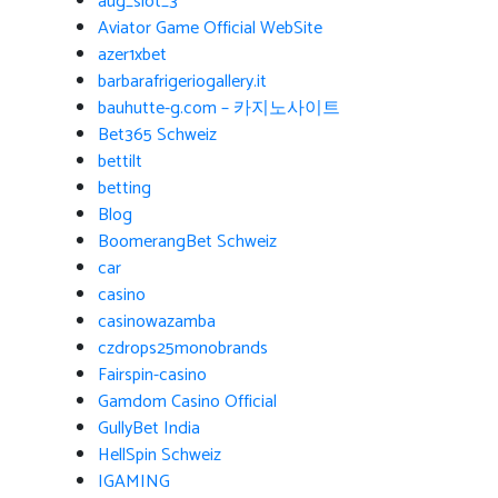
aug_slot_3
Aviator Game Official WebSite
azer1xbet
barbarafrigeriogallery.it
bauhutte-g.com – 카지노사이트
Bet365 Schweiz
bettilt
betting
Blog
BoomerangBet Schweiz
car
casino
casinowazamba
czdrops25monobrands
Fairspin-casino
Gamdom Casino Official
GullyBet India
HellSpin Schweiz
IGAMING