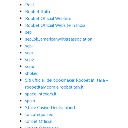
Post
Roobet Italia
Roobet Official WebSite
Roobet Official Website in India
sep
sep_pb_americanwritersassociation
sep+
sep1
sep2
sep4
shoker
Siti ufficiali del bookmaker Roobet in Italia –
roobetitaly.com e roobetitaly.it
space-interiors.it
spain
Stake Casino Deutschland
Uncategorized
Unibet Official