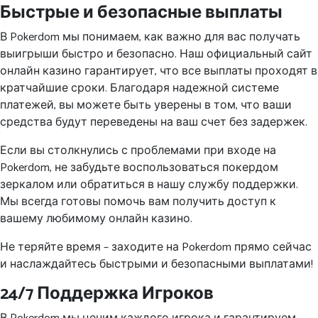
Быстрые и безопасные выплаты
В Pokerdom мы понимаем, как важно для вас получать
выигрыши быстро и безопасно. Наш официальный сайт
онлайн казино гарантирует, что все выплаты проходят в
кратчайшие сроки. Благодаря надежной системе
платежей, вы можете быть уверены в том, что ваши
средства будут переведены на ваш счет без задержек.
Если вы столкнулись с проблемами при входе на
Pokerdom, не забудьте воспользоваться покердом
зеркалом или обратиться в нашу службу поддержки.
Мы всегда готовы помочь вам получить доступ к
вашему любимому онлайн казино.
Не теряйте время – заходите на Pokerdom прямо сейчас
и наслаждайтесь быстрыми и безопасными выплатами!
24/7 Поддержка Игроков