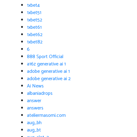
1xbet4
1xbet51
1xbet52
1xbet61
1xbet62
1xbet82
6
888 Sport Official
a16z generative ai 1
adobe generative ai 1
adobe generative ai 2
Ai News
albaniadrops
answer
answers
ateliermasomi.com
aug_bh
aug_bt