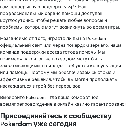
В Pokerdom мы ценим каждого игрока и гарантируем
вам непрерывную поддержку 24/7. Наш
профессиональный сервис помощи доступен
круглосуточно, чтобы решать любые вопросы и
проблемы, которые могут возникнуть во время игры.
Независимо от того, играете ли вы на Pokerdom
официальный сайт или через покердом зеркало, наша
команда поддержки всегда готова помочь. Мы
понимаем, что игры на покер дом могут быть
захватывающими, но иногда требуются консультации
или помощь. Поэтому мы обеспечиваем быстрые и
эффективные решения, чтобы вы могли продолжать
наслаждаться игрой без перерывов.
Выбирайте Pokerdom – где ваше комфортное
времяпрепровождение в онлайн казино гарантировано!
Присоединяйтесь к сообществу
Pokerdom уже сегодня