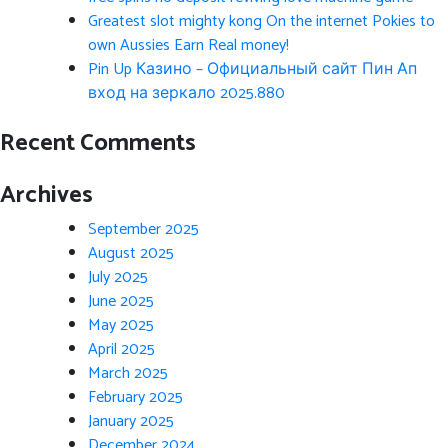
Greatest slot mighty kong On the internet Pokies to
own Aussies Earn Real money!
Pin Up Казино – Официальный сайт Пин Ап
вход на зеркало 2025.880
Recent Comments
Archives
September 2025
August 2025
July 2025
June 2025
May 2025
April 2025
March 2025
February 2025
January 2025
December 2024