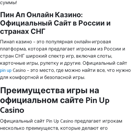
суммы!
Пин Ап Онлайн Казино:
Официальный Сайт в России и
странах СНГ
Пинап казино – это популярная онлайн-игровая
платформа, которая предлагает игрокам из России и
стран СНГ широкий спектр игр, включая слоты,
карточные игры, рулетку и другие. Официальный сайт
pin up
Casino – это место, где можно найти все, что нужно
для комфортной и безопасной игры.
Преимущества игры на
официальном сайте Pin Up
Casino
Официальный сайт Pin Up Casino предлагает игрокам
несколько преимуществ, которые делают его