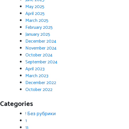
May 2025
April 2025
March 2025
February 2025
January 2025
December 2024
November 2024
October 2024
September 2024
April 2023
March 2023
December 2022
October 2022
Categories
! Без рубрики
1
11