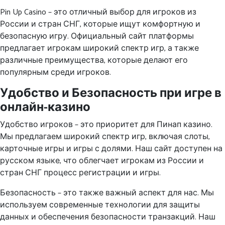
Pin Up Casino – это отличный выбор для игроков из
России и стран СНГ, которые ищут комфортную и
безопасную игру. Официальный сайт платформы
предлагает игрокам широкий спектр игр, а также
различные преимущества, которые делают его
популярным среди игроков.
Удобство и Безопасность при игре в
онлайн-казино
Удобство игроков – это приоритет для Пинап казино.
Мы предлагаем широкий спектр игр, включая слоты,
карточные игры и игры с долями. Наш сайт доступен на
русском языке, что облегчает игрокам из России и
стран СНГ процесс регистрации и игры.
Безопасность – это также важный аспект для нас. Мы
используем современные технологии для защиты
данных и обеспечения безопасности транзакций. Наш