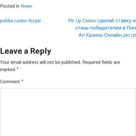
Posted in
News
Post
polska casino (6334)
Pin Up Casino сделай ставку и
navigation
стань победителем в Пин
Ап Казино Онлайн.297 (2)
Leave a Reply
Your email address will not be published.
Required fields are
marked
*
Comment
*