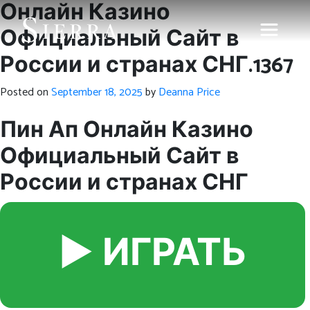
Онлайн Казино
Официальный Сайт в
России и странах СНГ.1367
Posted on
September 18, 2025
by
Deanna Price
Пин Ап Онлайн Казино
Официальный Сайт в
России и странах СНГ
▶️ ИГРАТЬ