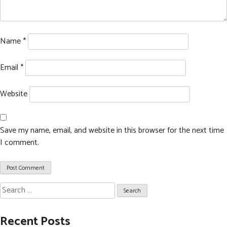
Name
*
Email
*
Website
Save my name, email, and website in this browser for the next time
I comment.
Search
for:
Recent Posts