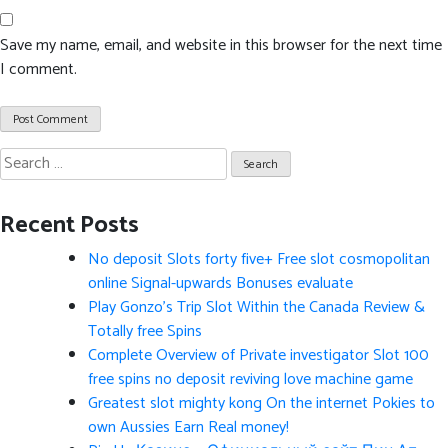
Save my name, email, and website in this browser for the next time
I comment.
Search
for:
Recent Posts
No deposit Slots forty five+ Free slot cosmopolitan
online Signal-upwards Bonuses evaluate
Play Gonzo’s Trip Slot Within the Canada Review &
Totally free Spins
Complete Overview of Private investigator Slot 100
free spins no deposit reviving love machine game
Greatest slot mighty kong On the internet Pokies to
own Aussies Earn Real money!