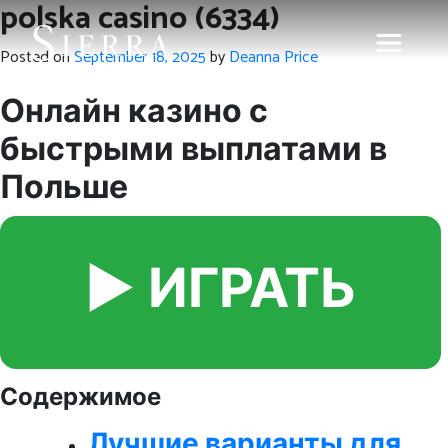
polska casino (6334)
Posted on
September 18, 2025
by
Deanna Price
Онлайн казино с
быстрыми выплатами в
Польше
▶️ ИГРАТЬ
Содержимое
Лучшие варианты для