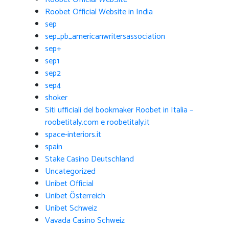
Roobet Official Website in India
sep
sep_pb_americanwritersassociation
sep+
sep1
sep2
sep4
shoker
Siti ufficiali del bookmaker Roobet in Italia –
roobetitaly.com e roobetitaly.it
space-interiors.it
spain
Stake Casino Deutschland
Uncategorized
Unibet Official
Unibet Österreich
Unibet Schweiz
Vavada Casino Schweiz